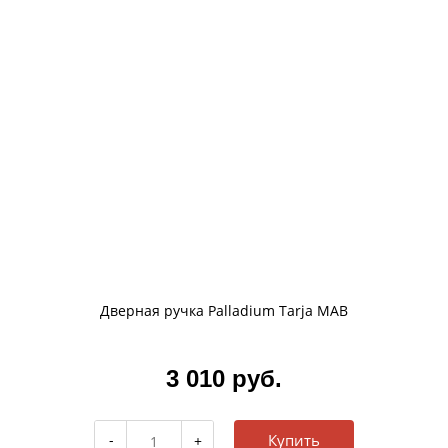
Дверная ручка Palladium Tarja MAB
3 010 руб.
Купить