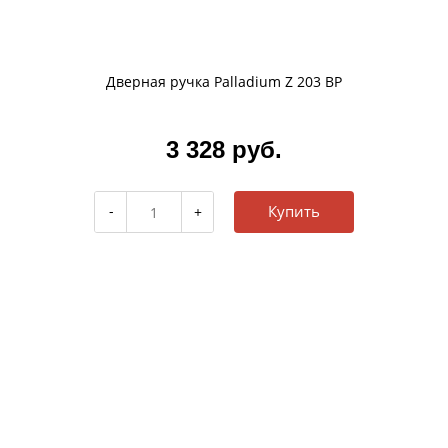
Дверная ручка Palladium Z 203 BP
3 328 руб.
Купить