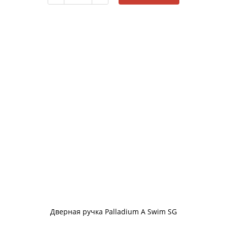
Дверная ручка Palladium A Swim SG