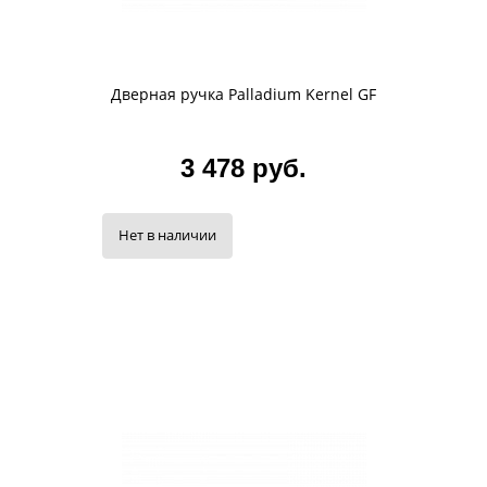
Дверная ручка Palladium Kernel GF
3 478 руб.
Нет в наличии