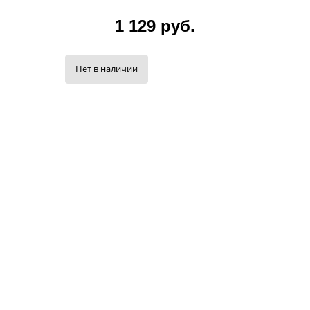
1 129 руб.
Нет в наличии