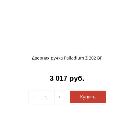
Дверная ручка Palladium Z 202 BP
3 017 руб.
Купить