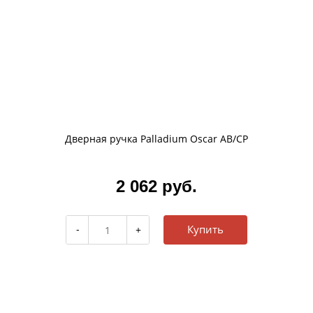
Дверная ручка Palladium Oscar AB/CP
2 062 руб.
Купить