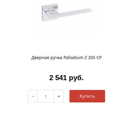
Дверная ручка Palladium Z 205 CP
2 541 руб.
Купить