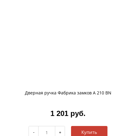
Дверная ручка Фабрика замков A 210 BN
1 201 руб.
Купить