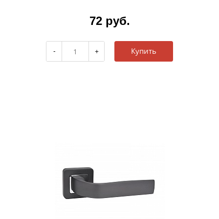
72 руб.
Купить