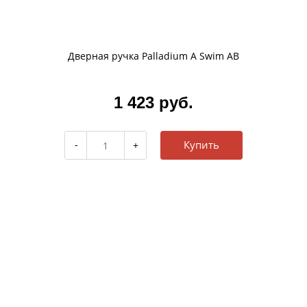
Дверная ручка Palladium A Swim AB
1 423 руб.
Купить