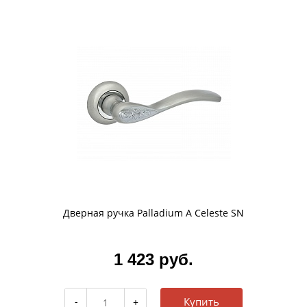
Дверная ручка Palladium A Celeste SN
1 423 руб.
Купить