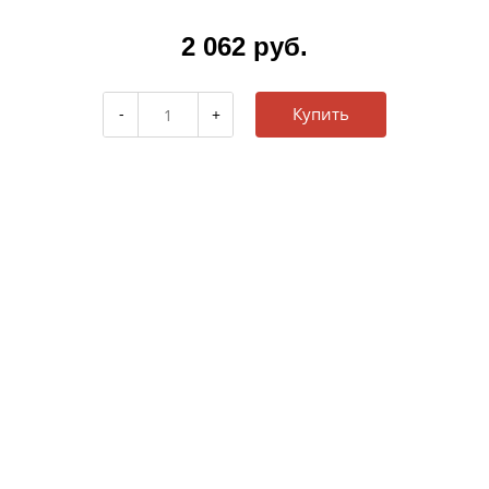
2 062 руб.
Купить