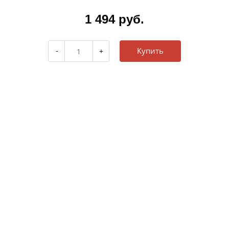
1 494 руб.
Купить