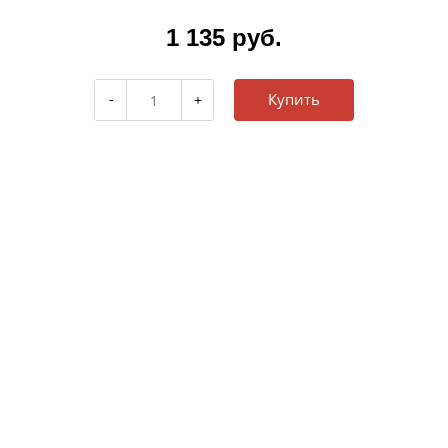
1 135 руб.
Купить