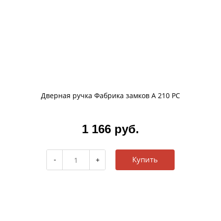
Дверная ручка Фабрика замков A 210 PC
1 166 руб.
Купить