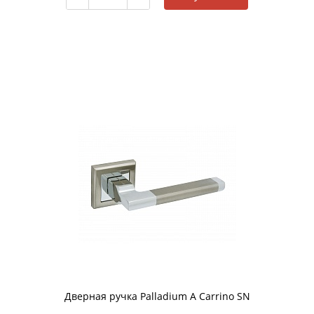
Дверная ручка Palladium A Carrino SN