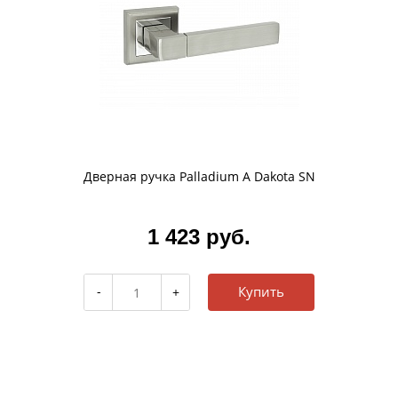
Дверная ручка Palladium A Dakota SN
1 423 руб.
Купить