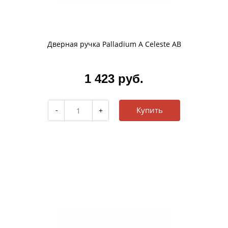
Дверная ручка Palladium A Celeste AB
1 423 руб.
Купить