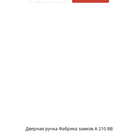
Дверная ручка Фабрика замков A 210 BB