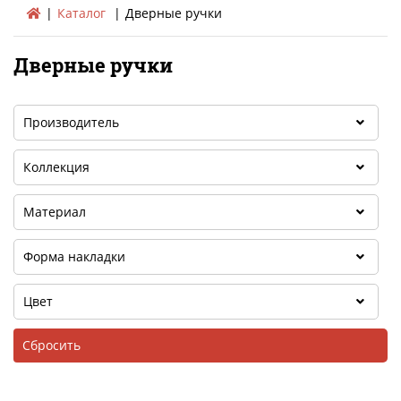
Каталог
Дверные ручки
Дверные ручки