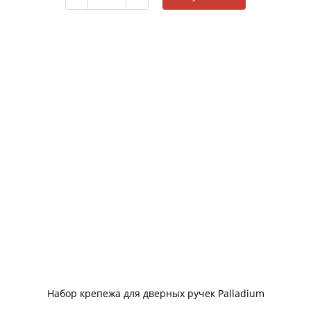
Набор крепежа для дверных ручек Palladium