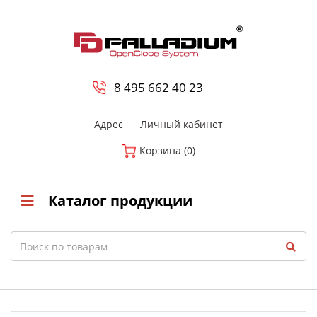
0
8 800-700-23-35
8 495 662 40 23
Адрес
Личный кабинет
Корзина (0)
Каталог продукции
Search