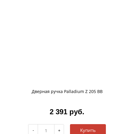
Дверная ручка Palladium Z 205 BB
2 391 руб.
Купить