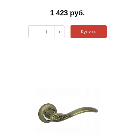
1 423 руб.
Купить