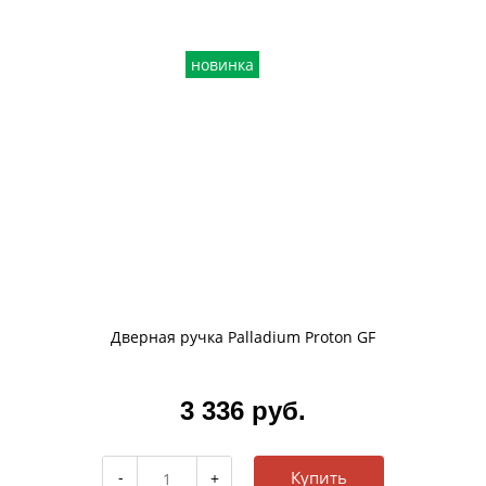
новинка
Дверная ручка Palladium Proton GF
3 336 руб.
Купить