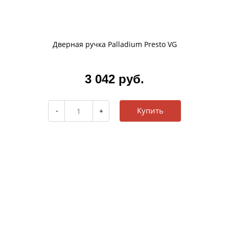
Дверная ручка Palladium Presto VG
3 042 руб.
Купить