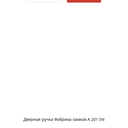
Дверная ручка Фабрика замков A 201 SN