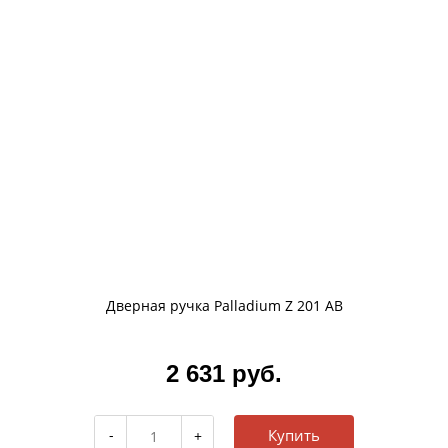
Дверная ручка Palladium Z 201 AB
2 631 руб.
Купить