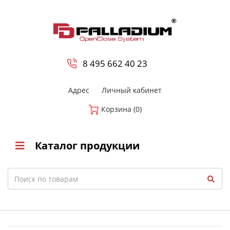
0
8 800-700-23-35
8 495 662 40 23
Адрес
Личный кабинет
Корзина (0)
Каталог продукции
Search