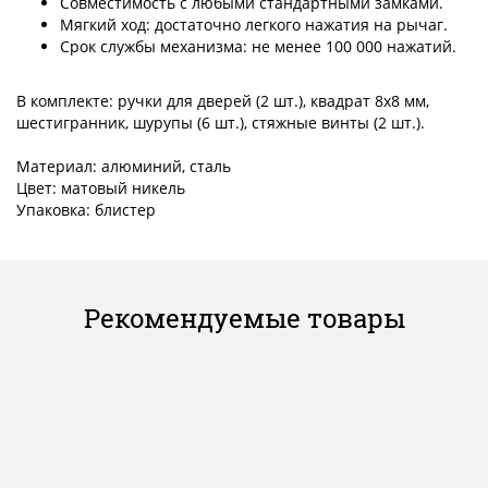
Совместимость с любыми стандартными замками.
Мягкий ход: достаточно легкого нажатия на рычаг.
Срок службы механизма: не менее 100 000 нажатий.
В комплекте: ручки для дверей (2 шт.), квадрат 8x8 мм,
шестигранник, шурупы (6 шт.), стяжные винты (2 шт.).
Материал: алюминий, сталь
Цвет: матовый никель
Упаковка: блистер
Рекомендуемые товары