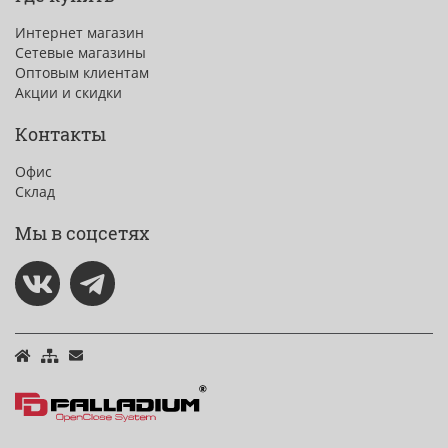
Интернет магазин
Сетевые магазины
Оптовым клиентам
Акции и скидки
Контакты
Офис
Склад
Мы в соцсетях