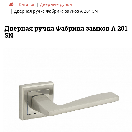
Каталог
Дверные ручки
Дверная ручка Фабрика замков A 201 SN
Дверная ручка Фабрика замков A 201
SN