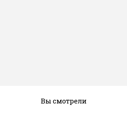
Вы смотрели