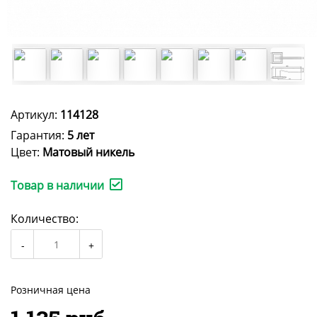
Артикул:
114128
Гарантия:
5 лет
Цвет:
Матовый никель
Товар в наличии
Количество:
Розничная цена