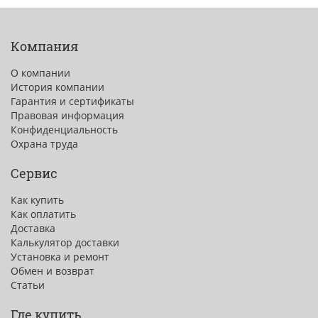
Компания
О компании
История компании
Гарантия и сертификаты
Правовая информация
Конфиденциальность
Охрана труда
Сервис
Как купить
Как оплатить
Доставка
Калькулятор доставки
Установка и ремонт
Обмен и возврат
Статьи
Где купить