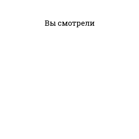
Вы смотрели