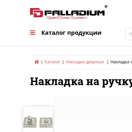
Каталог продукци
Sea
Каталог продукции
Каталог
Накладки дверные
Накладка 
Накладка на ручку