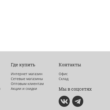
Где купить
Контакты
Интернет магазин
Офис
Сетевые магазины
Склад
Оптовым клиентам
Мы в соцсетях
и
Акции и скидки