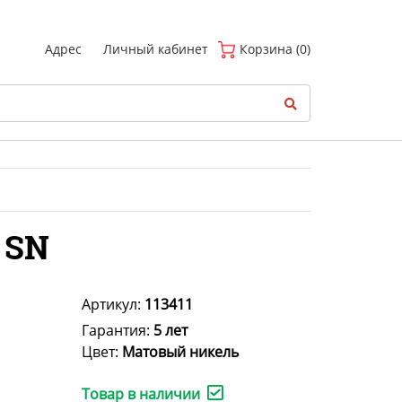
(
0
)
Адрес
Личный кабинет
Корзина (0)
 SN
Артикул:
113411
Гарантия:
5 лет
Цвет:
Матовый никель
Товар в наличии