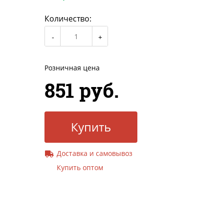
Количество:
Розничная цена
851 руб.
Купить
Доставка и самовывоз
Купить оптом