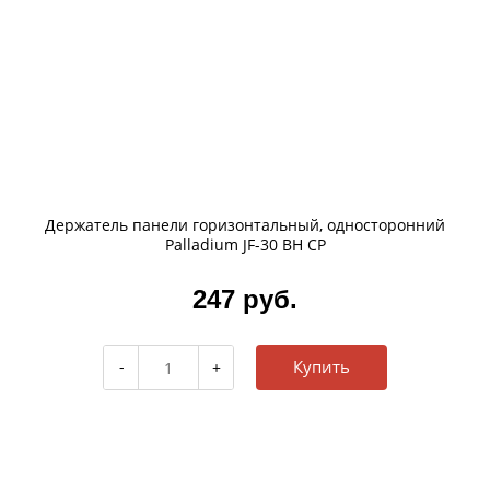
Держатель панели горизонтальный, односторонний
Palladium JF-30 BH CP
247 руб.
Купить