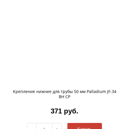
Крепление нижнее для трубы 50 мм Palladium JF-34
BH CP
371 руб.
Купить