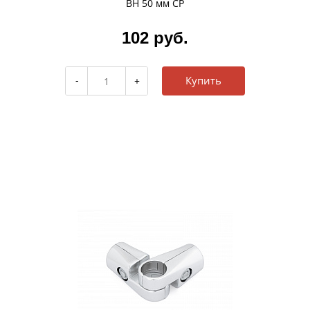
BH 50 мм CP
102 руб.
Купить