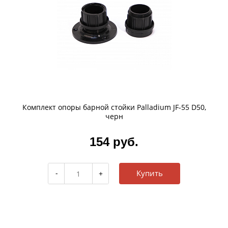
Комплект опоры барной стойки Palladium JF-55 D50,
черн
154 руб.
Купить