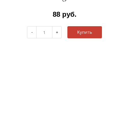
88 руб.
Купить