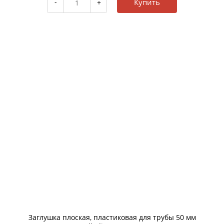
Купить
Заглушка плоская, пластиковая для трубы 50 мм