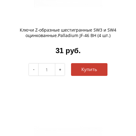
Ключи Z-образные шестигранные SW3 и SW4
оцинкованные.Palladium JF-46 BH (4 шт.)
31 руб.
Купить