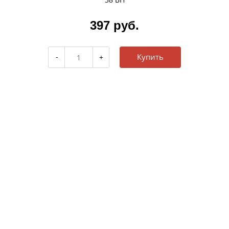
397 руб.
Купить