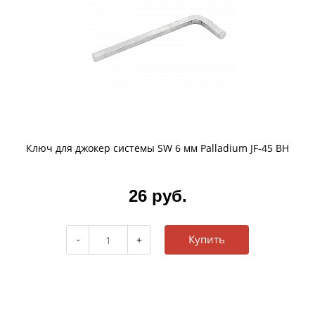
Ключ для джокер системы SW 6 мм Palladium JF-45 BH
26 руб.
Купить