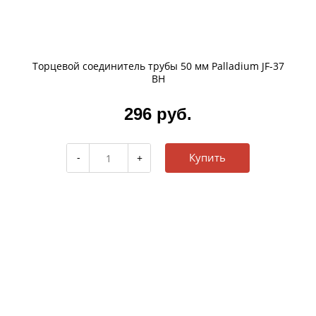
Торцевой соединитель трубы 50 мм Palladium JF-37
BH
296 руб.
Купить