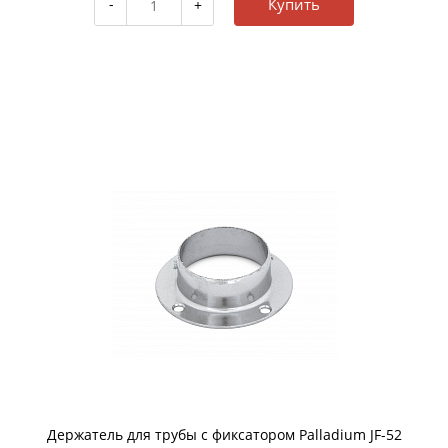
Купить
Держатель для трубы с фиксатором Palladium JF-52