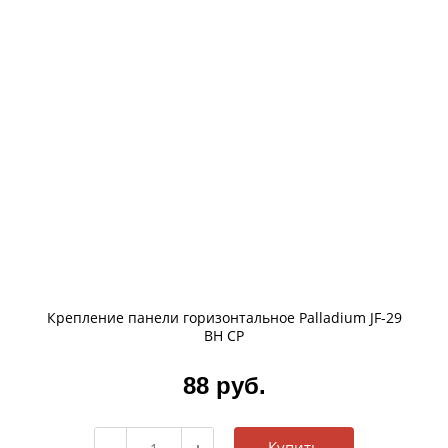
Крепление панели горизонтальное Palladium JF-29
BH CP
88 руб.
Купить