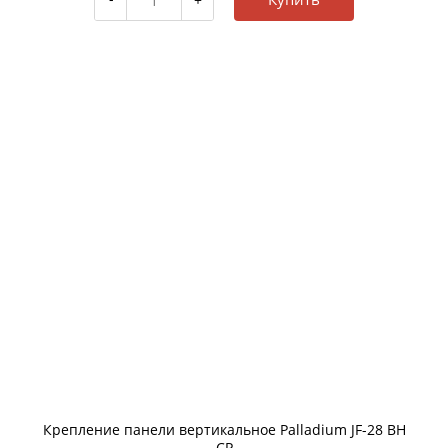
Крепление панели вертикальное Palladium JF-28 BH
CP