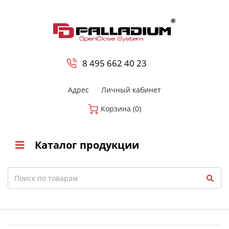
0
8 800-700-23-35
8 495 662 40 23
Адрес
Личный кабинет
Корзина (0)
Каталог продукции
Search