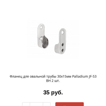
Фланец для овальной трубы 30х15мм Palladium JF-53
BH 2 шт.
35 руб.