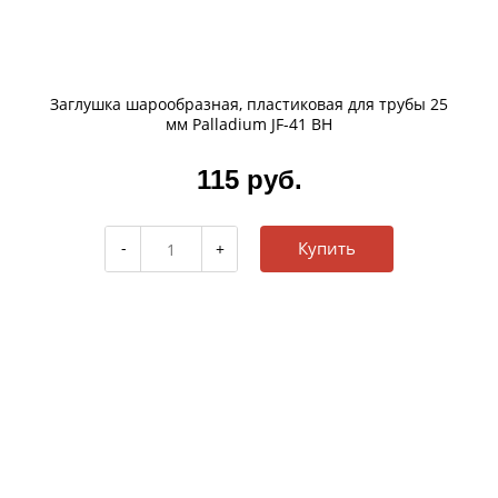
Заглушка шарообразная, пластиковая для трубы 25
мм Palladium JF-41 BH
115 руб.
Купить