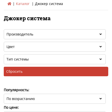
Каталог
Джокер система
Джокер система
Популярность:
По цене: