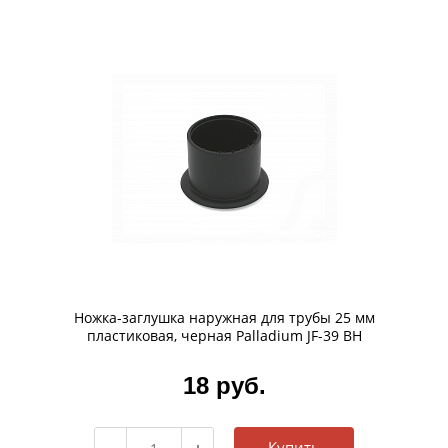
Ножка-заглушка наружная для трубы 25 мм
пластиковая, черная Palladium JF-39 BH
18 руб.
Купить