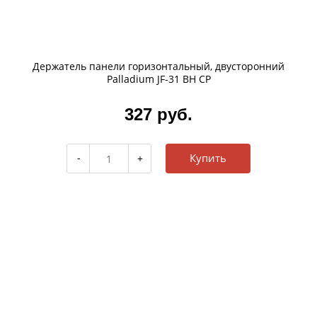
Держатель панели горизонтальный, двусторонний
Palladium JF-31 BH CP
327 руб.
Купить