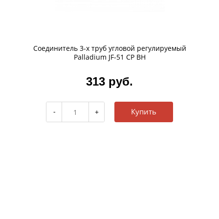
Соединитель 3-х труб угловой регулируемый
Palladium JF-51 CP BH
313 руб.
Купить