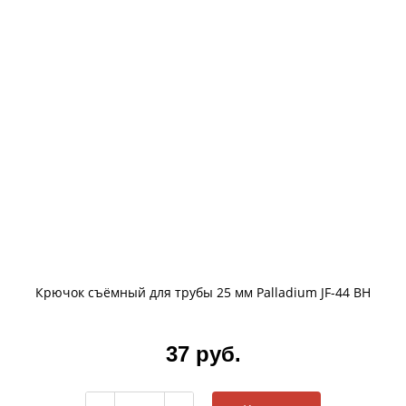
Крючок съёмный для трубы 25 мм Palladium JF-44 BH
37 руб.