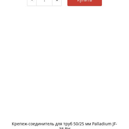
Крепеж-соединитель для труб 50/25 мм Palladium JF-
38 BH