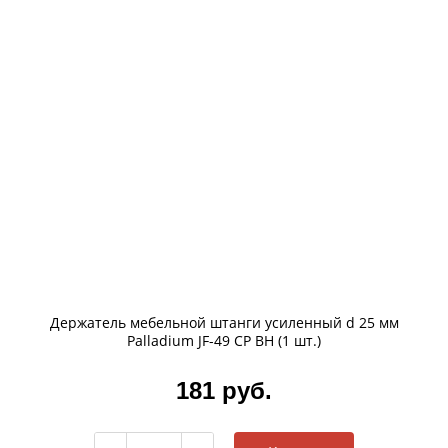
Держатель мебельной штанги усиленный d 25 мм
Palladium JF-49 CP BH (1 шт.)
181 руб.