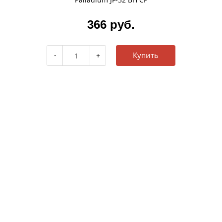
366 руб.
Купить