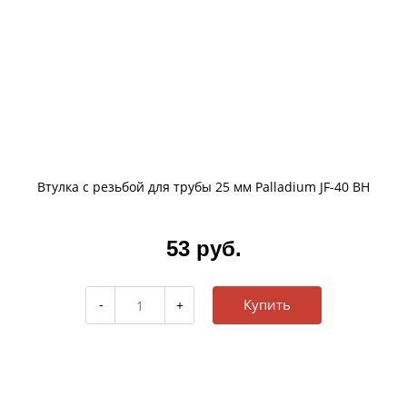
Втулка с резьбой для трубы 25 мм Palladium JF-40 BH
53 руб.
Купить