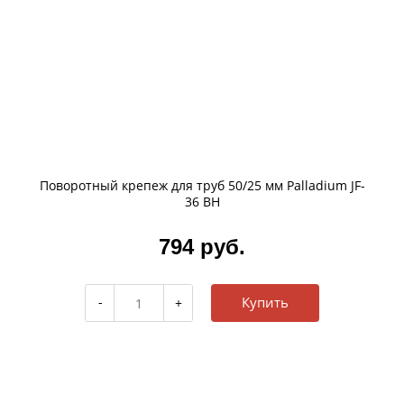
Поворотный крепеж для труб 50/25 мм Palladium JF-
36 BH
794 руб.
Купить