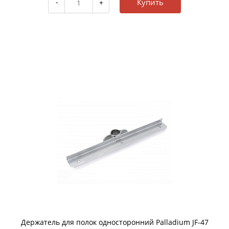
Купить
Держатель для полок односторонний Palladium JF-47