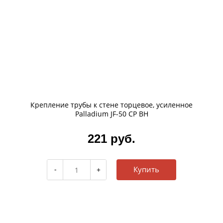
Крепление трубы к стене торцевое, усиленное
Palladium JF-50 CP BH
221 руб.
Купить