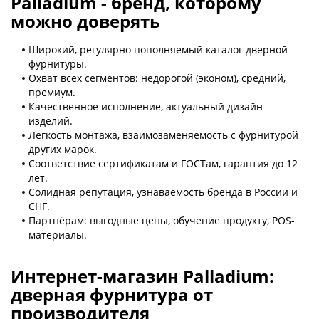
Palladium - бренд, которому
можно доверять
Широкий, регулярно пополняемый каталог дверной
фурнитуры.
Охват всех сегментов: недорогой (эконом), средний,
премиум.
Качественное исполнение, актуальный дизайн
изделий.
Лёгкость монтажа, взаимозаменяемость с фурнитурой
других марок.
Соответствие сертификатам и ГОСТам, гарантия до 12
лет.
Солидная репутация, узнаваемость бренда в России и
СНГ.
Партнёрам: выгодные цены, обучение продукту, POS-
материалы.
Интернет-магазин Palladium:
дверная фурнитура от
производителя