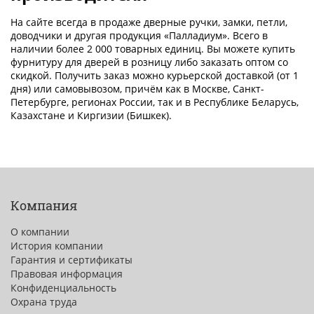
На сайте всегда в продаже дверные ручки, замки, петли,
доводчики и другая продукция «Палладиум». Всего в
наличии более 2 000 товарных единиц. Вы можете купить
фурнитуру для дверей в розницу либо заказать оптом со
скидкой. Получить заказ можно курьерской доставкой (от 1
дня) или самовывозом, причём как в Москве, Санкт-
Петербурге, регионах России, так и в Республике Беларусь,
Казахстане и Киргизии (Бишкек).
Компания
О компании
История компании
Гарантия и сертификаты
Правовая информация
Конфиденциальность
Охрана труда