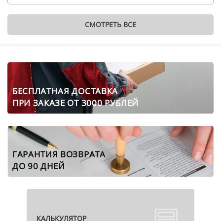
СМОТРЕТЬ ВСЕ
БЕСПЛАТНАЯ ДОСТАВКА
ПРИ ЗАКАЗЕ ОТ 3000 РУБЛЕЙ
ГАРАНТИЯ ВОЗВРАТА
ДО 90 ДНЕЙ
КАЛЬКУЛЯТОР