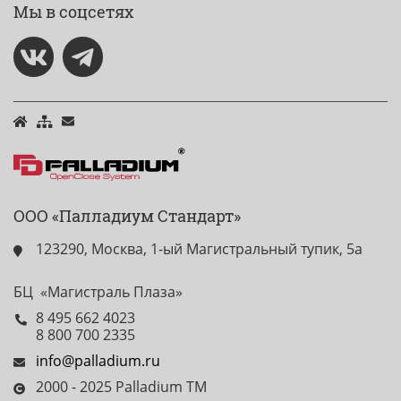
Мы в соцсетях
ООО «Палладиум Стандарт»
123290, Москва, 1-ый Магистральный тупик, 5а
БЦ «Магистраль Плаза»
8 495 662 4023
8 800 700 2335
info@palladium.ru
2000 - 2025 Palladium TM