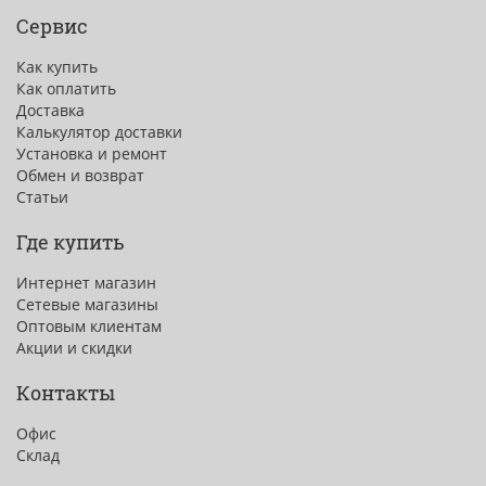
Сервис
Как купить
Как оплатить
Доставка
Калькулятор доставки
Установка и ремонт
Обмен и возврат
Статьи
Где купить
Интернет магазин
Сетевые магазины
Оптовым клиентам
Акции и скидки
Контакты
Офис
Склад