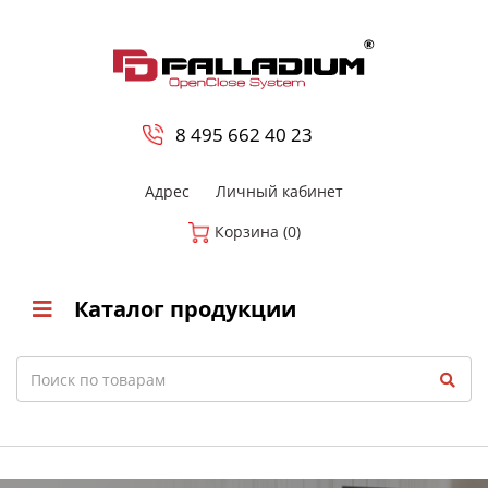
0
8 800-700-23-35
8 495 662 40 23
Адрес
Личный кабинет
Корзина (0)
Каталог продукции
Search