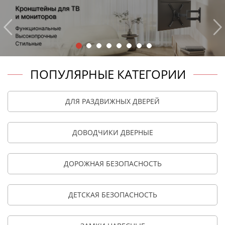
ПОПУЛЯРНЫЕ КАТЕГОРИИ
ДЛЯ РАЗДВИЖНЫХ ДВЕРЕЙ
ДОВОДЧИКИ ДВЕРНЫЕ
ДОРОЖНАЯ БЕЗОПАСНОСТЬ
ДЕТСКАЯ БЕЗОПАСНОСТЬ