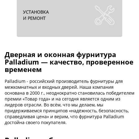
УСТАНОВКА
И РЕМОНТ
Дверная и оконная фурнитура
Palladium — качество, проверенное
временем
Palladium - российский производитель фурнитуры для
межкомнатных и входных дверей. Наша компания
основана в 2000 г., неоднократно становилась победителем
премии «Товар года» и на сегодня является одним из
лидеров отрасли. Во всём, что мы делаем, мы
придерживаемся принципов «надёжность, безопасность,
справедливая цена» и верим, что фурнитура Palladium
достойна своего покупателя.