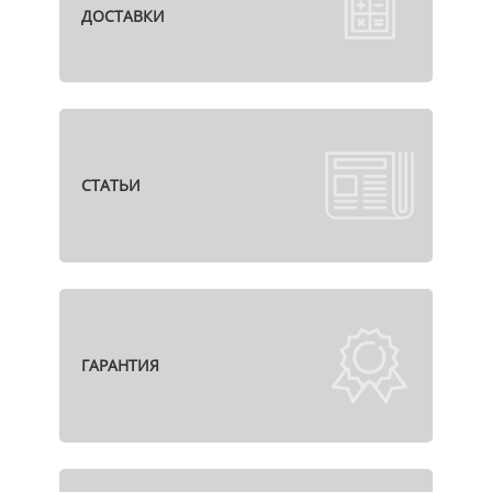
ДОСТАВКИ
СТАТЬИ
ГАРАНТИЯ