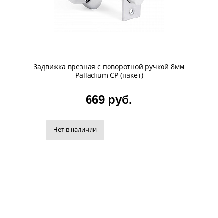
Задвижка врезная с поворотной ручкой 8мм
Palladium CP (пакет)
669 руб.
Нет в наличии