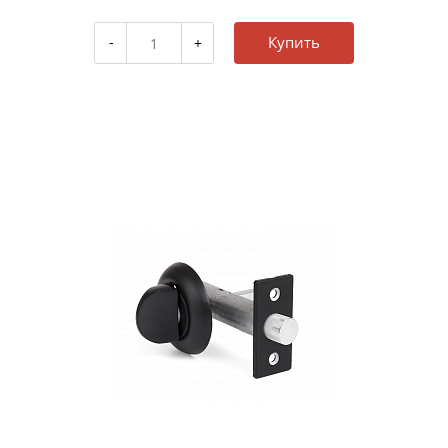
Купить