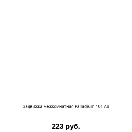
Задвижка межкомнатная Palladium 101 AB
223 руб.