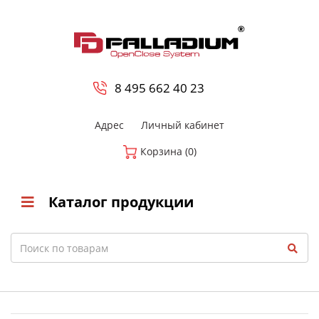
0
8 800-700-23-35
8 495 662 40 23
Адрес
Личный кабинет
Корзина (0)
Каталог продукции
Search