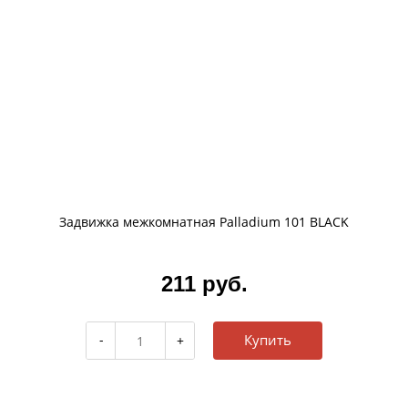
Задвижка межкомнатная Palladium 101 BLACK
211 руб.
Купить