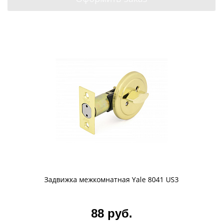
список ваших
покупок
Задвижка межкомнатная Yale 8041 US3
88 руб.