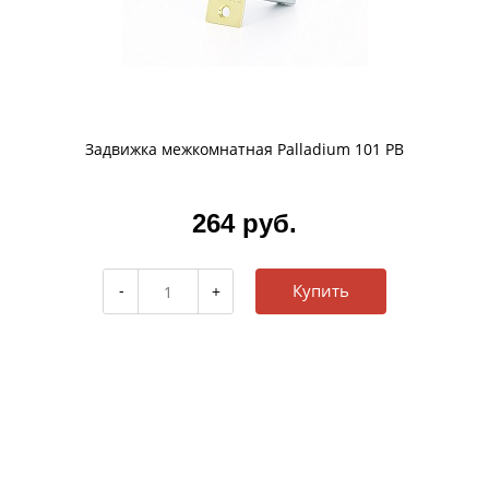
Задвижка межкомнатная Palladium 101 PB
264 руб.
Купить