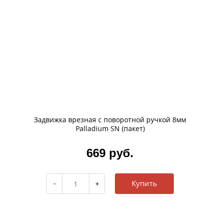
Задвижка врезная с поворотной ручкой 8мм
Palladium SN (пакет)
669 руб.
Купить