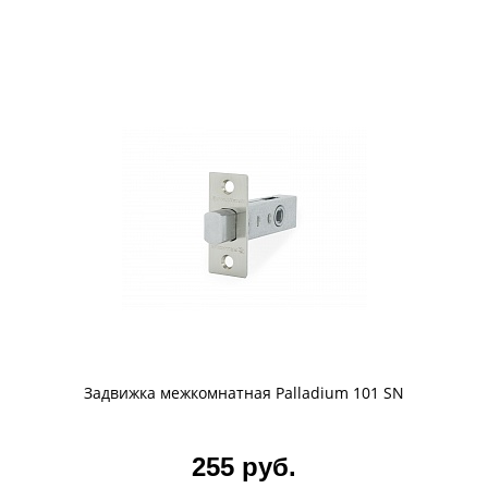
Задвижка межкомнатная Palladium 101 SN
255 руб.