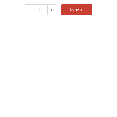
Купить