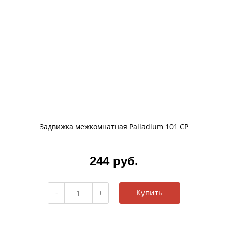
Задвижка межкомнатная Palladium 101 CP
244 руб.
Купить