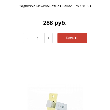
Задвижка межкомнатная Palladium 101 SB
288 руб.
Купить