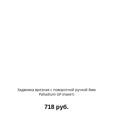
Задвижка врезная с поворотной ручкой 8мм
Palladium GP (пакет)
718 руб.