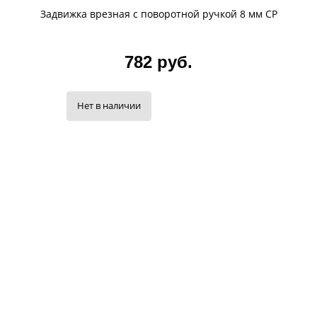
Задвижка врезная с поворотной ручкой 8 мм CP
782 руб.
Нет в наличии