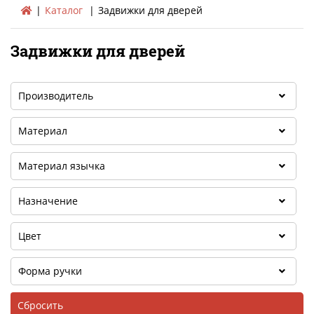
Каталог
Задвижки для дверей
Задвижки для дверей