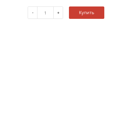
Купить