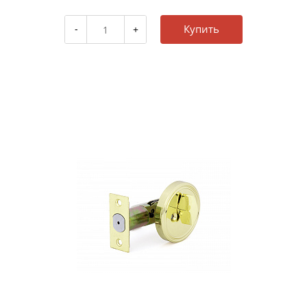
Купить