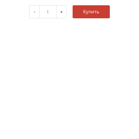
Купить