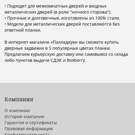
• Подходят для межкомнатных дверей и входных
металлических дверей (в роли "ночного сторожа").
• Прочные и долговечные, изготовлены из 100% стали.
• Модели для металлических дверей поставляются без
ответной планки.
В интернет-магазине «Палладиум» вы сможете купить
дверные задвижки в 5 популярных цветах планки.
Предлагаем курьерскую доставку или самовывоз со склада
либо пунктов выдачи СДЭК и Boxberry.
Компания
О компании
История компании
Гарантия и сертификаты
Правовая информация
Конфиденциальность