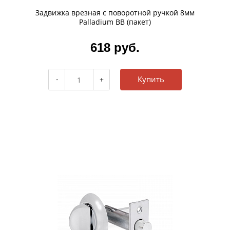
Задвижка врезная с поворотной ручкой 8мм
Palladium BB (пакет)
618 руб.
Купить