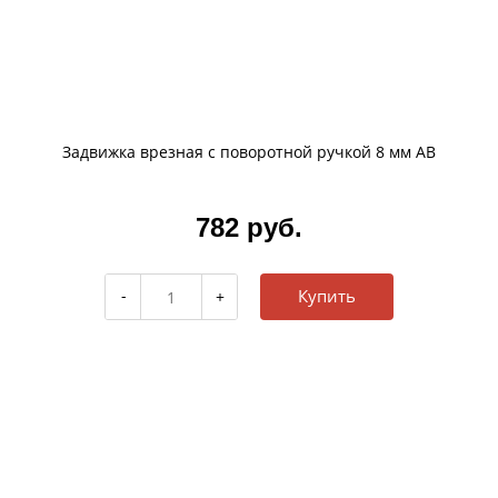
Задвижка врезная с поворотной ручкой 8 мм AB
782 руб.
Купить