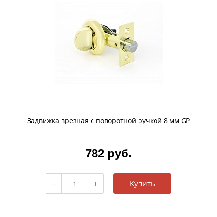
Задвижка врезная с поворотной ручкой 8 мм GP
782 руб.
Купить