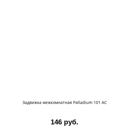
Задвижка межкомнатная Palladium 101 AC
146 руб.