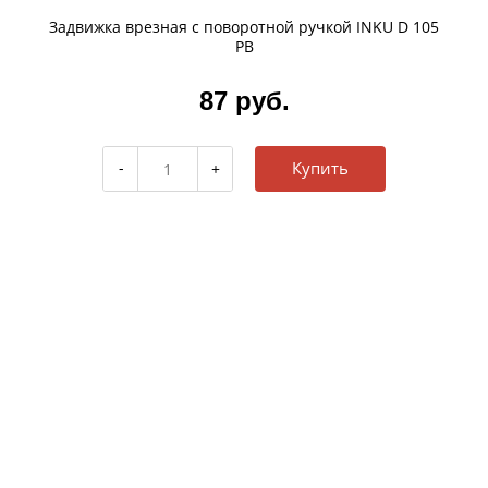
Задвижка врезная с поворотной ручкой INKU D 105
РВ
87 руб.
Купить