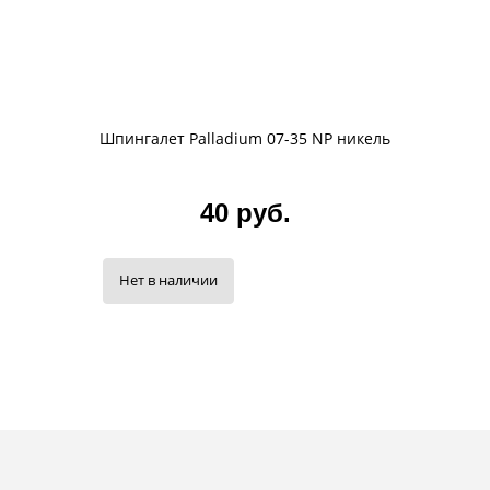
Шпингалет Palladium 07-35 NP никель
40 руб.
Нет в наличии