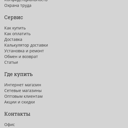
Охрана труда
Сервис
Как купить
Как оплатить
Доставка
Калькулятор доставки
Установка и ремонт
Обмен и возврат
Статьи
Где купить
Интернет магазин
Сетевые магазины
Оптовым клиентам
Акции и скидки
Контакты
Офис