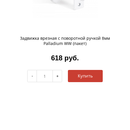
Задвижка врезная с поворотной ручкой 8мм
Palladium WW (пакет)
618 руб.
Купить