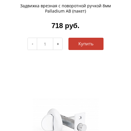
Задвижка врезная с поворотной ручкой 8мм
Palladium AB (пакет)
718 руб.
Купить