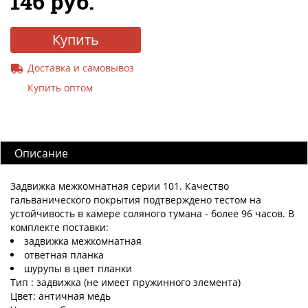
146 руб.
Купить
Доставка и самовывоз
Купить оптом
Описание
Задвижка межкомнатная серии 101. Качество
гальванического покрытия подтверждено тестом на
устойчивость в камере соляного тумана - более 96 часов. В
комплекте поставки:
задвижка межкомнатная
ответная планка
шурупы в цвет планки
Тип : задвижка (не имеет пружинного элемента)
Цвет: античная медь