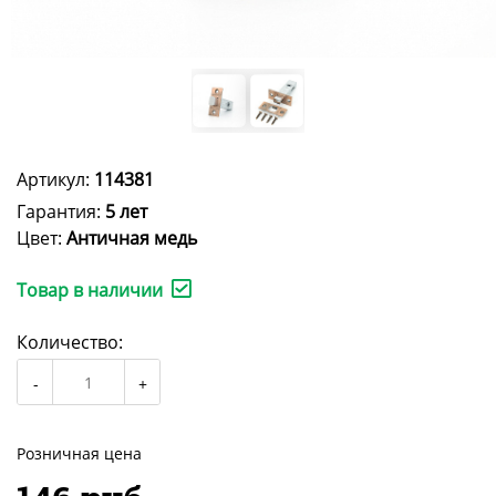
Артикул:
114381
Гарантия:
5 лет
Цвет:
Античная медь
Товар в наличии
Количество:
Розничная цена