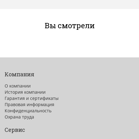
Вы смотрели
Компания
О компании
История компании
Гарантия и сертификаты
Правовая информация
Конфиденциальность
Охрана труда
Сервис