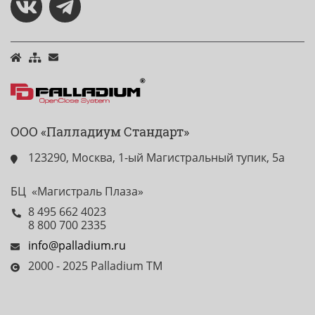
ООО «Палладиум Стандарт»
123290, Москва, 1-ый Магистральный тупик, 5а
БЦ «Магистраль Плаза»
8 495 662 4023
8 800 700 2335
info@palladium.ru
2000 - 2025 Palladium TM