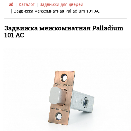
Каталог
Задвижки для дверей
Задвижка межкомнатная Palladium 101 AC
Задвижка межкомнатная Palladium
101 AC