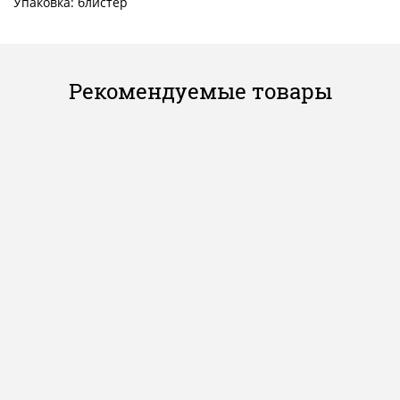
Упаковка: блистер
Рекомендуемые товары