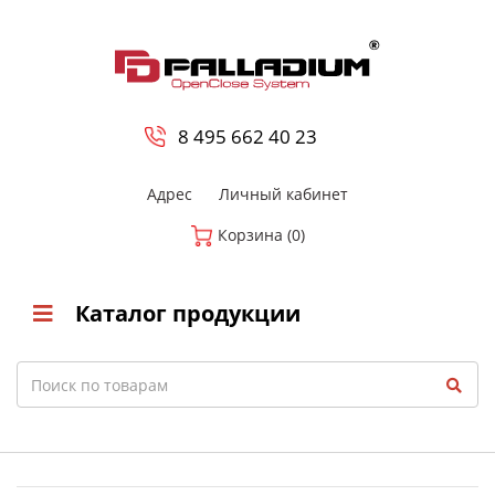
0
8 800-700-23-35
8 495 662 40 23
Адрес
Личный кабинет
Корзина (0)
Каталог продукции
Search