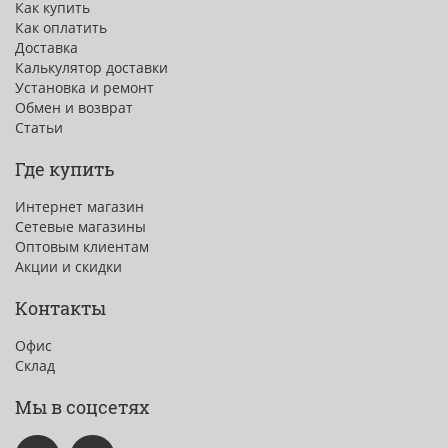
Как купить
Как оплатить
Доставка
Калькулятор доставки
Установка и ремонт
Обмен и возврат
Статьи
Где купить
Интернет магазин
Сетевые магазины
Оптовым клиентам
Акции и скидки
Контакты
Офис
Склад
Мы в соцсетях