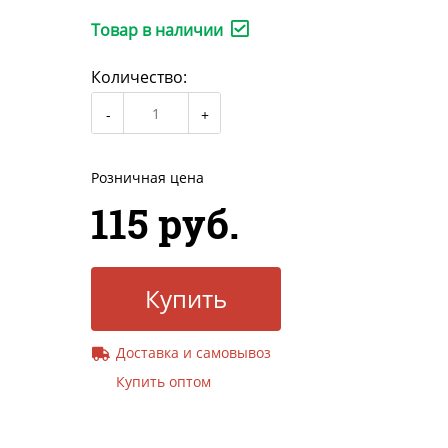
Товар в наличии
Количество:
Розничная цена
115 руб.
Купить
Доставка и самовывоз
Купить оптом