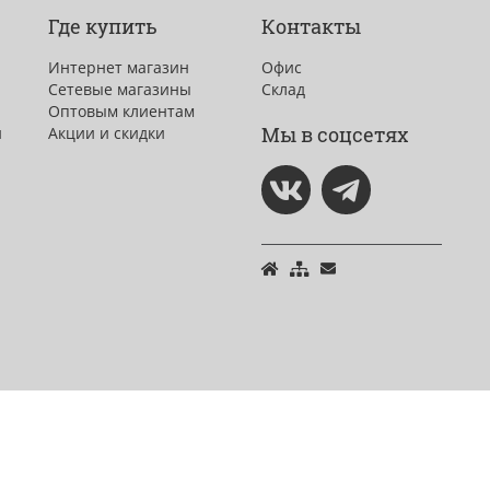
Где купить
Контакты
Интернет магазин
Офис
Сетевые магазины
Склад
Оптовым клиентам
Мы в соцсетях
и
Акции и скидки