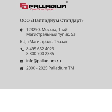
ООО «Палладиум Стандарт»
123290, Москва, 1-ый
Магистральный тупик, 5а
БЦ «Магистраль Плаза»
8 495 662 4023
8 800 700 2335
info@palladium.ru
2000 - 2025 Palladium TM