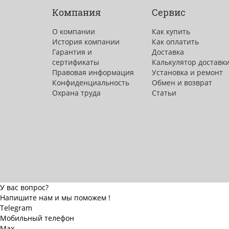
Компания
Сервис
О компании
Как купить
История компании
Как оплатить
Гарантия и
Доставка
сертификаты
Калькулятор доставк
Правовая информация
Установка и ремонт
Конфиденциальность
Обмен и возврат
Охрана труда
Статьи
У вас вопрос?
Напишите нам и мы поможем !
Telegram
Мобильный телефон
Max