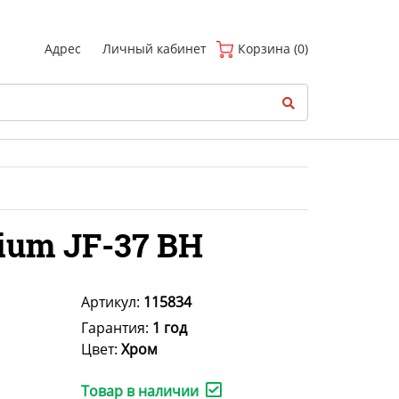
(
0
)
Адрес
Личный кабинет
Корзина (0)
ium JF-37 BH
Артикул:
115834
Гарантия:
1 год
Цвет:
Хром
Товар в наличии