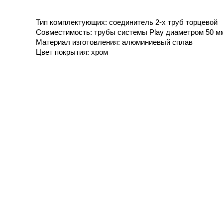
Тип комплектующих: соединитель 2-х труб торцевой
Совместимость: трубы системы Play диаметром 50 м
Материал изготовления: алюминиевый сплав
Цвет покрытия: хром