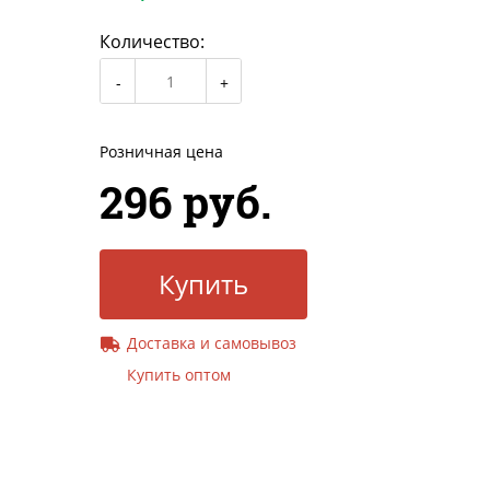
Количество:
Розничная цена
296 руб.
Купить
Доставка и самовывоз
Купить оптом