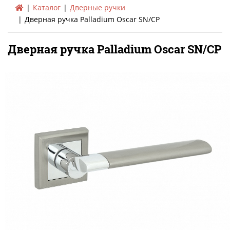
Каталог
Дверные ручки
Дверная ручка Palladium Oscar SN/CP
Дверная ручка Palladium Oscar SN/CP