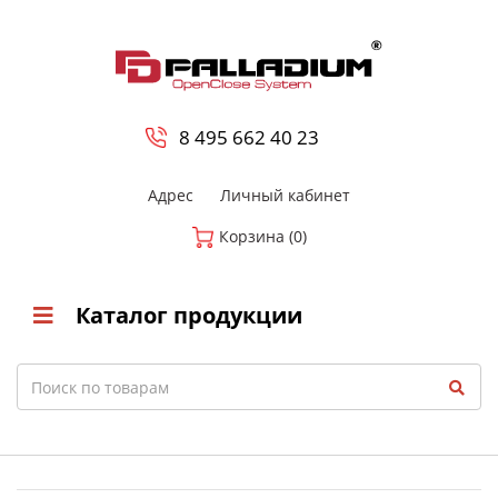
0
8 800-700-23-35
8 495 662 40 23
Адрес
Личный кабинет
Корзина (0)
Каталог продукции
Search