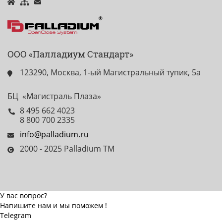
ООО «Палладиум Стандарт»
123290, Москва, 1-ый Магистральный тупик, 5а
БЦ «Магистраль Плаза»
8 495 662 4023
8 800 700 2335
info@palladium.ru
2000 - 2025 Palladium TM
У вас вопрос?
Напишите нам и мы поможем !
Telegram