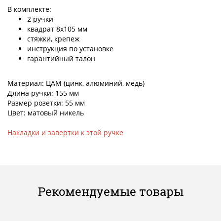
В комплекте:
2 ручки
квадрат 8х105 мм
стяжки, крепеж
инструкция по установке
гарантийный талон
Материал: ЦАМ (цинк, алюминий, медь)
Длина ручки: 155 мм
Размер розетки: 55 мм
Цвет: матовый никель
Накладки и завертки к этой ручке
Рекомендуемые товары