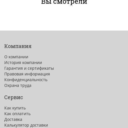
Вы смотрели
Компания
О компании
История компании
Гарантия и сертификаты
Правовая информация
Конфиденциальность
Охрана труда
Сервис
Как купить
Как оплатить
Доставка
Калькулятор доставки