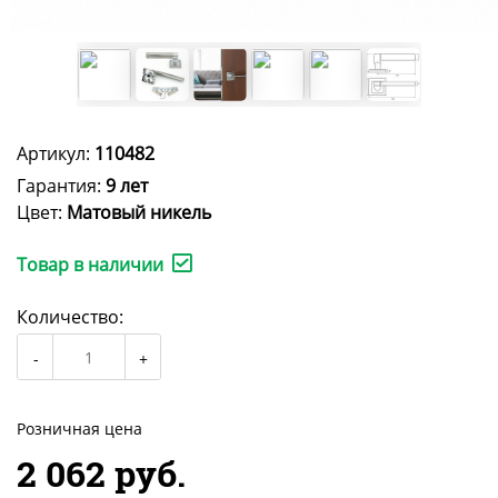
Артикул:
110482
Гарантия:
9 лет
Цвет:
Матовый никель
Товар в наличии
Количество:
Розничная цена
2 062 руб.