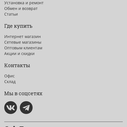
Установка и ремонт
Обмен и возврат
Статьи
Где купить
Интернет магазин
Сетевые магазины
Оптовым клиентам
Акции и скидки
Контакты
Офис
Склад
Мы в соцсетях