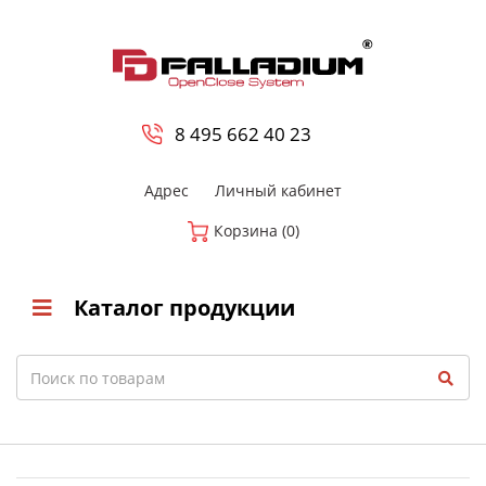
0
8 800-700-23-35
8 495 662 40 23
Адрес
Личный кабинет
Корзина (0)
Каталог продукции
Search