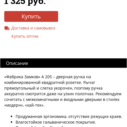
1 325 руб.
Купить
Доставка и самовывоз
Купить оптом
Описание
«Фабрика Замков» A 205 – дверная ручка на
комбинированной квадратной розетке. Рычаг
прямоугольный и слегка укорочен, поэтому ручка
аккуратно смотрится даже на узких полотнах. Рекомендуем
сочетать с межкомнатными и входными дверьми в стилях
«модерн», «хай-тек».
Продуманная эргономика, отсутствие режущих краев.
Влагостойкое гальваническое покрытие.