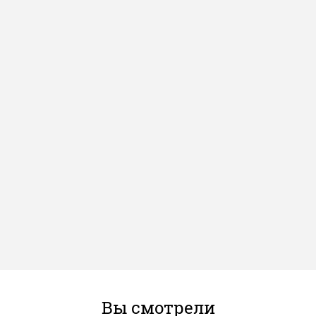
Вы смотрели