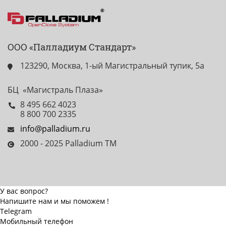
ООО «Палладиум Стандарт»
123290, Москва, 1-ый Магистральный тупик, 5а
БЦ «Магистраль Плаза»
8 495 662 4023
8 800 700 2335
info@palladium.ru
2000 - 2025 Palladium TM
У вас вопрос?
Напишите нам и мы поможем !
Telegram
Мобильный телефон