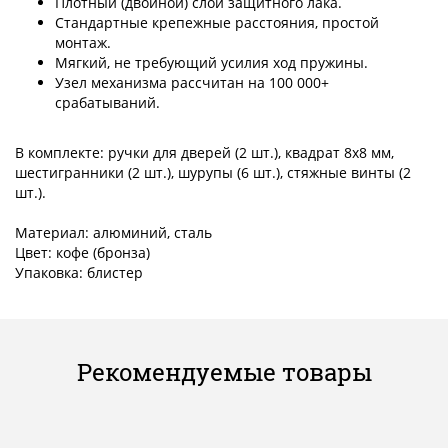
Плотный (двойной) слой защитного лака.
Стандартные крепежные расстояния, простой
монтаж.
Мягкий, не требующий усилия ход пружины.
Узел механизма рассчитан на 100 000+
срабатываний.
В комплекте: ручки для дверей (2 шт.), квадрат 8x8 мм,
шестигранники (2 шт.), шурупы (6 шт.), стяжные винты (2
шт.).
Материал: алюминий, сталь
Цвет: кофе (бронза)
Упаковка: блистер
Рекомендуемые товары