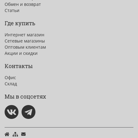
Обмен и возврат
Статьи
Где купить
Интернет магазин
Сетевые магазины
Оптовым клиентам
Акции и скидки
Контакты
Офис
Склад
Мы в соцсетях