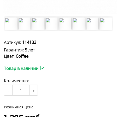
Артикул:
114133
Гарантия:
5 лет
Цвет:
Coffee
Товар в наличии
Количество:
Розничная цена