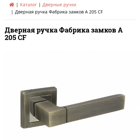
Каталог
Дверные ручки
Дверная ручка Фабрика замков A 205 CF
Дверная ручка Фабрика замков A
205 CF