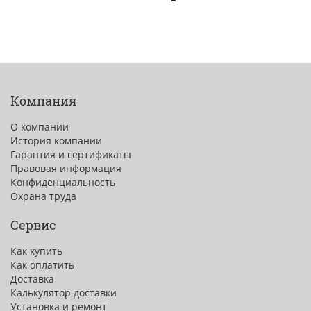
Компания
О компании
История компании
Гарантия и сертификаты
Правовая информация
Конфиденциальность
Охрана труда
Сервис
Как купить
Как оплатить
Доставка
Калькулятор доставки
Установка и ремонт