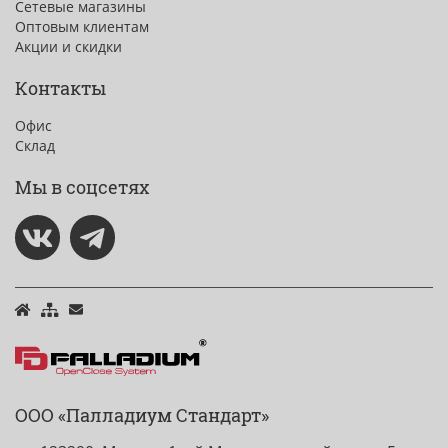
Сетевые магазины
Оптовым клиентам
Акции и скидки
Контакты
Офис
Склад
Мы в соцсетях
ООО «Палладиум Стандарт»