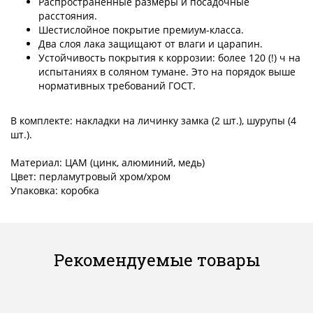
Распространенные размеры и посадочные
расстояния.
Шестислойное покрытие премиум-класса.
Два слоя лака защищают от влаги и царапин.
Устойчивость покрытия к коррозии: более 120 (!) ч на
испытаниях в соляном тумане. Это на порядок выше
нормативных требований ГОСТ.
В комплекте: накладки на личинку замка (2 шт.), шурупы (4
шт.).
Материал: ЦАМ (цинк, алюминий, медь)
Цвет: перламутровый хром/хром
Упаковка: коробка
Рекомендуемые товары