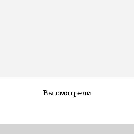
Вы смотрели