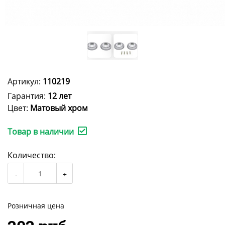
Артикул:
110219
Гарантия:
12 лет
Цвет:
Матовый хром
Товар в наличии
Количество:
Розничная цена