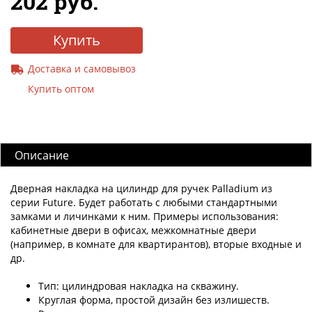
202 руб.
Купить
Доставка и самовывоз
Купить оптом
Описание
Дверная накладка на цилиндр для ручек Palladium из
серии Future. Будет работать с любыми стандартными
замками и личинками к ним. Примеры использования:
кабинетные двери в офисах, межкомнатные двери
(например, в комнате для квартирантов), вторые входные и
др.
Тип: цилиндровая накладка на скважину.
Круглая форма, простой дизайн без излишеств.