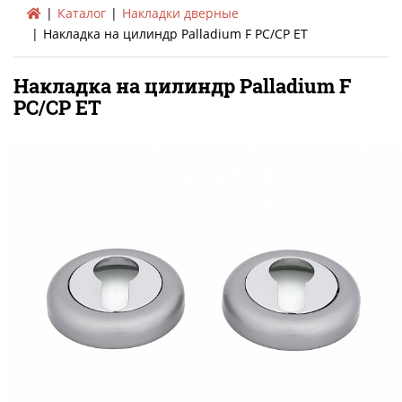
Каталог
Накладки дверные
Накладка на цилиндр Palladium F PC/CP ET
Накладка на цилиндр Palladium F
PC/CP ET