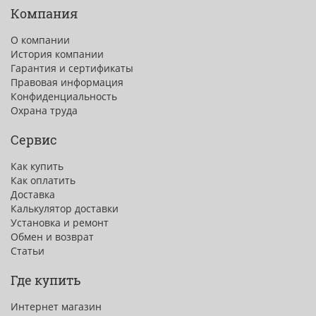
Компания
О компании
История компании
Гарантия и сертификаты
Правовая информация
Конфиденциальность
Охрана труда
Сервис
Как купить
Как оплатить
Доставка
Калькулятор доставки
Установка и ремонт
Обмен и возврат
Статьи
Где купить
Интернет магазин