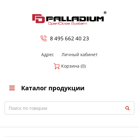
0
8 800-700-23-35
8 495 662 40 23
Адрес
Личный кабинет
Корзина (0)
Каталог продукции
Search