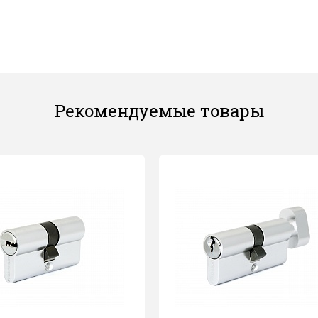
Рекомендуемые товары