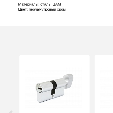
Материалы: сталь, ЦАМ
Цвет: перламутровый хром