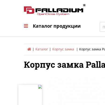
Каталог продукци
Sea
Каталог продукции
Каталог
Корпус замка
Корпус замка P
Корпус замка Pall