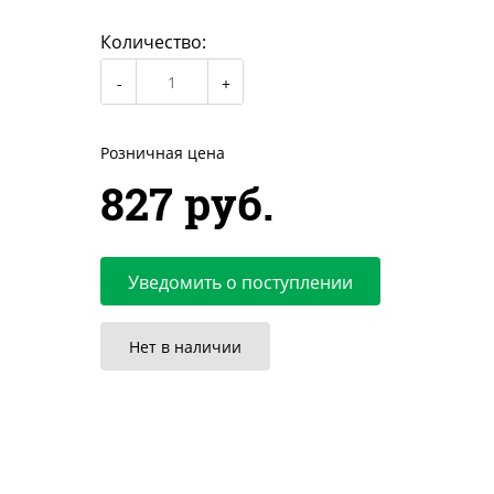
Количество:
Розничная цена
827 руб.
Уведомить о поступлении
Нет в наличии