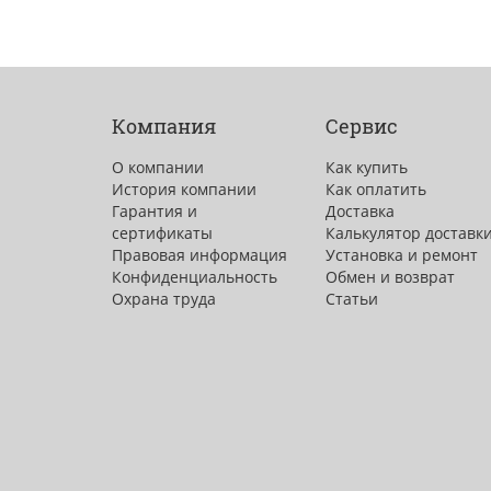
Компания
Сервис
О компании
Как купить
История компании
Как оплатить
Гарантия и
Доставка
сертификаты
Калькулятор доставк
Правовая информация
Установка и ремонт
Конфиденциальность
Обмен и возврат
Охрана труда
Статьи