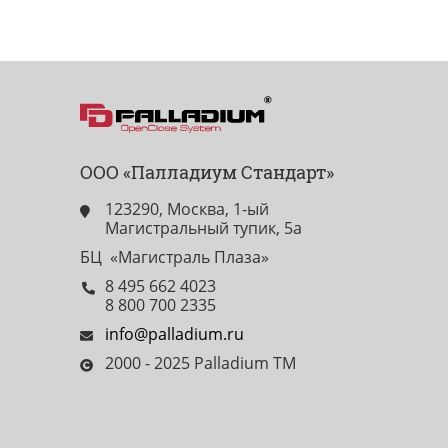
ООО «Палладиум Стандарт»
123290, Москва, 1-ый
Магистральный тупик, 5а
БЦ «Магистраль Плаза»
8 495 662 4023
8 800 700 2335
info@palladium.ru
2000 - 2025 Palladium TM