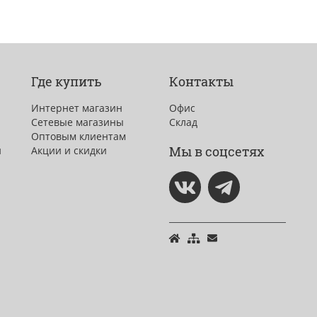
Где купить
Контакты
Интернет магазин
Офис
Сетевые магазины
Склад
Оптовым клиентам
Мы в соцсетях
и
Акции и скидки