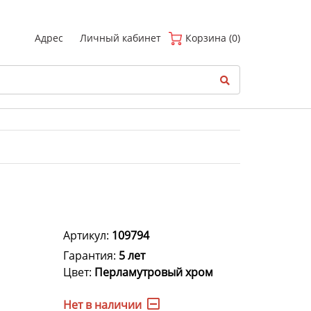
(
0
)
Адрес
Личный кабинет
Корзина (0)
Артикул:
109794
Гарантия:
5 лет
Цвет:
Перламутровый хром
Нет в наличии