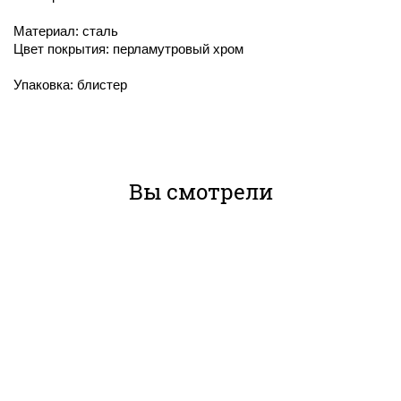
Материал: сталь
Цвет покрытия: перламутровый хром
Упаковка: блистер
Вы смотрели