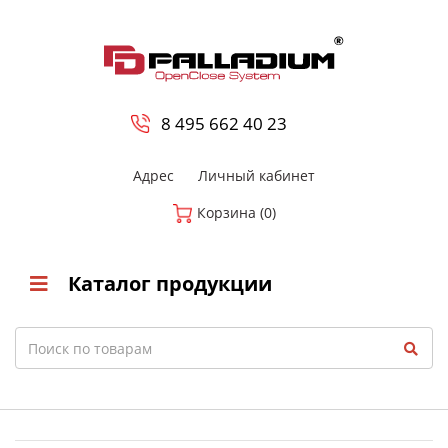
0
8 800-700-23-35
8 495 662 40 23
Адрес
Личный кабинет
Корзина (0)
Каталог продукции
Search