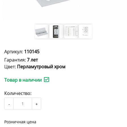
Артикул:
110145
Гарантия:
7 лет
Цвет:
Перламутровый хром
Товар в наличии
Количество:
Розничная цена