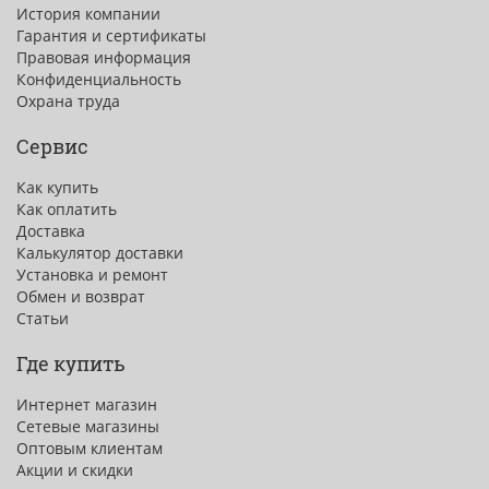
История компании
Гарантия и сертификаты
Правовая информация
Конфиденциальность
Охрана труда
Сервис
Как купить
Как оплатить
Доставка
Калькулятор доставки
Установка и ремонт
Обмен и возврат
Статьи
Где купить
Интернет магазин
Сетевые магазины
Оптовым клиентам
Акции и скидки