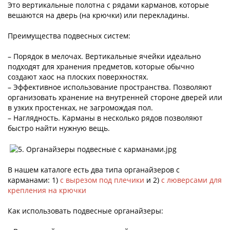
Это вертикальные полотна с рядами карманов, которые
вешаются на дверь (на крючки) или перекладины.
Преимущества подвесных систем:
– Порядок в мелочах. Вертикальные ячейки идеально
подходят для хранения предметов, которые обычно
создают хаос на плоских поверхностях.
– Эффективное использование пространства. Позволяют
организовать хранение на внутренней стороне дверей или
в узких простенках, не загромождая пол.
– Наглядность. Карманы в несколько рядов позволяют
быстро найти нужную вещь.
В нашем каталоге есть два типа органайзеров с
карманами: 1)
с вырезом под плечики
и 2)
с люверсами для
крепления на крючки
Как использовать подвесные органайзеры: