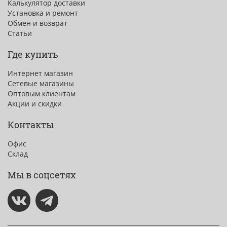
Калькулятор доставки
Установка и ремонт
Обмен и возврат
Статьи
Где купить
Интернет магазин
Сетевые магазины
Оптовым клиентам
Акции и скидки
Контакты
Офис
Склад
Мы в соцсетях