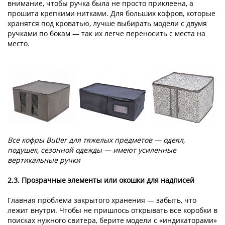
внимание, чтобы ручка была не просто приклеена, а
прошита крепкими нитками. Для больших кофров, которые
хранятся под кроватью, лучше выбирать модели с двумя
ручками по бокам — так их легче переносить с места на
место.
Все кофры Butler для тяжелых предметов — одеял,
подушек, сезонной одежды — имеют усиленные
вертикальные ручки
2.3. Прозрачные элементы или окошки для надписей
Главная проблема закрытого хранения — забыть, что
лежит внутри. Чтобы не пришлось открывать все коробки в
поисках нужного свитера, берите модели с «индикаторами»