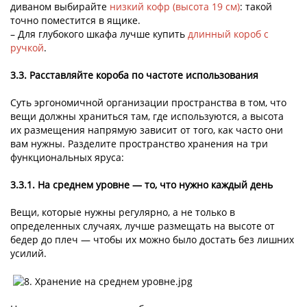
диваном выбирайте
низкий кофр (высота 19 см)
: такой
точно поместится в ящике.
– Для глубокого шкафа лучше купить
длинный короб с
ручкой
.
3.3. Расставляйте короба по частоте использования
Суть эргономичной организации пространства в том, что
вещи должны храниться там, где используются, а высота
их размещения напрямую зависит от того, как часто они
вам нужны. Разделите пространство хранения на три
функциональных яруса:
3.3.1. На среднем уровне — то, что нужно каждый день
Вещи, которые нужны регулярно, а не только в
определенных случаях, лучше размещать на высоте от
бедер до плеч — чтобы их можно было достать без лишних
усилий.