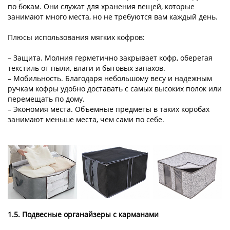
по бокам. Они служат для хранения вещей, которые
занимают много места, но не требуются вам каждый день.
Плюсы использования мягких кофров:
– Защита. Молния герметично закрывает кофр, оберегая
текстиль от пыли, влаги и бытовых запахов.
– Мобильность. Благодаря небольшому весу и надежным
ручкам кофры удобно доставать с самых высоких полок или
перемещать по дому.
– Экономия места. Объемные предметы в таких коробах
занимают меньше места, чем сами по себе.
1.5. Подвесные органайзеры с карманами