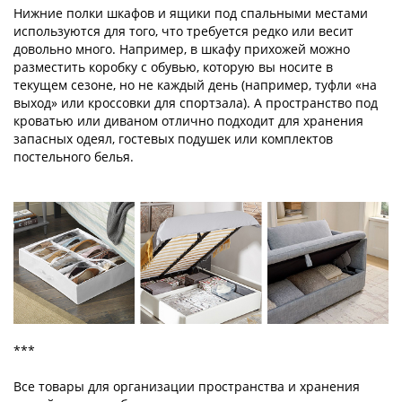
Нижние полки шкафов и ящики под спальными местами
используются для того, что требуется редко или весит
довольно много. Например, в шкафу прихожей можно
разместить коробку с обувью, которую вы носите в
текущем сезоне, но не каждый день (например, туфли «на
выход» или кроссовки для спортзала). А пространство под
кроватью или диваном отлично подходит для хранения
запасных одеял, гостевых подушек или комплектов
постельного белья.
***
Все товары для организации пространства и хранения