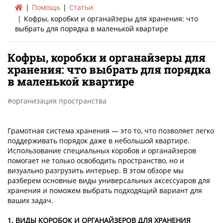
Помощь
Статьи
Кофры, коробки и органайзеры для хранения: что
выбрать для порядка в маленькой квартире
Кофры, коробки и органайзеры для
хранения: что выбрать для порядка
в маленькой квартире
организация пространства
Грамотная система хранения — это то, что позволяет легко
поддерживать порядок даже в небольшой квартире.
Использование специальных коробов и органайзеров
помогает не только освободить пространство, но и
визуально разгрузить интерьер. В этом обзоре мы
разберем основные виды универсальных аксессуаров для
хранения и поможем выбрать подходящий вариант для
ваших задач.
1. ВИДЫ КОРОБОК И ОРГАНАЙЗЕРОВ ДЛЯ ХРАНЕНИЯ