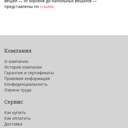
вещей — от коробок до напольных вешалок —
представлены по
ссылке
.
Компания
О компании
История компании
Гарантия и сертификаты
Правовая информация
Конфиденциальность
Охрана труда
Сервис
Как купить
Как оплатить
Доставка