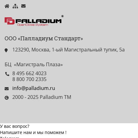
ООО «Палладиум Стандарт»
123290, Москва, 1-ый Магистральный тупик, 5а
БЦ «Магистраль Плаза»
8 495 662 4023
8 800 700 2335
info@palladium.ru
2000 - 2025 Palladium TM
У вас вопрос?
Напишите нам и мы поможем !