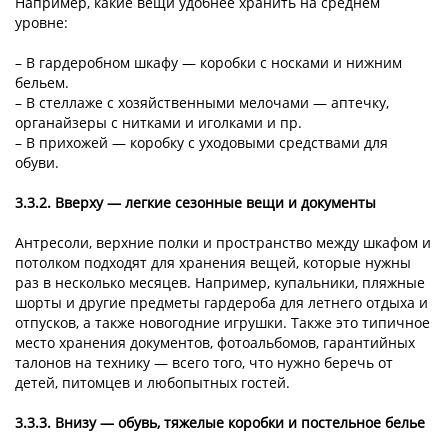
Например, какие вещи удобнее хранить на среднем
уровне:
– В гардеробном шкафу — коробки с носками и нижним
бельем.
– В стеллаже с хозяйственными мелочами — аптечку,
органайзеры с нитками и иголками и пр.
– В прихожей — коробку с уходовыми средствами для
обуви.
3.3.2. Вверху — легкие сезонные вещи и документы
Антресоли, верхние полки и пространство между шкафом и
потолком подходят для хранения вещей, которые нужны
раз в несколько месяцев. Например, купальники, пляжные
шорты и другие предметы гардероба для летнего отдыха и
отпусков, а также новогодние игрушки. Также это типичное
место хранения документов, фотоальбомов, гарантийных
талонов на технику — всего того, что нужно беречь от
детей, питомцев и любопытных гостей.
3.3.3. Внизу — обувь, тяжелые коробки и постельное белье