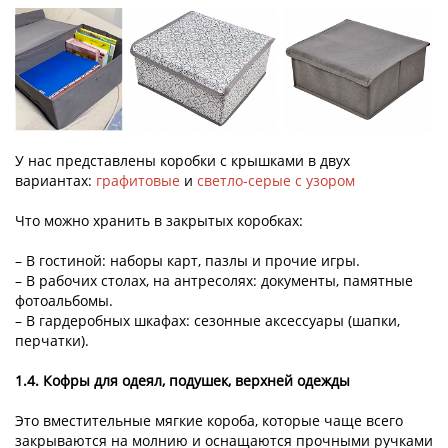
У нас представлены коробки с крышками в двух
вариантах:
графитовые
и
светло-серые с узором
Что можно хранить в закрытых коробках:
– В гостиной: наборы карт, пазлы и прочие игры.
– В рабочих столах, на антресолях: документы, памятные
фотоальбомы.
– В гардеробных шкафах: сезонные аксессуары (шапки,
перчатки).
1.4. Кофры для одеял, подушек, верхней одежды
Это вместительные мягкие короба, которые чаще всего
закрываются на молнию и оснащаются прочными ручками