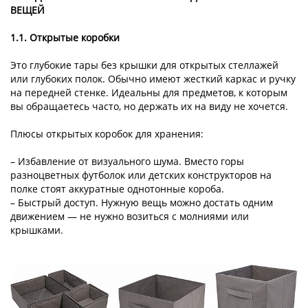
ВЕЩЕЙ
1.1. Открытые коробки
Это глубокие тары без крышки для открытых стеллажей
или глубоких полок. Обычно имеют жесткий каркас и ручку
на передней стенке. Идеальны для предметов, к которым
вы обращаетесь часто, но держать их на виду не хочется.
Плюсы открытых коробок для хранения:
– Избавление от визуального шума. Вместо горы
разноцветных футболок или детских конструкторов на
полке стоят аккуратные однотонные короба.
– Быстрый доступ. Нужную вещь можно достать одним
движением — не нужно возиться с молниями или
крышками.