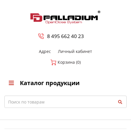
0
8 800-700-23-35
8 495 662 40 23
Адрес
Личный кабинет
Корзина (0)
Каталог продукции
Search