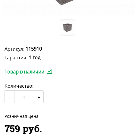
Артикул:
115910
Гарантия:
1 год
Товар в наличии
Количество:
Розничная цена
759 руб.