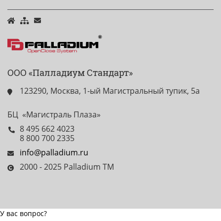
ООО «Палладиум Стандарт»
123290, Москва, 1-ый Магистральный тупик, 5а
БЦ «Магистраль Плаза»
8 495 662 4023
8 800 700 2335
info@palladium.ru
2000 - 2025 Palladium TM
У вас вопрос?