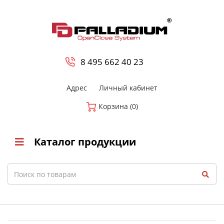
0
8 800-700-23-35
8 495 662 40 23
Адрес
Личный кабинет
Корзина (0)
Каталог продукции
Search