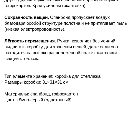
гофрокартон. Края усилены (окантовка).
Сохранность вещей.
Спанбонд пропускает воздух
благодаря особой структуре полотна и не притягивает пыль
(низкая электропроводность).
Лёгкость перемещения.
Ручка позволяет без усилий
выдвигать коробку для хранения вещей, даже если она
находится на высоко расположенной полке шкафа или
секции стеллажа.
Тип элемента хранения: коробка для стеллажа
Размеры коробки: 31×31×31 см
Материалы: спанбонд, гофрокартон
Цвет: тёмно-серый (однотонный)