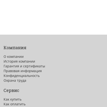
Компания
О компании
История компании
Гарантия и сертификаты
Правовая информация
Конфиденциальность
Охрана труда
Сервис
Как купить
Как оплатить