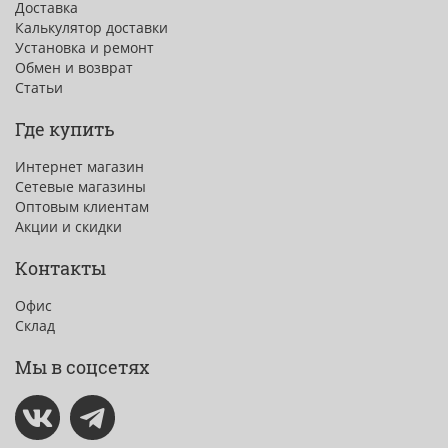
Доставка
Калькулятор доставки
Установка и ремонт
Обмен и возврат
Статьи
Где купить
Интернет магазин
Сетевые магазины
Оптовым клиентам
Акции и скидки
Контакты
Офис
Склад
Мы в соцсетях