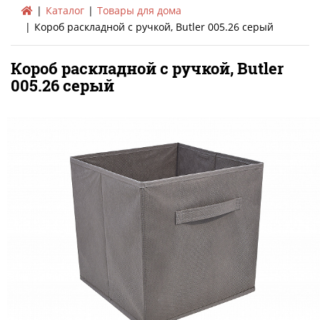
Каталог
Товары для дома
Короб раскладной с ручкой, Butler 005.26 серый
Короб раскладной с ручкой, Butler
005.26 серый