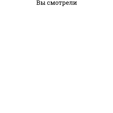
Вы смотрели