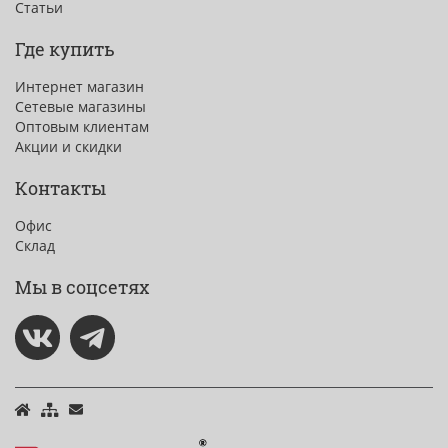
Статьи
Где купить
Интернет магазин
Сетевые магазины
Оптовым клиентам
Акции и скидки
Контакты
Офис
Склад
Мы в соцсетях