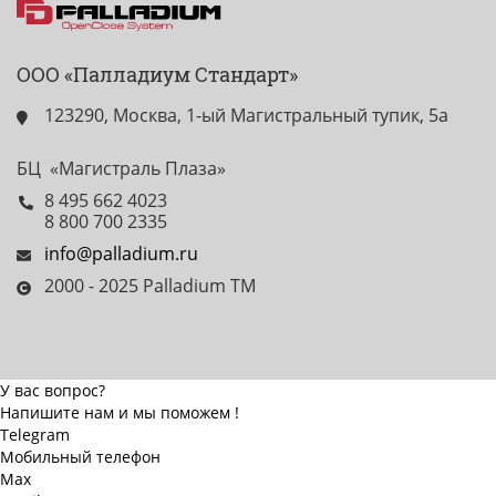
ООО «Палладиум Стандарт»
123290, Москва, 1-ый Магистральный тупик, 5а
БЦ «Магистраль Плаза»
8 495 662 4023
8 800 700 2335
info@palladium.ru
2000 - 2025 Palladium TM
У вас вопрос?
Напишите нам и мы поможем !
Telegram
Мобильный телефон
Max