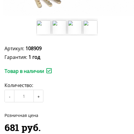
Артикул:
108909
Гарантия:
1 год
Товар в наличии
Количество:
Розничная цена
681 руб.