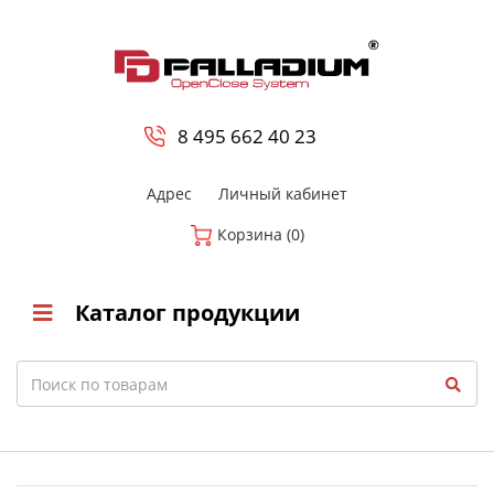
0
8 800-700-23-35
8 495 662 40 23
Адрес
Личный кабинет
Корзина (0)
Каталог продукции
Search