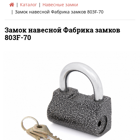
Каталог
Навесные замки
Замок навесной Фабрика замков 803F-70
Замок навесной Фабрика замков
803F-70