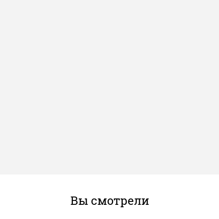
Вы смотрели