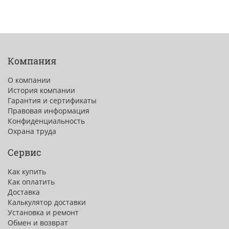
Компания
О компании
История компании
Гарантия и сертификаты
Правовая информация
Конфиденциальность
Охрана труда
Сервис
Как купить
Как оплатить
Доставка
Калькулятор доставки
Установка и ремонт
Обмен и возврат