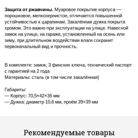
Защита от ржавчины.
Муаровое покрытие корпуса —
порошковое, мелкозернистое, отличается повышенной
устойчивостью к царапинам. Закалённая дужка покрыта
хромом. Это важно при эксплуатации на улице. Навесной
замок на улице, на гараже, установленный на осень или
зиму, при длительном воздействии влаги сохранит
первоначальный вид и прочность.
В комплекте: замок, 3 финских ключа, технический паспорт
с гарантией на 2 года
Материалы: сталь (в том числе закалённая)
Габариты:
— Корпус: 70,5×42×35 мм
— Дужка: диаметр 10,6 мм, проём 39×39 мм
Рекомендуемые товары