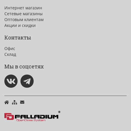
Интернет магазин
Сетевые магазины
Оптовым клиентам
Акции и скидки
Контакты
Офис
Склад
Мы в соцсетях