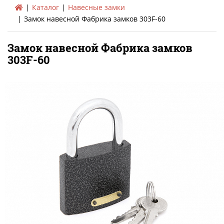
Каталог
Навесные замки
Замок навесной Фабрика замков 303F-60
Замок навесной Фабрика замков
303F-60