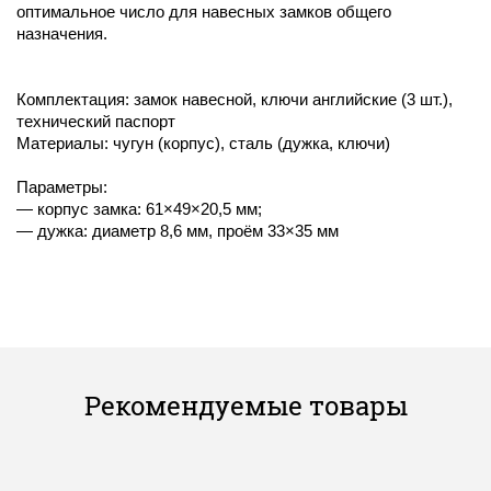
оптимальное число для навесных замков общего
назначения.
Комплектация: замок навесной, ключи английские (3 шт.),
технический паспорт
Материалы: чугун (корпус), сталь (дужка, ключи)
Параметры:
— корпус замка: 61×49×20,5 мм;
— дужка: диаметр 8,6 мм, проём 33×35 мм
Рекомендуемые товары