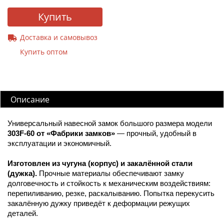
Купить
Доставка и самовывоз
Купить оптом
Описание
Универсальный навесной замок большого размера модели
303F-60 от «Фабрики замков»
— прочный, удобный в
эксплуатации и экономичный.
Изготовлен из чугуна (корпус) и закалённой стали
(дужка).
Прочные материалы обеспечивают замку
долговечность и стойкость к механическим воздействиям:
перепиливанию, резке, раскалыванию. Попытка перекусить
закалённую дужку приведёт к деформации режущих
деталей.