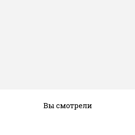
Вы смотрели