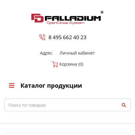
0
8 800-700-23-35
8 495 662 40 23
Адрес
Личный кабинет
Корзина (0)
Каталог продукции
Search