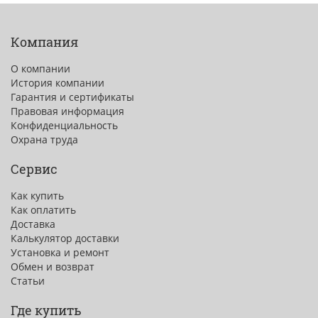
Компания
О компании
История компании
Гарантия и сертификаты
Правовая информация
Конфиденциальность
Охрана труда
Сервис
Как купить
Как оплатить
Доставка
Калькулятор доставки
Установка и ремонт
Обмен и возврат
Статьи
Где купить