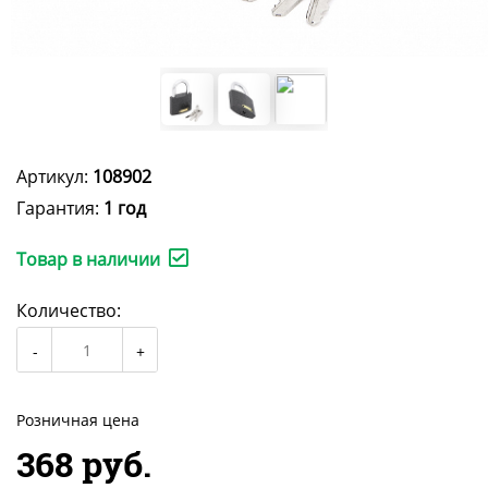
Артикул:
108902
Гарантия:
1 год
Товар в наличии
Количество:
Розничная цена
368 руб.