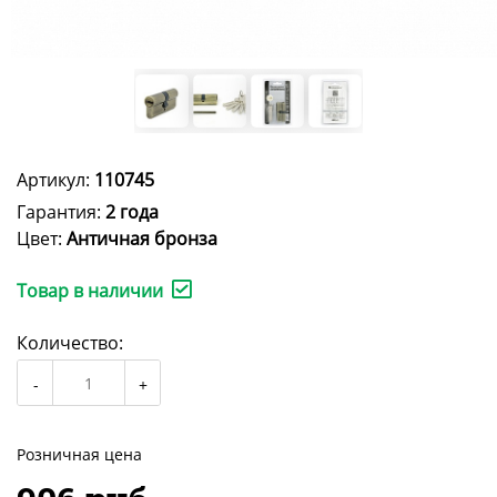
Артикул:
110745
Гарантия:
2 года
Цвет:
Античная бронза
Товар в наличии
Количество:
Розничная цена