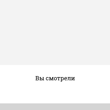
Вы смотрели