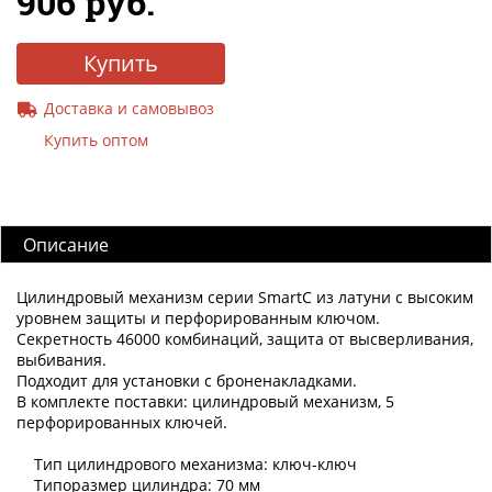
906 руб.
Купить
Доставка и самовывоз
Купить оптом
Описание
Цилиндровый механизм серии SmartC из латуни с высоким
уровнем защиты и перфорированным ключом.
Секретность 46000 комбинаций, защита от высверливания,
выбивания.
Подходит для установки с броненакладками.
В комплекте поставки: цилиндровый механизм, 5
перфорированных ключей.
Тип цилиндрового механизма: ключ-ключ
Типоразмер цилиндра: 70 мм