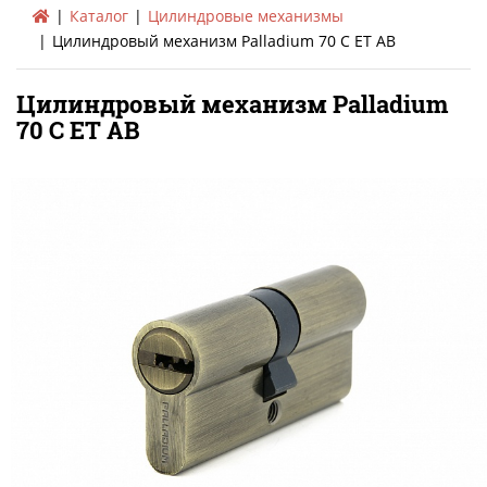
Каталог
Цилиндровые механизмы
Цилиндровый механизм Palladium 70 C ET AB
Цилиндровый механизм Palladium
70 C ET AB