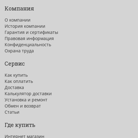
Компания
О компании
История компании
Гарантия и сертификаты
Правовая информация
Конфиденциальность
Охрана труда
Сервис
Как купить
Как оплатить
Доставка
Калькулятор доставки
Установка и ремонт
Обмен и возврат
Статьи
Где купить
Интернет магазин