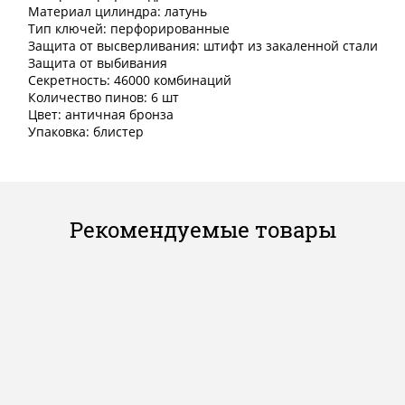
Материал цилиндра: латунь
Тип ключей: перфорированные
Защита от высверливания: штифт из закаленной стали
Защита от выбивания
Секретность: 46000 комбинаций
Количество пинов: 6 шт
Цвет: античная бронза
Упаковка: блистер
Рекомендуемые товары