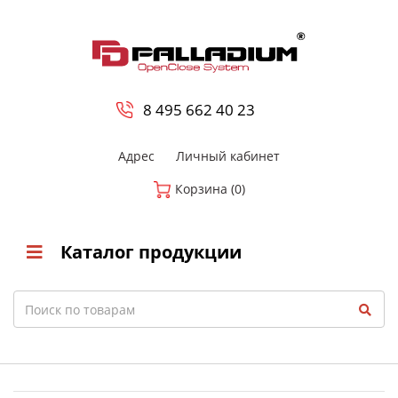
0
8 800-700-23-35
8 495 662 40 23
Адрес
Личный кабинет
Корзина (0)
Каталог продукции
Search