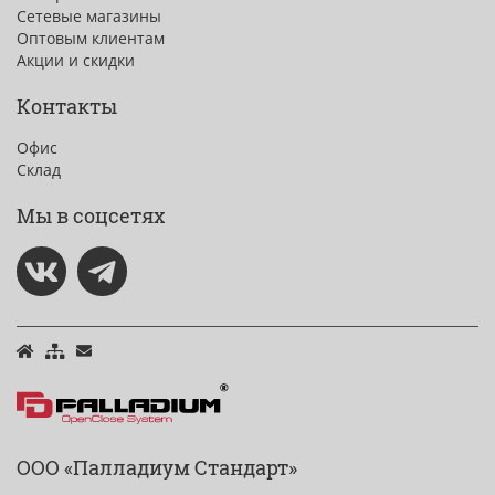
Сетевые магазины
Оптовым клиентам
Акции и скидки
Контакты
Офис
Склад
Мы в соцсетях
ООО «Палладиум Стандарт»