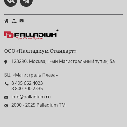
ООО «Палладиум Стандарт»
123290, Москва, 1-ый Магистральный тупик, 5а
БЦ «Магистраль Плаза»
8 495 662 4023
8 800 700 2335
info@palladium.ru
2000 - 2025 Palladium TM