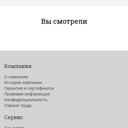
Вы смотрели
Компания
О компании
История компании
Гарантия и сертификаты
Правовая информация
Конфиденциальность
Охрана труда
Сервис
Как купить