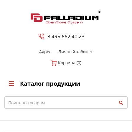
0
8 800-700-23-35
8 495 662 40 23
Адрес
Личный кабинет
Корзина (0)
Каталог продукции
Search