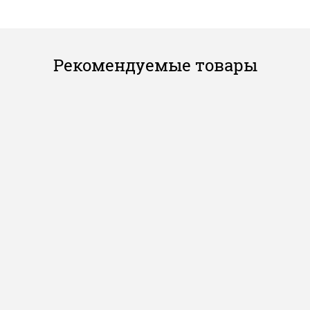
Рекомендуемые товары