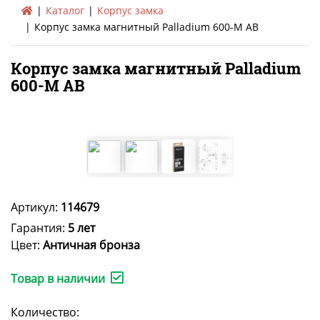
Каталог
Корпус замка
Корпус замка магнитный Palladium 600-M AB
Корпус замка магнитный Palladium
600-M AB
Артикул:
114679
Гарантия:
5 лет
Цвет:
Античная бронза
Товар в наличии
Количество: