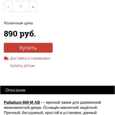
Розничная цена
890 руб.
Купить
Доставка и самовывоз
Купить оптом
Описание
Palladium 600-M
AB
— врезной замок для деревянной
межкомнатной двери. Оснащён магнитной защёлкой.
Прочный, бесшумный, простой в установке, данный