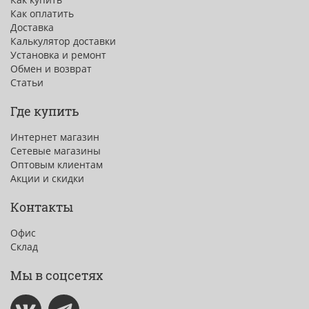
Как оплатить
Доставка
Калькулятор доставки
Установка и ремонт
Обмен и возврат
Статьи
Где купить
Интернет магазин
Сетевые магазины
Оптовым клиентам
Акции и скидки
Контакты
Офис
Склад
Мы в соцсетях