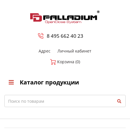
0
8 800-700-23-35
8 495 662 40 23
Адрес
Личный кабинет
Корзина (0)
Каталог продукции
Search