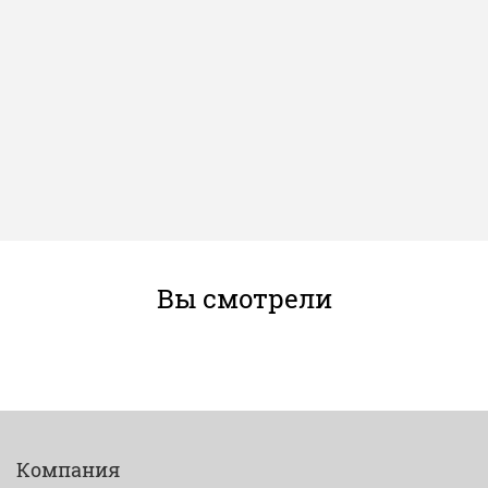
Вы смотрели
Компания