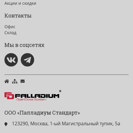
Акции и скидки
Контакты
Офис
Склад
Мы в соцсетях
ООО «Палладиум Стандарт»
123290, Москва, 1-ый Магистральный тупик, 5а