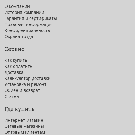
О компании
История компании
Гарантия и сертификаты
Правовая информация
Конфиденциальность
Охрана труда
Сервис
Как купить
Как оплатить
Доставка
Калькулятор доставки
Установка и ремонт
Обмен и возврат
Статьи
Где купить
Интернет магазин
Сетевые магазины
Оптовым клиентам