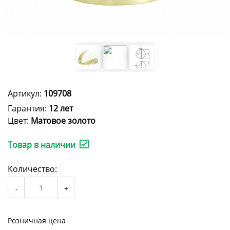
Артикул:
109708
Гарантия:
12 лет
Цвет:
Матовое золото
Товар в наличии
Количество:
Розничная цена