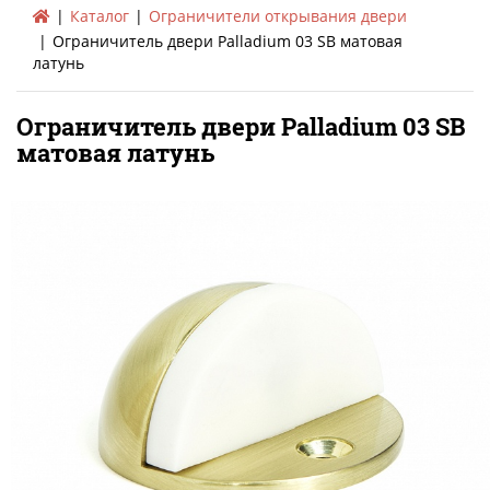
Каталог
Ограничители открывания двери
Ограничитель двери Palladium 03 SВ матовая
латунь
Ограничитель двери Palladium 03 SВ
матовая латунь