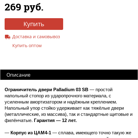
269 руб.
Купить
Доставка и самовывоз
Купить оптом
Описание
Ограничитель двери Palladium 03 SB
— простой
напольный стопор из ударопрочного материала, с
усиленным амортизатором и надёжным креплением.
Напольный упор стойко удерживает как тяжёлые двери
(металлические, из массива), так и стандартные щитовые и
филёнчатые.
Гарантия — 12 лет.
—
Корпус из ЦАМ4-1
— сплава, имеющего точно такую же