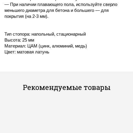
— При наличии плавающего пола, используйте сверло
меньшего диаметра для бетона и большего — для
покрытия (на 2-3 мм).
Тип стопора: напольный, стационарный
Высота: 25 мм
Материал: ЦАМ (цинк, алюминий, медь)
Цвет: матовая латунь
Рекомендуемые товары