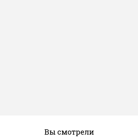
Вы смотрели