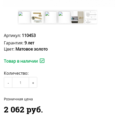
Артикул:
110453
Гарантия:
9 лет
Цвет:
Матовое золото
Товар в наличии
Количество:
Розничная цена
2 062 руб.