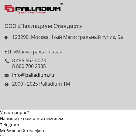
ООО «Палладиум Стандарт»
123290, Москва, 1-ый Магистральный тупик, 5а
БЦ «Магистраль Плаза»
8 495 662 4023
8 800 700 2335
info@palladium.ru
2000 - 2025 Palladium TM
У вас вопрос?
Напишите нам и мы поможем !
Telegram
Мобильный телефон