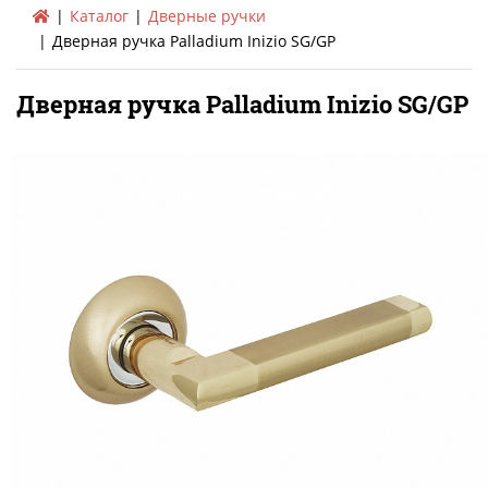
Каталог
Дверные ручки
Дверная ручка Palladium Inizio SG/GP
Дверная ручка Palladium Inizio SG/GP