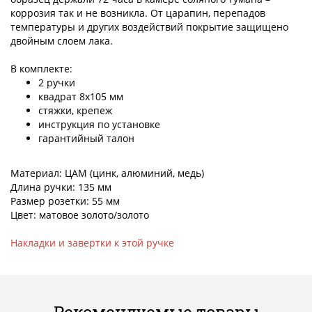
коррозия так и не возникла. От царапин, перепадов
температуры и других воздействий покрытие защищено
двойным слоем лака.
В комплекте:
2 ручки
квадрат 8х105 мм
стяжки, крепеж
инструкция по установке
гарантийный талон
Материал: ЦАМ (цинк, алюминий, медь)
Длина ручки: 135 мм
Размер розетки: 55 мм
Цвет: матовое золото/золото
Накладки и завертки к этой ручке