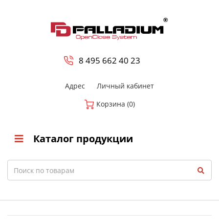
0
8 800-700-23-35
8 495 662 40 23
Адрес
Личный кабинет
Корзина (0)
Каталог продукции
Search