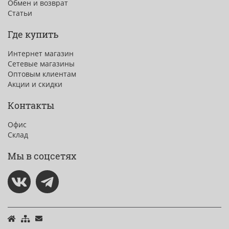
Обмен и возврат
Статьи
Где купить
Интернет магазин
Сетевые магазины
Оптовым клиентам
Акции и скидки
Контакты
Офис
Склад
Мы в соцсетях