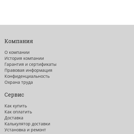
Компания
О компании
История компании
Гарантия и сертификаты
Правовая информация
Конфиденциальность
Охрана труда
Сервис
Как купить
Как оплатить
Доставка
Калькулятор доставки
Установка и ремонт