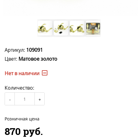
Артикул:
109091
Цвет:
Матовое золото
Нет в наличии
Количество:
Розничная цена
870 руб.