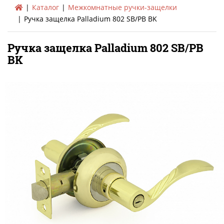
Каталог
Межкомнатные ручки-защелки
Ручка защелка Palladium 802 SB/PB BK
Ручка защелка Palladium 802 SB/PB
BK