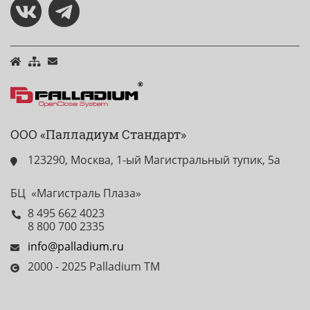
ООО «Палладиум Стандарт»
123290, Москва, 1-ый Магистральный тупик, 5а
БЦ «Магистраль Плаза»
8 495 662 4023
8 800 700 2335
info@palladium.ru
2000 - 2025 Palladium TM