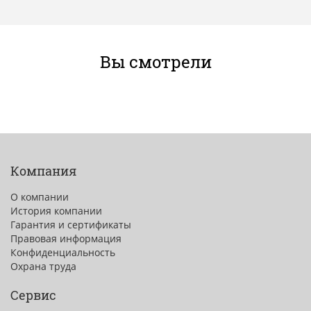
Вы смотрели
Компания
О компании
История компании
Гарантия и сертификаты
Правовая информация
Конфиденциальность
Охрана труда
Сервис