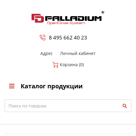
0
8 800-700-23-35
8 495 662 40 23
Адрес
Личный кабинет
Корзина (0)
Каталог продукции
Search