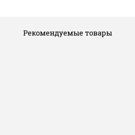
Рекомендуемые товары