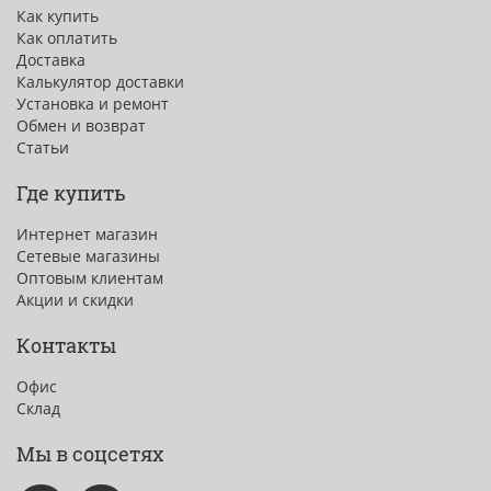
Как купить
Как оплатить
Доставка
Калькулятор доставки
Установка и ремонт
Обмен и возврат
Статьи
Где купить
Интернет магазин
Сетевые магазины
Оптовым клиентам
Акции и скидки
Контакты
Офис
Склад
Мы в соцсетях