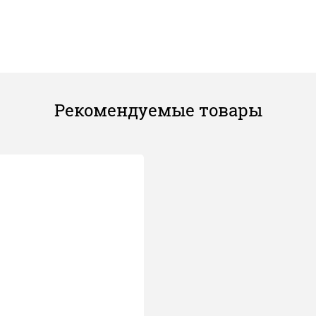
Рекомендуемые товары