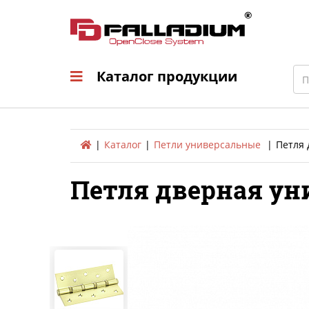
Каталог продукци
Sea
Каталог продукции
Каталог
Петли универсальные
Петля 
Петля дверная уни