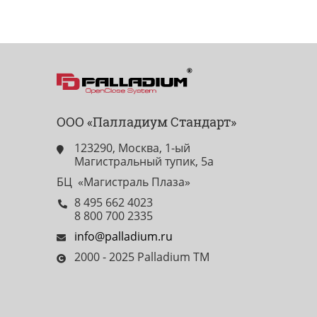
ООО «Палладиум Стандарт»
123290, Москва, 1-ый
Магистральный тупик, 5а
БЦ «Магистраль Плаза»
8 495 662 4023
8 800 700 2335
info@palladium.ru
2000 - 2025 Palladium TM