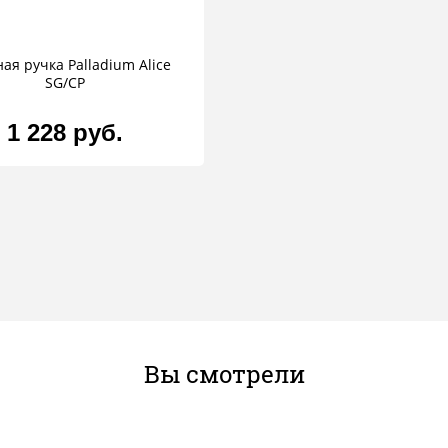
ая ручка Palladium Alice
SG/CP
1 228 руб.
Вы смотрели