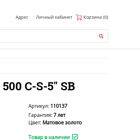
(
0
)
Адрес
Личный кабинет
Корзина (0)
500 C-S-5" SB
Артикул:
110137
Гарантия:
7 лет
Цвет:
Матовое золото
Товар в наличии