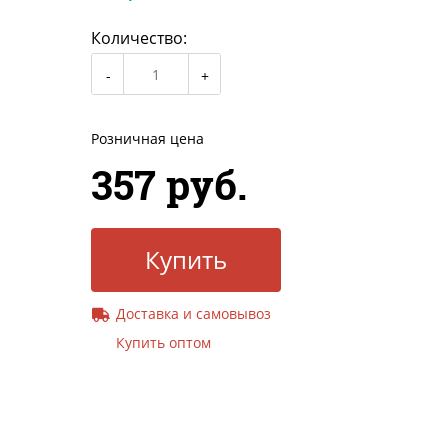
Количество:
Розничная цена
357 руб.
Купить
Доставка и самовывоз
Купить оптом