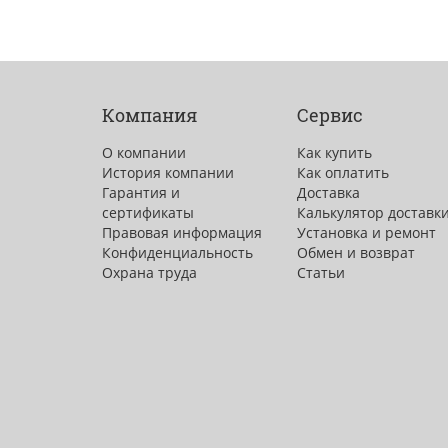
Компания
Сервис
О компании
Как купить
История компании
Как оплатить
Гарантия и
Доставка
сертификаты
Калькулятор доставк
Правовая информация
Установка и ремонт
Конфиденциальность
Обмен и возврат
Охрана труда
Статьи