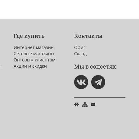
Где купить
Контакты
Интернет магазин
Офис
Сетевые магазины
Склад
Оптовым клиентам
Мы в соцсетях
и
Акции и скидки