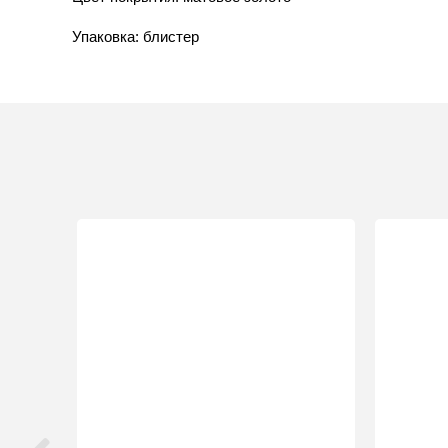
Упаковка: блистер