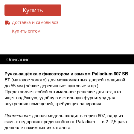
Купить
Доставка и самовывоз
Купить оптом
Описание
Ручка-защёлка с фиксатором и замком Palladium 607 SB
ET
(матовое золото) для межкомнатных дверей толщиной
до 55 мм (лёгкие деревянные: щитовые и пр.).
Представляет собой оптимальное решение для тех, кто
ищет надёжную, удобную и стильную фурнитуру для
внутренних помещений, требующих запирания.
Примечание:
данная модель входит в серию 607, одну из
самых недорогих среди кнобов от Palladium — в 2–2,5 раза
дешевле нажимных из каталога.