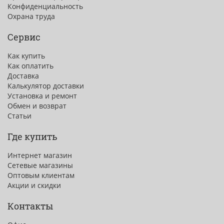
Конфиденциальность
Охрана труда
Сервис
Как купить
Как оплатить
Доставка
Калькулятор доставки
Установка и ремонт
Обмен и возврат
Статьи
Где купить
Интернет магазин
Сетевые магазины
Оптовым клиентам
Акции и скидки
Контакты