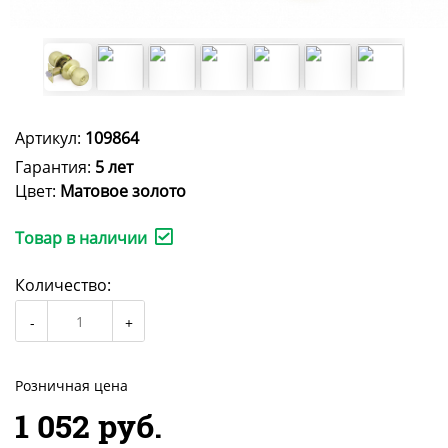
Артикул:
109864
Гарантия:
5 лет
Цвет:
Матовое золото
Товар в наличии
Количество:
Розничная цена
1 052 руб.