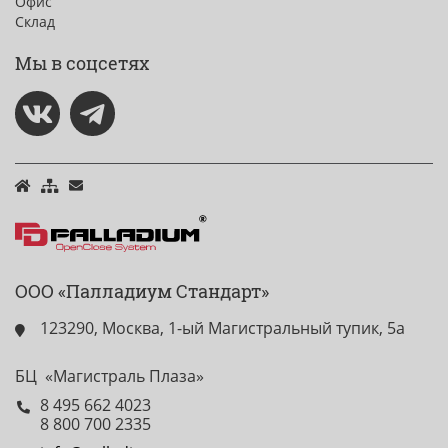
Офис
Склад
Мы в соцсетях
ООО «Палладиум Стандарт»
123290, Москва, 1-ый Магистральный тупик, 5а
БЦ «Магистраль Плаза»
8 495 662 4023
8 800 700 2335