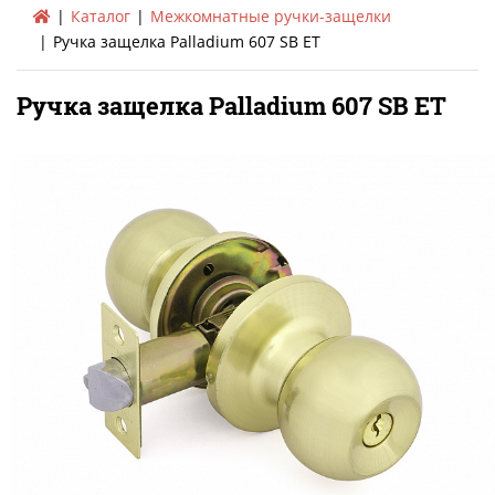
Каталог
Межкомнатные ручки-защелки
Ручка защелка Palladium 607 SB ET
Ручка защелка Palladium 607 SB ET