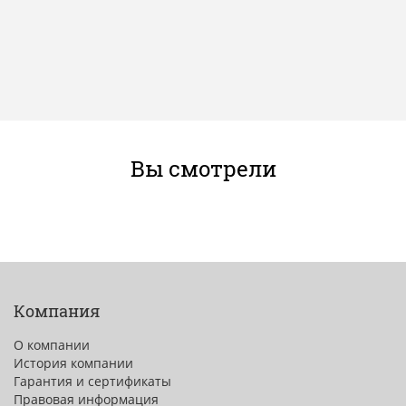
Вы смотрели
Компания
О компании
История компании
Гарантия и сертификаты
Правовая информация