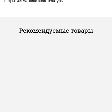
Покрытие: матовое золото/латунь
Рекомендуемые товары