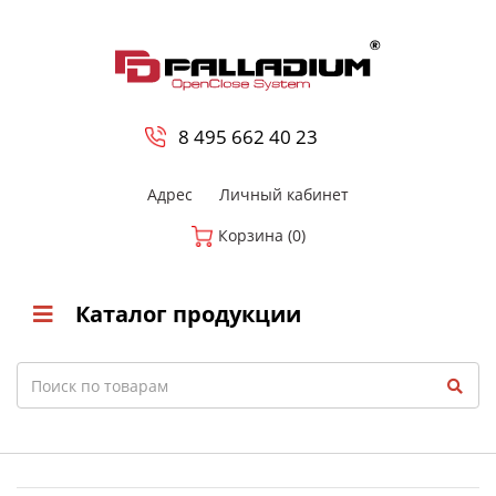
0
8 800-700-23-35
8 495 662 40 23
Адрес
Личный кабинет
Корзина (0)
Каталог продукции
Search