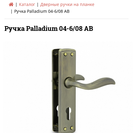
Каталог
Дверные ручки на планке
Ручка Palladium 04-6/08 AB
Ручка Palladium 04-6/08 AB