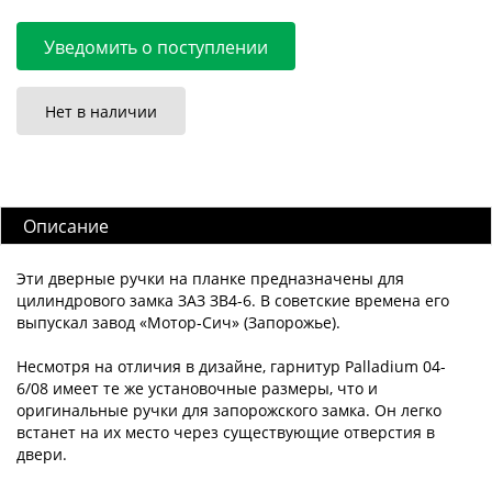
Уведомить о поступлении
Нет в наличии
Описание
Эти дверные ручки на планке предназначены для
цилиндрового замка ЗАЗ ЗВ4-6. В советские времена его
выпускал завод «Мотор-Сич» (Запорожье).
Несмотря на отличия в дизайне, гарнитур Palladium 04-
6/08 имеет те же установочные размеры, что и
оригинальные ручки для запорожского замка. Он легко
встанет на их место через существующие отверстия в
двери.