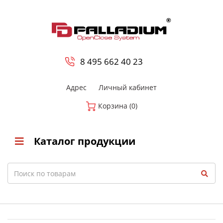
0
8 800-700-23-35
8 495 662 40 23
Адрес
Личный кабинет
Корзина (0)
Каталог продукции
Search