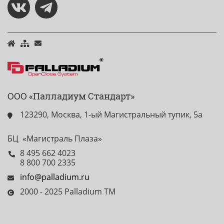
ООО «Палладиум Стандарт»
123290, Москва, 1-ый Магистральный тупик, 5а
БЦ «Магистраль Плаза»
8 495 662 4023
8 800 700 2335
info@palladium.ru
2000 - 2025 Palladium TM