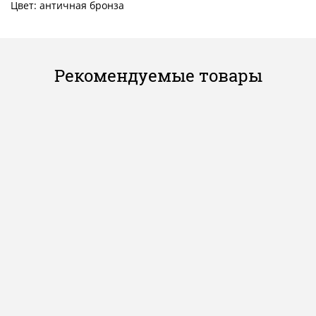
Цвет: античная бронза
Рекомендуемые товары