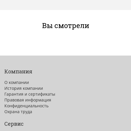
Вы смотрели
Компания
О компании
История компании
Гарантия и сертификаты
Правовая информация
Конфиденциальность
Охрана труда
Сервис