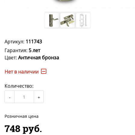
Артикул:
111743
Гарантия:
5 лет
Цвет:
Античная бронза
Нет в наличии
Количество:
Розничная цена
748 руб.