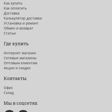
Как купить
Как оплатить
Доставка
Калькулятор доставки
Установка и ремонт
Обмен и возврат
Статьи
Где купить
Интернет магазин
Сетевые магазины
Оптовым клиентам
Акции и скидки
Контакты
Офис
Склад
Мы в соцсетях