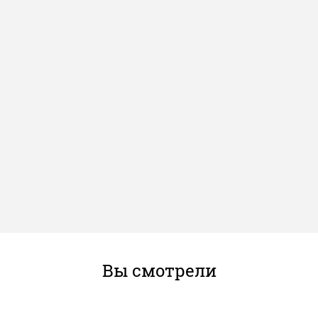
Вы смотрели