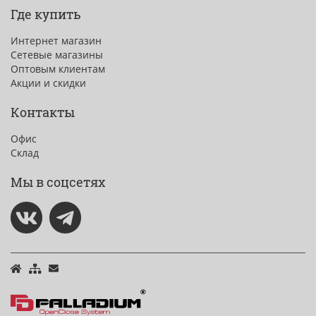
Где купить
Интернет магазин
Сетевые магазины
Оптовым клиентам
Акции и скидки
Контакты
Офис
Склад
Мы в соцсетях