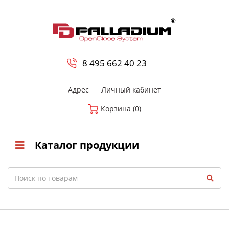
0
8 800-700-23-35
8 495 662 40 23
Адрес
Личный кабинет
Корзина (0)
Каталог продукции
Search