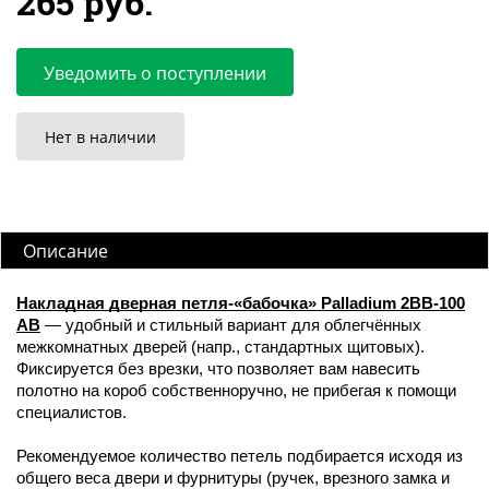
265 руб.
Уведомить о поступлении
Нет в наличии
Описание
Накладная дверная петля-«бабочка» Palladium 2BB-100
AB
— удобный и стильный вариант для облегчённых
межкомнатных дверей (напр., стандартных щитовых).
Фиксируется без врезки, что позволяет вам навесить
полотно на короб собственноручно, не прибегая к помощи
специалистов.
Рекомендуемое количество петель подбирается исходя из
общего веса двери и фурнитуры (ручек, врезного замка и