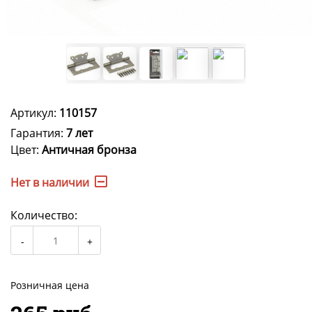
Артикул:
110157
Гарантия:
7 лет
Цвет:
Античная бронза
Нет в наличии
Количество:
Розничная цена