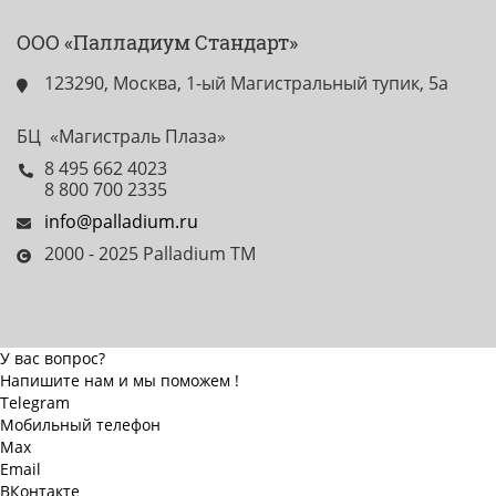
ООО «Палладиум Стандарт»
123290, Москва, 1-ый Магистральный тупик, 5а
БЦ «Магистраль Плаза»
8 495 662 4023
8 800 700 2335
info@palladium.ru
2000 - 2025 Palladium TM
У вас вопрос?
Напишите нам и мы поможем !
Telegram
Мобильный телефон
Max
Email
ВКонтакте