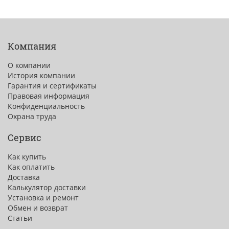
Компания
О компании
История компании
Гарантия и сертификаты
Правовая информация
Конфиденциальность
Охрана труда
Сервис
Как купить
Как оплатить
Доставка
Калькулятор доставки
Установка и ремонт
Обмен и возврат
Статьи