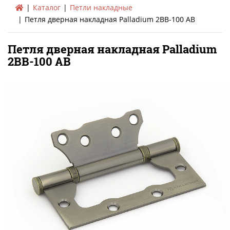
Каталог
Петли накладные
Петля дверная накладная Palladium 2BB-100 AB
Петля дверная накладная Palladium
2BB-100 AB