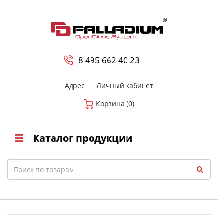
0
8 800-700-23-35
8 495 662 40 23
Адрес
Личный кабинет
Корзина (0)
Каталог продукции
Search