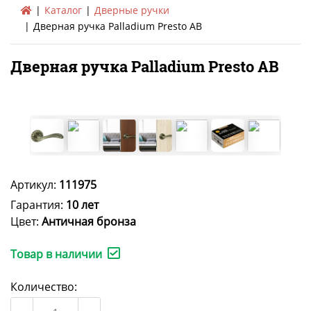
Каталог
Дверные ручки
Дверная ручка Palladium Presto AB
Дверная ручка Palladium Presto AB
Артикул:
111975
Гарантия:
10 лет
Цвет:
Античная бронза
Товар в наличии
Количество: