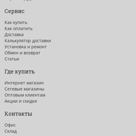
Сервис
Как купить
Как оплатить
Доставка
Калькулятор доставки
Установка и ремонт
Обмен и возврат
Статьи
Где купить
Интернет магазин
Сетевые магазины
Оптовым клиентам
Акции и скидки
Контакты
Офис
Склад