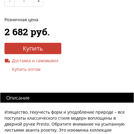
Розничная цена
2 682 руб.
Купить
Доставка и самовывоз
Купить оптом
Описание
Изящество, текучесть форм и уподобление природе – все
постулаты классического стиля модерн воплощены в
дверной ручке Presto. Обратите внимание на усыпанную
листьями аканта розетку. Это изюминка коллекции