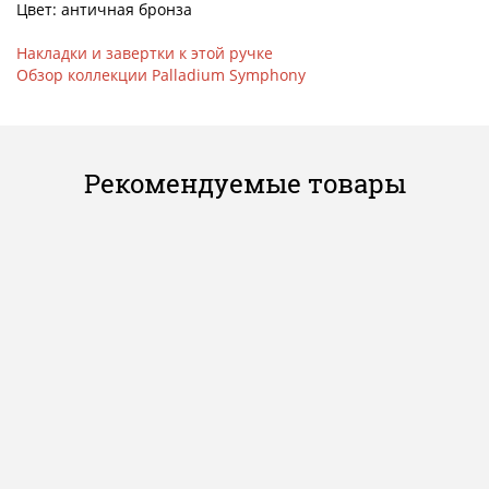
Цвет: античная бронза
Накладки и завертки к этой ручке
Обзор коллекции Palladium Symphony
Рекомендуемые товары