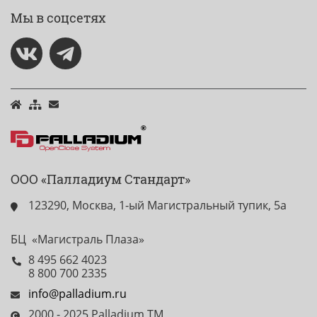
Мы в соцсетях
ООО «Палладиум Стандарт»
123290, Москва, 1-ый Магистральный тупик, 5а
БЦ «Магистраль Плаза»
8 495 662 4023
8 800 700 2335
info@palladium.ru
2000 - 2025 Palladium TM