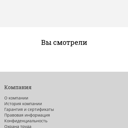
Вы смотрели
Компания
О компании
История компании
Гарантия и сертификаты
Правовая информация
Конфиденциальность
Охрана труда