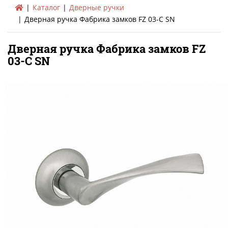
Каталог
Дверные ручки
Дверная ручка Фабрика замков FZ 03-C SN
Дверная ручка Фабрика замков FZ
03-C SN