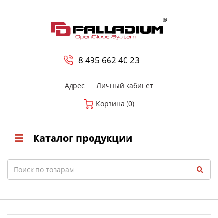
0
8 800-700-23-35
8 495 662 40 23
Адрес
Личный кабинет
Корзина (0)
Каталог продукции
Search