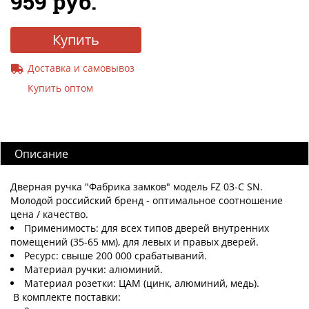
959 руб.
Купить
Доставка и самовывоз
Купить оптом
Описание
Дверная ручка "Фабрика замков" модель FZ 03-C SN.
Молодой российский бренд - оптимальное соотношение
цена / качество.
Применимость: для всех типов дверей внутренних
помещений (35-65 мм), для левых и правых дверей.
Ресурс: свыше 200 000 срабатываний.
Материал ручки: алюминий.
Материал розетки: ЦАМ (цинк, алюминий, медь).
В комплекте поставки: