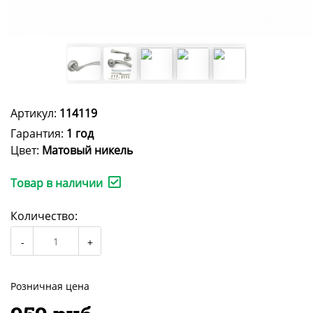
Артикул:
114119
Гарантия:
1 год
Цвет:
Матовый никель
Товар в наличии
Количество:
Розничная цена