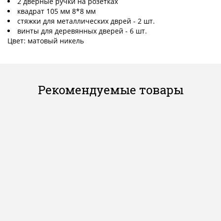
2 дверные ручки на розетках
квадрат 105 мм 8*8 мм
стяжки для металлических дврей - 2 шт.
винты для деревянных дверей - 6 шт.
Цвет: матовый никель
Рекомендуемые товары