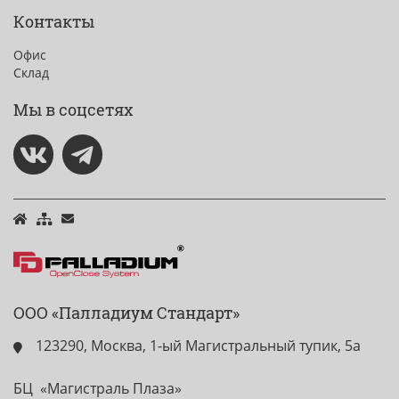
Контакты
Офис
Склад
Мы в соцсетях
ООО «Палладиум Стандарт»
123290, Москва, 1-ый Магистральный тупик, 5а
БЦ «Магистраль Плаза»