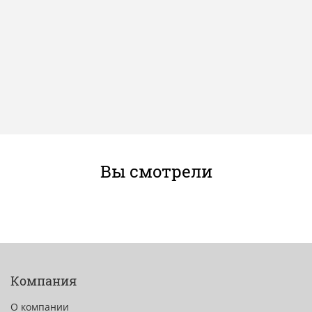
Вы смотрели
Компания
О компании