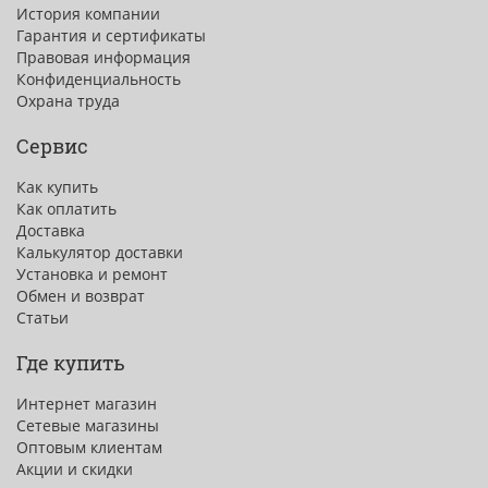
История компании
Гарантия и сертификаты
Правовая информация
Конфиденциальность
Охрана труда
Сервис
Как купить
Как оплатить
Доставка
Калькулятор доставки
Установка и ремонт
Обмен и возврат
Статьи
Где купить
Интернет магазин
Сетевые магазины
Оптовым клиентам
Акции и скидки