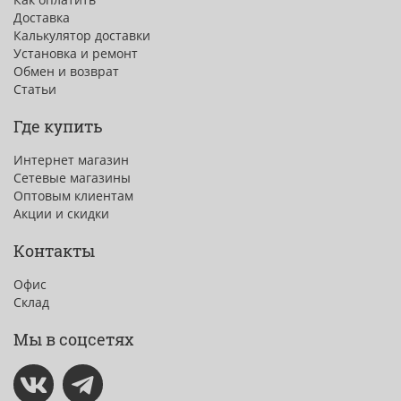
Доставка
Калькулятор доставки
Установка и ремонт
Обмен и возврат
Статьи
Где купить
Интернет магазин
Сетевые магазины
Оптовым клиентам
Акции и скидки
Контакты
Офис
Склад
Мы в соцсетях