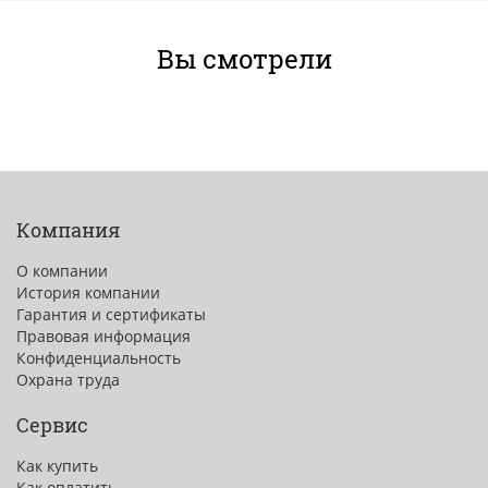
Вы смотрели
Компания
О компании
История компании
Гарантия и сертификаты
Правовая информация
Конфиденциальность
Охрана труда
Сервис
Как купить
Как оплатить