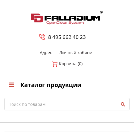
0
8 800-700-23-35
8 495 662 40 23
Адрес
Личный кабинет
Корзина (0)
Каталог продукции
Search