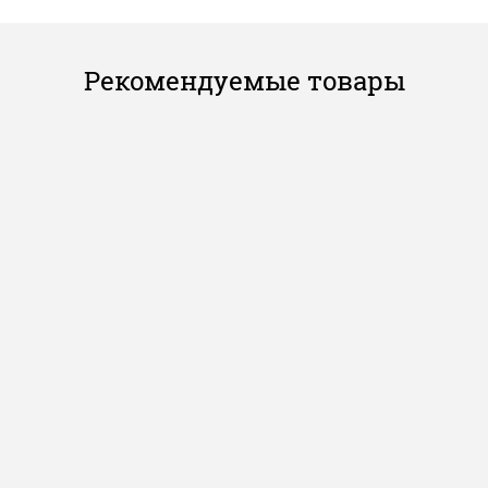
Рекомендуемые товары