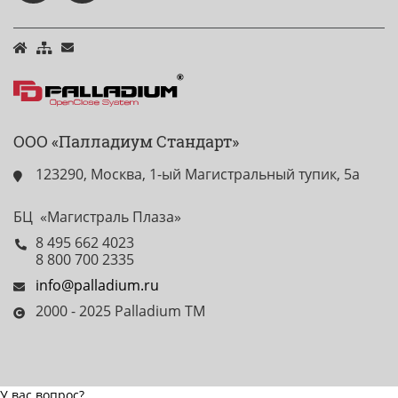
ООО «Палладиум Стандарт»
123290, Москва, 1-ый Магистральный тупик, 5а
БЦ «Магистраль Плаза»
8 495 662 4023
8 800 700 2335
info@palladium.ru
2000 - 2025 Palladium TM
У вас вопрос?