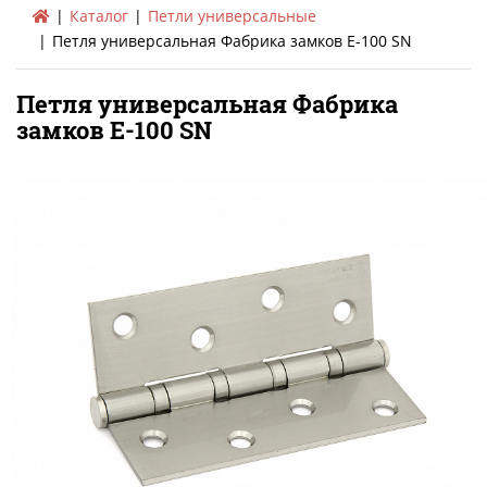
Каталог
Петли универсальные
Петля универсальная Фабрика замков E-100 SN
Петля универсальная Фабрика
замков E-100 SN