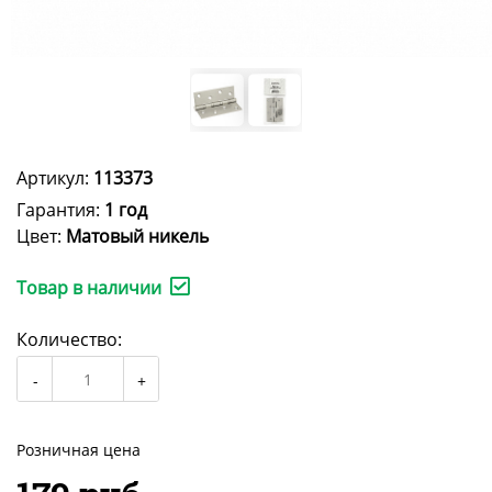
Артикул:
113373
Гарантия:
1 год
Цвет:
Матовый никель
Товар в наличии
Количество:
Розничная цена