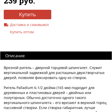
239 руб.
Купить
Доставка и самовывоз
Купить оптом
Описание
Врезной ригель – дверной торцевой шпингалет. Служит
вертикальной задвижкой для распашных двухстворчатых
дверей, позволяя фиксировать одну из створок.
Ригель Palladium 6-1/2 дюйма (165 мм) подходит для
деревянных и пластиковых дверей – двойных или
полуторных. Обычно достаточно одного такого
вертикального шпингалета – его врезают в верхний торец
пассивной створки. Если створка габаритная, лучше