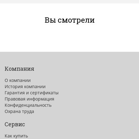
Вы смотрели
Компания
О компании
История компании
Гарантия и сертификаты
Правовая информация
Конфиденциальность
Охрана труда
Сервис
Как купить