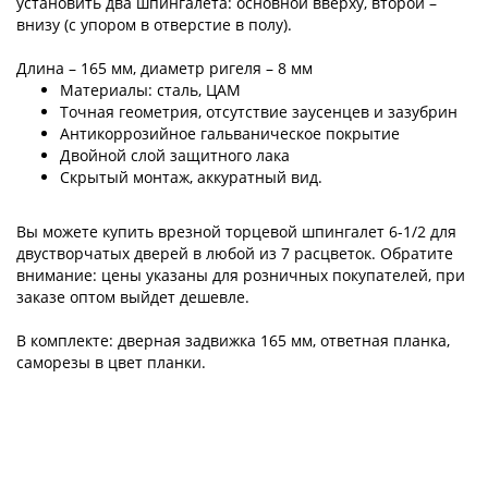
установить два шпингалета: основной вверху, второй –
внизу (с упором в отверстие в полу).
Длина – 165 мм, диаметр ригеля – 8 мм
Материалы: сталь, ЦАМ
Точная геометрия, отсутствие заусенцев и зазубрин
Антикоррозийное гальваническое покрытие
Двойной слой защитного лака
Скрытый монтаж, аккуратный вид.
Вы можете купить врезной торцевой шпингалет 6-1/2 для
двустворчатых дверей в любой из 7 расцветок. Обратите
внимание: цены указаны для розничных покупателей, при
заказе оптом выйдет дешевле.
В комплекте: дверная задвижка 165 мм, ответная планка,
саморезы в цвет планки.