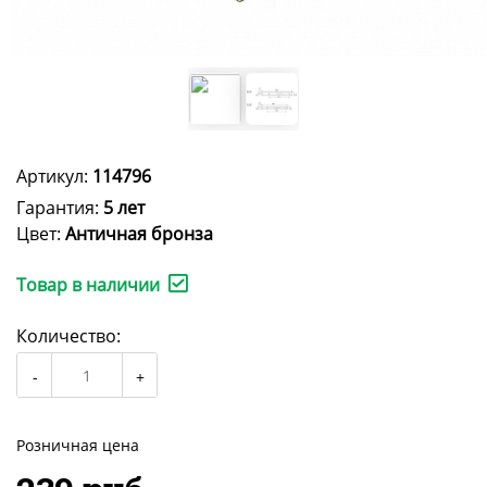
Артикул:
114796
Гарантия:
5 лет
Цвет:
Античная бронза
Товар в наличии
Количество:
Розничная цена