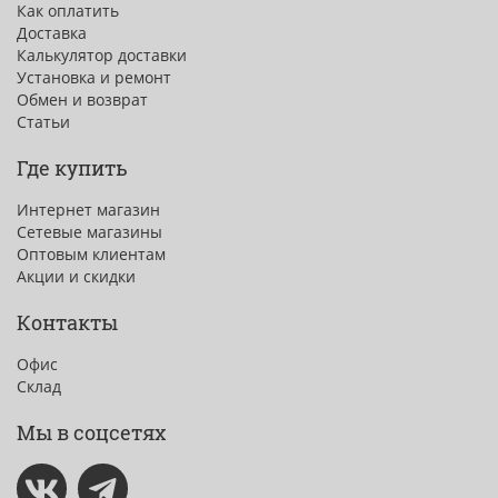
Как оплатить
Доставка
Калькулятор доставки
Установка и ремонт
Обмен и возврат
Статьи
Где купить
Интернет магазин
Сетевые магазины
Оптовым клиентам
Акции и скидки
Контакты
Офис
Склад
Мы в соцсетях