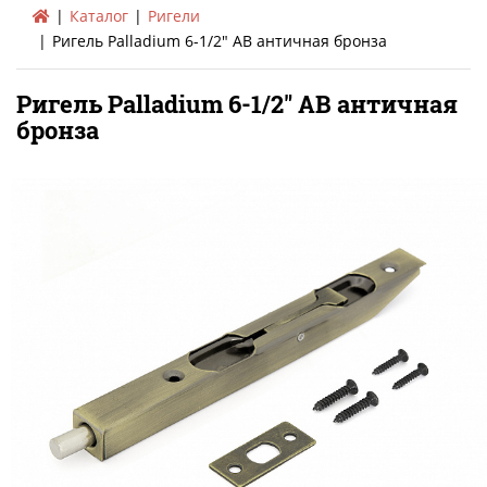
Каталог
Ригели
Ригель Palladium 6-1/2" AВ античная бронза
Ригель Palladium 6-1/2" AВ античная
бронза