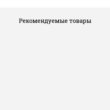
Рекомендуемые товары