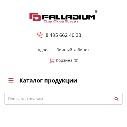
0
8 800-700-23-35
8 495 662 40 23
Адрес
Личный кабинет
Корзина (0)
Каталог продукции
Search