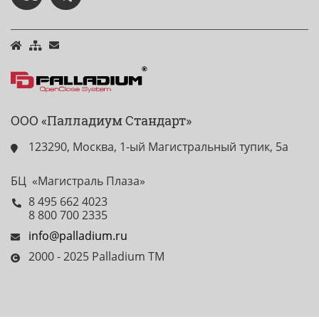
ООО «Палладиум Стандарт»
123290, Москва, 1-ый Магистральный тупик, 5а
БЦ «Магистраль Плаза»
8 495 662 4023
8 800 700 2335
info@palladium.ru
2000 - 2025 Palladium TM