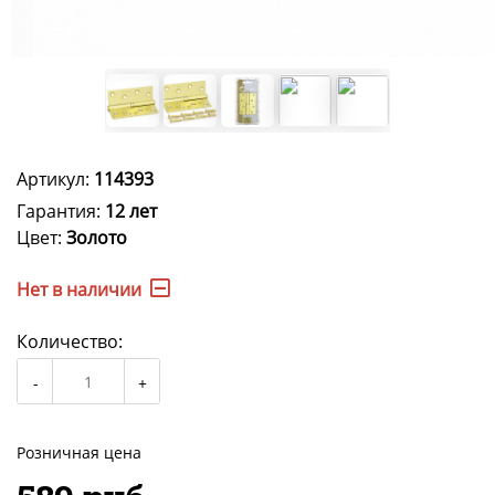
Артикул:
114393
Гарантия:
12 лет
Цвет:
Золото
Нет в наличии
Количество:
Розничная цена