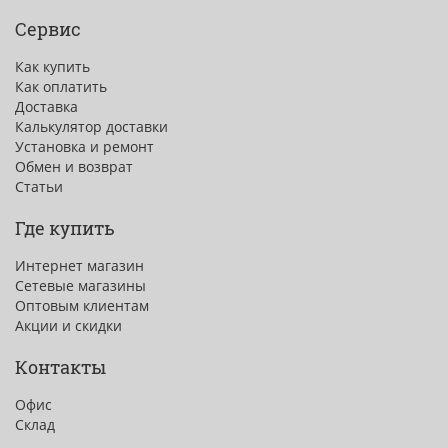
Сервис
Как купить
Как оплатить
Доставка
Калькулятор доставки
Установка и ремонт
Обмен и возврат
Статьи
Где купить
Интернет магазин
Сетевые магазины
Оптовым клиентам
Акции и скидки
Контакты
Офис
Склад