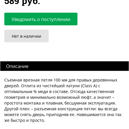
589 руб.
Уведомить о поступлении
Нет в наличии
Описание
Съемная врезная петля 100 мм для правых деревянных
дверей. Отлита из чистейшей латуни (Class A) с
оптимальным % меди в составе. Отсюда качественная
геометрия и минимально возможный люфт, а значит –
простота монтажа и плавная, бесшумная эксплуатация.
Другой плюс – разъемная конструкция петли: вы всегда
можете снять дверь, приподняв ее. Навешивается она так
же быстро и просто.