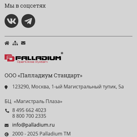
Мы в соцсетях
ООО «Палладиум Стандарт»
123290, Москва, 1-ый Магистральный тупик, 5а
БЦ «Магистраль Плаза»
8 495 662 4023
8 800 700 2335
info@palladium.ru
2000 - 2025 Palladium TM