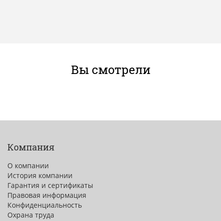
Вы смотрели
Компания
О компании
История компании
Гарантия и сертификаты
Правовая информация
Конфиденциальность
Охрана труда