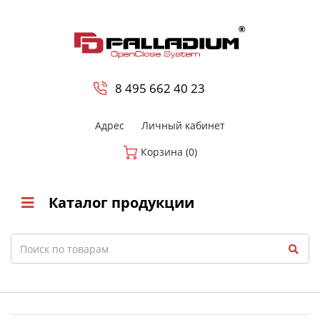
0
8 800-700-23-35
8 495 662 40 23
Адрес
Личный кабинет
Корзина (0)
Каталог продукции
Search