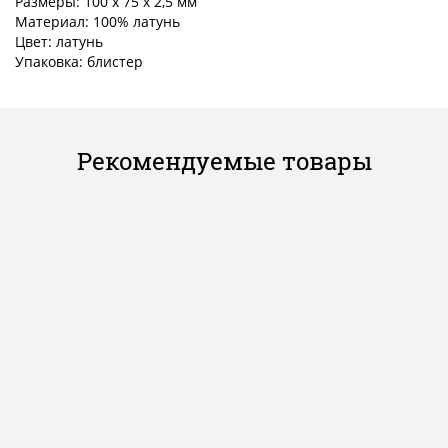
Размеры: 100 х 75 x 2,5 мм
Материал: 100% латунь
Цвет: латунь
Упаковка: блистер
Рекомендуемые товары