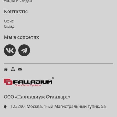
Акции и скидки
Контакты
Офис
Склад
Мы в соцсетях
ООО «Палладиум Стандарт»
123290, Москва, 1-ый Магистральный тупик, 5а