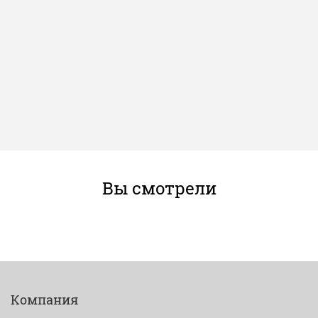
Вы смотрели
Компания