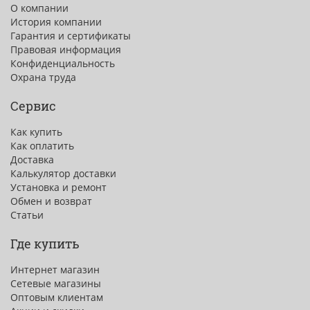
О компании
История компании
Гарантия и сертификаты
Правовая информация
Конфиденциальность
Охрана труда
Сервис
Как купить
Как оплатить
Доставка
Калькулятор доставки
Установка и ремонт
Обмен и возврат
Статьи
Где купить
Интернет магазин
Сетевые магазины
Оптовым клиентам