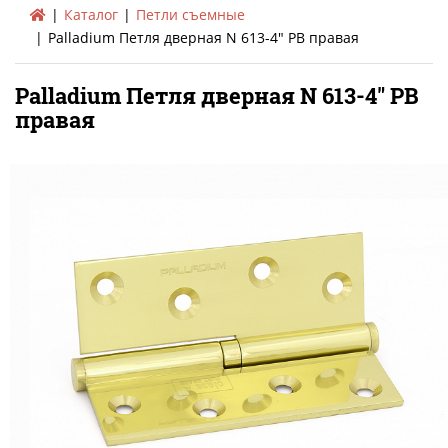
Каталог
Петли съемные
Palladium Петля дверная N 613-4" PB правая
Palladium Петля дверная N 613-4" PB
правая