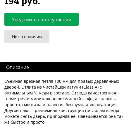
194 руб.
Уведомить о поступлении
Нет в наличии
Описание
Съемная врезная петля 100 мм для правых деревянных
дверей. Отлита из чистейшей латуни (Class A) с
оптимальным % меди в составе. Отсюда качественная
геометрия и минимально возможный люфт, а значит –
простота монтажа и плавная, бесшумная эксплуатация.
Другой плюс – разъемная конструкция петли: вы всегда
можете снять дверь, приподняв ее. Навешивается она так
же быстро и просто.