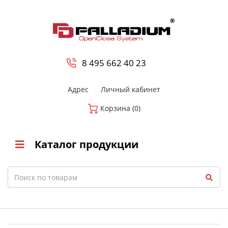
0
8 800-700-23-35
8 495 662 40 23
Адрес
Личный кабинет
Корзина (0)
Каталог продукции
Search