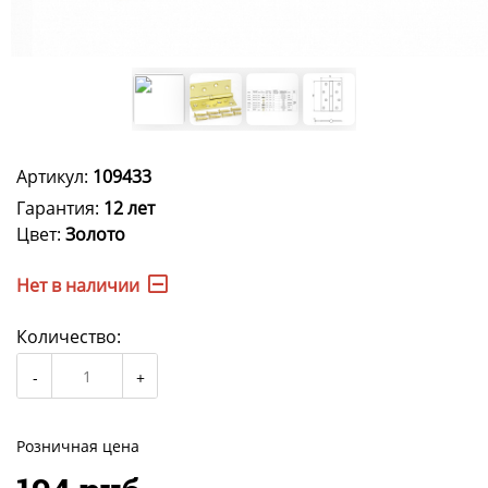
Артикул:
109433
Гарантия:
12 лет
Цвет:
Золото
Нет в наличии
Количество:
Розничная цена