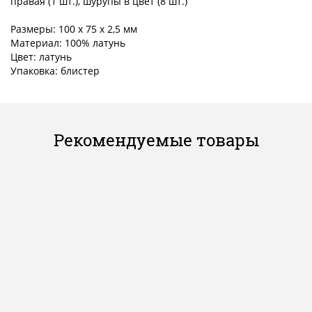
правая (1 шт.), шурупы в цвет (8 шт.)
Размеры: 100 х 75 x 2,5 мм
Материал: 100% латунь
Цвет: латунь
Упаковка: блистер
Рекомендуемые товары