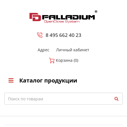
0
8 800-700-23-35
8 495 662 40 23
Адрес
Личный кабинет
Корзина (0)
Каталог продукции
Search