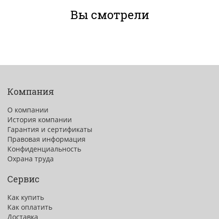
Вы смотрели
Компания
О компании
История компании
Гарантия и сертификаты
Правовая информация
Конфиденциальность
Охрана труда
Сервис
Как купить
Как оплатить
Доставка