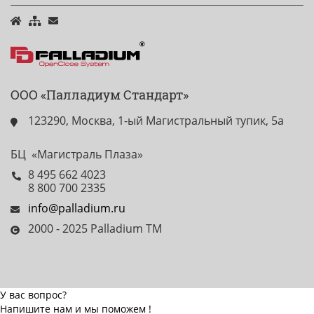
ООО «Палладиум Стандарт»
123290, Москва, 1-ый Магистральный тупик, 5а
БЦ «Магистраль Плаза»
8 495 662 4023
8 800 700 2335
info@palladium.ru
2000 - 2025 Palladium TM
У вас вопрос?
Напишите нам и мы поможем !