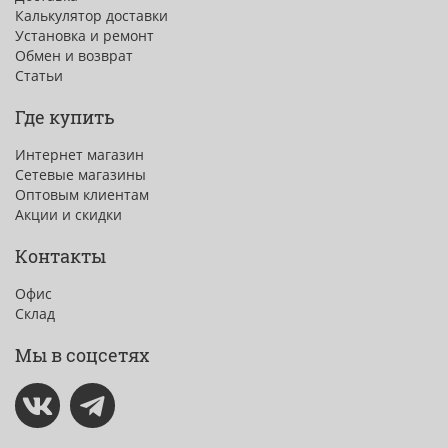
Калькулятор доставки
Установка и ремонт
Обмен и возврат
Статьи
Где купить
Интернет магазин
Сетевые магазины
Оптовым клиентам
Акции и скидки
Контакты
Офис
Склад
Мы в соцсетях