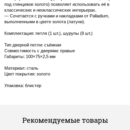
под глянцевое золото) позволяет использовать её в
классических и неоклассических интерьерах.
— Сочетается с ручками и накладками от Palladium,
выполненными в цвете золота (латуни).
Комплектация: петля (1 шт.), шурупы (8 шт.)
Тип дверной петли: съёмная
Совместимость с дверями: правые
Габариты: 100×75×2,5 мм
Материал: сталь
Цвет покрытия: золото
Упаковка: блистер
Рекомендуемые товары