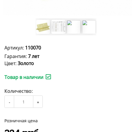
Артикул:
110070
Гарантия:
7 лет
Цвет:
Золото
Товар в наличии
Количество:
Розничная цена