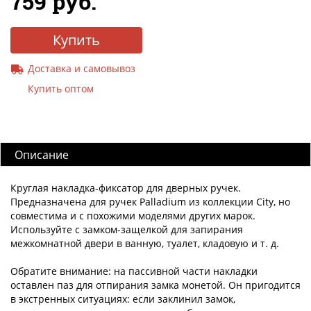
759 руб.
Купить
Доставка и самовывоз
Купить оптом
Описание
Круглая накладка-фиксатор для дверных ручек.
Предназначена для ручек Palladium из коллекции City, но
совместима и с похожими моделями других марок.
Используйте с замком-защелкой для запирания
межкомнатной двери в ванную, туалет, кладовую и т. д.
Обратите внимание: на пассивной части накладки
оставлен паз для отпирания замка монетой. Он пригодится
в экстренных ситуациях: если заклинил замок,