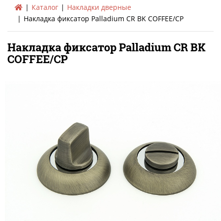
Каталог
Накладки дверные
Накладка фиксатор Palladium CR BK COFFEE/CP
Накладка фиксатор Palladium CR BK
COFFEE/CP