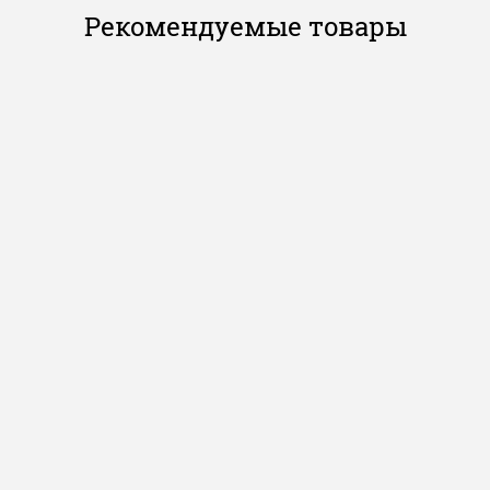
Рекомендуемые товары