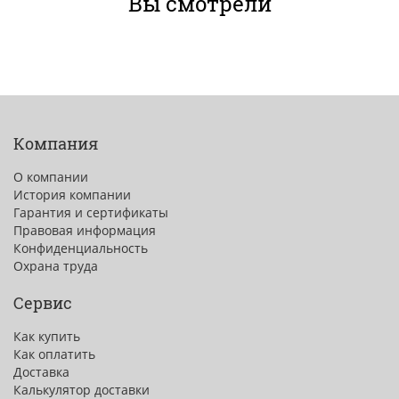
Вы смотрели
Компания
О компании
История компании
Гарантия и сертификаты
Правовая информация
Конфиденциальность
Охрана труда
Сервис
Как купить
Как оплатить
Доставка
Калькулятор доставки