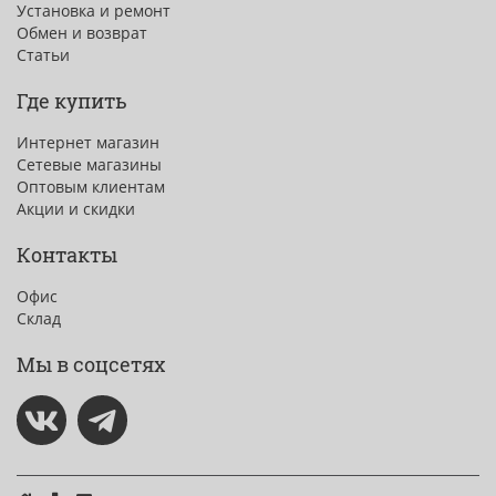
Установка и ремонт
Обмен и возврат
Статьи
Где купить
Интернет магазин
Сетевые магазины
Оптовым клиентам
Акции и скидки
Контакты
Офис
Склад
Мы в соцсетях