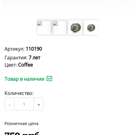
Артикул:
110190
Гарантия:
7 лет
Цвет:
Coffee
Товар в наличии
Количество:
Розничная цена