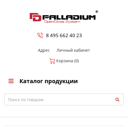
0
8 800-700-23-35
8 495 662 40 23
Адрес
Личный кабинет
Корзина (0)
Каталог продукции
Search