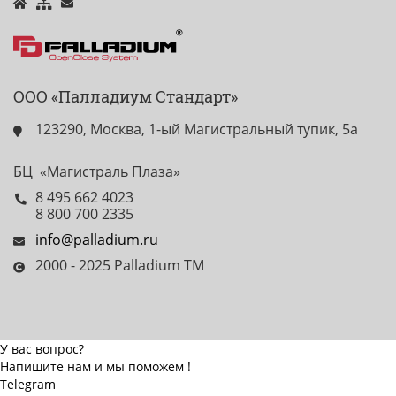
ООО «Палладиум Стандарт»
123290, Москва, 1-ый Магистральный тупик, 5а
БЦ «Магистраль Плаза»
8 495 662 4023
8 800 700 2335
info@palladium.ru
2000 - 2025 Palladium TM
У вас вопрос?
Напишите нам и мы поможем !
Telegram