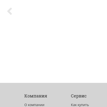
Компания
Сервис
О компании
Как купить