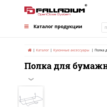
Каталог продукци
Sea
Каталог продукции
Каталог
Кухонные аксессуары
Полка д
Полка для бумажно