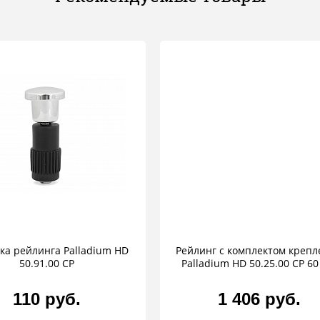
ка рейлинга Palladium HD
Рейлинг с комплектом креп
50.91.00 CP
Palladium HD 50.25.00 CP 60
110 руб.
1 406 руб.