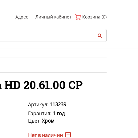
(
0
)
Адрес
Личный кабинет
Корзина (0)
HD 20.61.00 CP
Артикул:
113239
Гарантия:
1 год
Цвет:
Хром
Нет в наличии