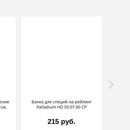
ления
Банка для специй на рейлинг
 см.
Palladium HD 50.07.00 CP
215 руб.