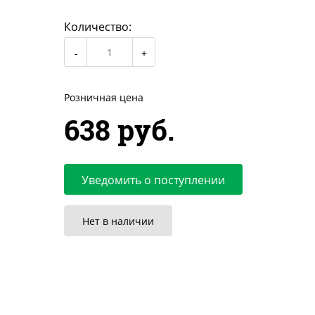
Количество:
Розничная цена
638 руб.
Уведомить о поступлении
Нет в наличии