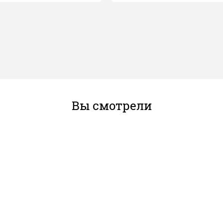
Вы смотрели