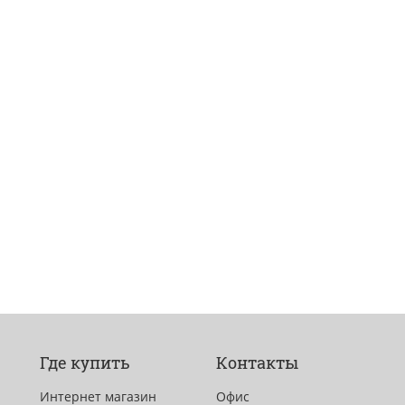
Где купить
Контакты
Интернет магазин
Офис