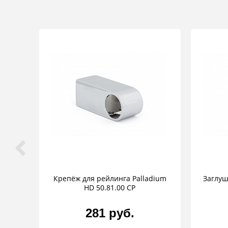
Крепёж для рейлинга Palladium
Заглуш
HD 50.81.00 CP
281 руб.