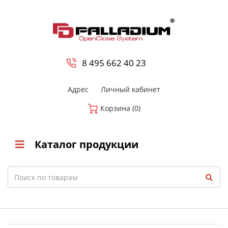
0
8 800-700-23-35
8 495 662 40 23
Адрес
Личный кабинет
Корзина (0)
Каталог продукции
Search