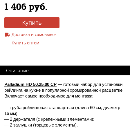
1 406 руб.
Купить
Доставка и самовывоз
Купить оптом
Описание
Palladium HD 50.25.00 CP
— готовый набор для установки
рейлинга на кухне в популярной хромированной расцветке.
Включает самое необходимое для монтажа:
— труба рейлинговая стандартная (длина 60 см, диаметр
16 мм);
— 2 держателя (с крепежными элементами);
— 2 заглушки (торцевые элементы).