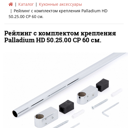
Каталог
Кухонные аксессуары
Рейлинг с комплектом крепления Palladium HD
50.25.00 CP 60 см.
Рейлинг с комплектом крепления
Palladium HD 50.25.00 CP 60 см.