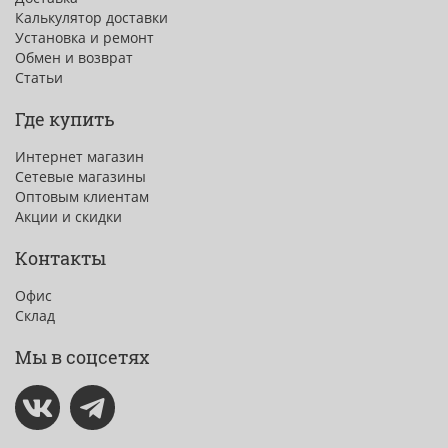
Калькулятор доставки
Установка и ремонт
Обмен и возврат
Статьи
Где купить
Интернет магазин
Сетевые магазины
Оптовым клиентам
Акции и скидки
Контакты
Офис
Склад
Мы в соцсетях