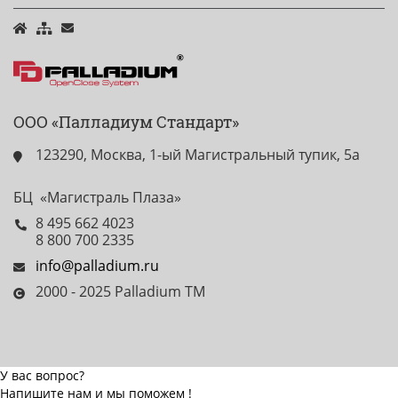
ООО «Палладиум Стандарт»
123290, Москва, 1-ый Магистральный тупик, 5а
БЦ «Магистраль Плаза»
8 495 662 4023
8 800 700 2335
info@palladium.ru
2000 - 2025 Palladium TM
У вас вопрос?
Напишите нам и мы поможем !