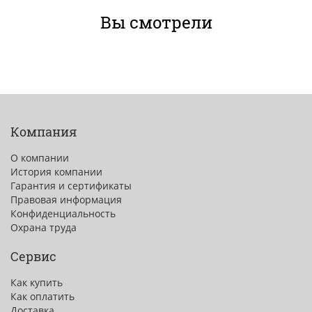
Вы смотрели
Компания
О компании
История компании
Гарантия и сертификаты
Правовая информация
Конфиденциальность
Охрана труда
Сервис
Как купить
Как оплатить
Доставка