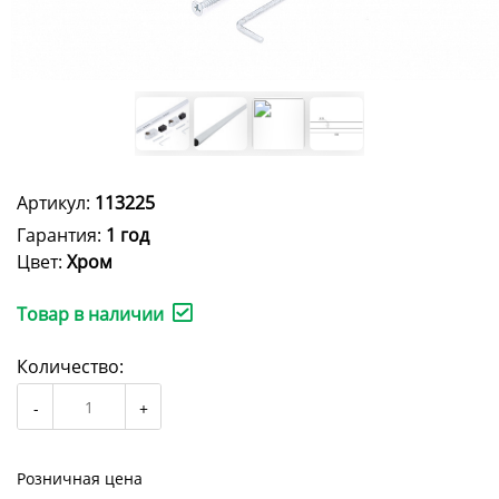
Артикул:
113225
Гарантия:
1 год
Цвет:
Хром
Товар в наличии
Количество:
Розничная цена