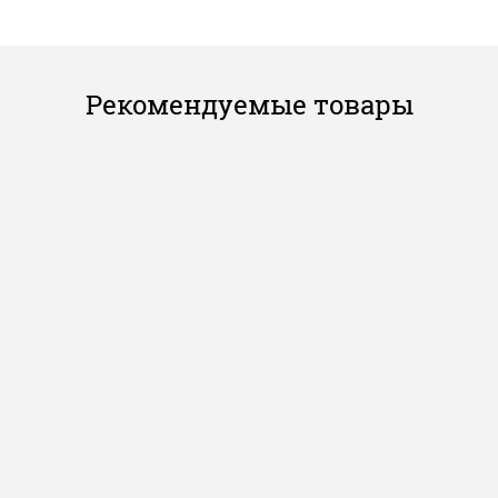
Рекомендуемые товары