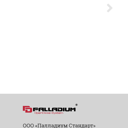
ООО «Палладиум Стандарт»