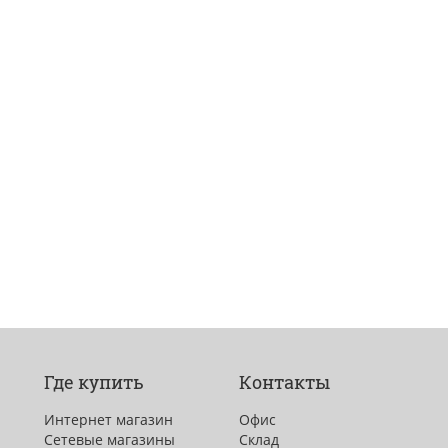
Где купить
Контакты
Интернет магазин
Офис
Сетевые магазины
Склад