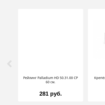
Рейлинг Palladium HD 50.31.00 CP
Крепё
60 см.
281 руб.