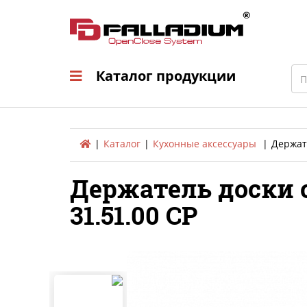
Каталог продукци
Sea
Каталог продукции
Каталог
Кухонные аксессуары
Держат
Держатель доски 
31.51.00 СР