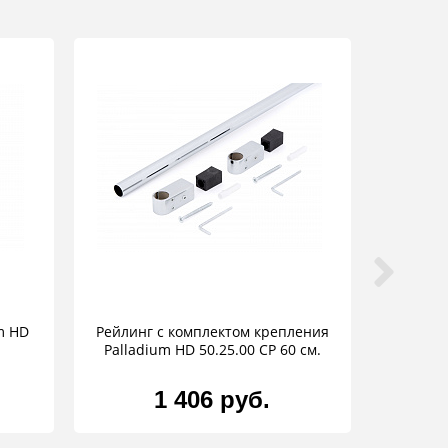
m HD
Рейлинг с комплектом крепления
Palladium HD 50.25.00 CP 60 см.
1 406 руб.