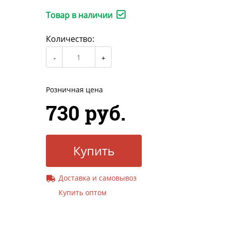
Товар в наличии
Количество:
Розничная цена
730 руб.
Купить
Доставка и самовывоз
Купить оптом