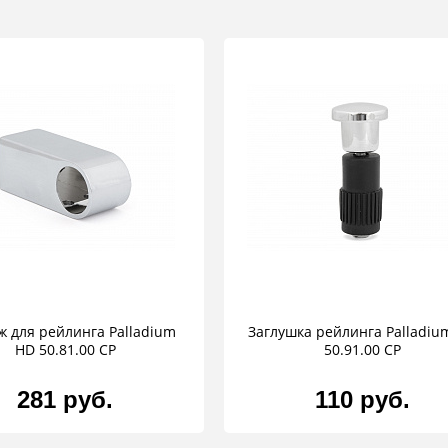
ж для рейлинга Palladium
Заглушка рейлинга Palladiu
HD 50.81.00 CP
50.91.00 CP
281 руб.
110 руб.