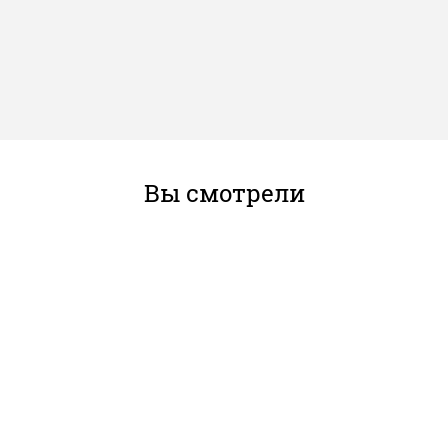
Вы смотрели