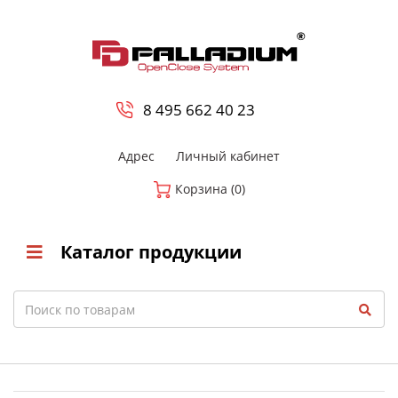
0
8 800-700-23-35
8 495 662 40 23
Адрес
Личный кабинет
Корзина (0)
Каталог продукции
Search