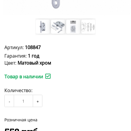
Артикул:
108847
Гарантия:
1 год
Цвет:
Матовый хром
Товар в наличии
Количество:
Розничная цена