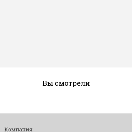
Вы смотрели
Компания