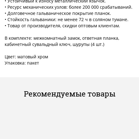
• Устойчивый к износу металлический язычок.
• Ресурс механических узлов: более 200 000 срабатываний.
• Долговечное гальваническое покрытие планок.
• Стойкость гальваники: не менее 72 ч в соляном тумане.
• Товар от производителя, скидки оптовым клиентам.
В комплекте: межкомнатный замок, ответная планка,
кабинетный сувальдный ключ, шурупы (4 шт.)
Цвет: матовый хром
Упаковка: пакет
Рекомендуемые товары