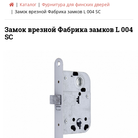
Каталог
Фурнитура для финских дверей
Замок врезной Фабрика замков L 004 SC
Замок врезной Фабрика замков L 004
SC