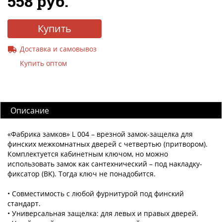
558 руб.
Купить
Доставка и самовывоз
Купить оптом
Описание
«Фабрика замков» L 004 – врезной замок-защелка для
финских межкомнатных дверей с четвертью (притвором).
Комплектуется кабинетным ключом, но можно
использовать замок как сантехнический – под накладку-
фиксатор (BK). Тогда ключ не понадобится.
• Совместимость с любой фурнитурой под финский
стандарт.
• Универсальная защелка: для левых и правых дверей.