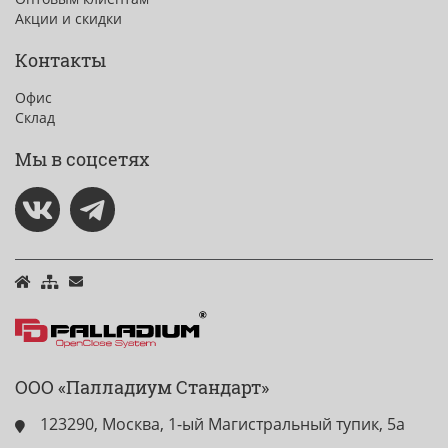
Акции и скидки
Контакты
Офис
Склад
Мы в соцсетях
ООО «Палладиум Стандарт»
123290, Москва, 1-ый Магистральный тупик, 5а