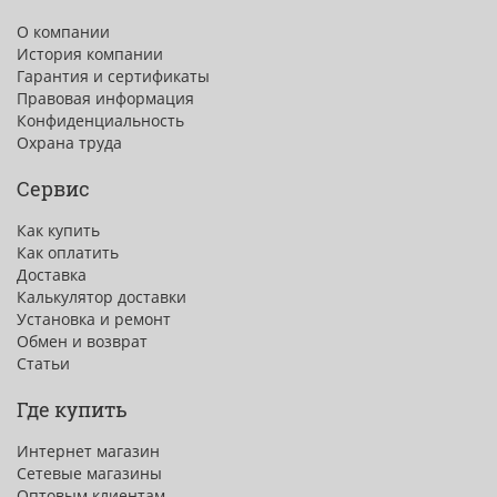
О компании
История компании
Гарантия и сертификаты
Правовая информация
Конфиденциальность
Охрана труда
Сервис
Как купить
Как оплатить
Доставка
Калькулятор доставки
Установка и ремонт
Обмен и возврат
Статьи
Где купить
Интернет магазин
Сетевые магазины
Оптовым клиентам