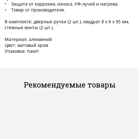
• Защита от коррозии, износа, УФ-лучей и нагрева.
• Товар от производителя.
В комплекте: дверные ручки (2 шт.), квадрат 8 x 8 x 95 мм,
стяжные винты (2 шт.).
Материал: алюминий
Цвет: матовый хром
Упаковка: пакет
Рекомендуемые товары