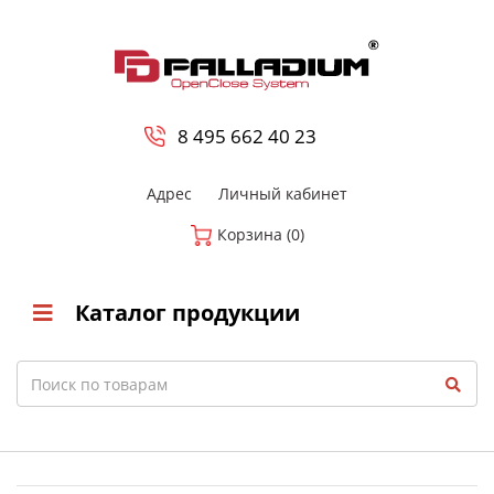
0
8 800-700-23-35
8 495 662 40 23
Адрес
Личный кабинет
Корзина (0)
Каталог продукции
Search