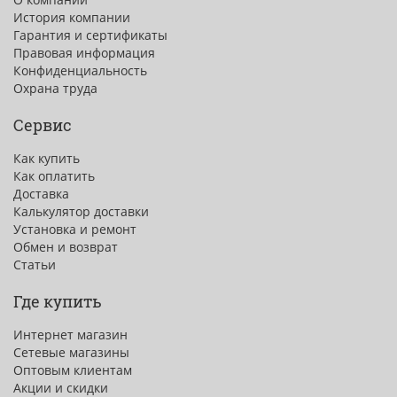
История компании
Гарантия и сертификаты
Правовая информация
Конфиденциальность
Охрана труда
Сервис
Как купить
Как оплатить
Доставка
Калькулятор доставки
Установка и ремонт
Обмен и возврат
Статьи
Где купить
Интернет магазин
Сетевые магазины
Оптовым клиентам
Акции и скидки