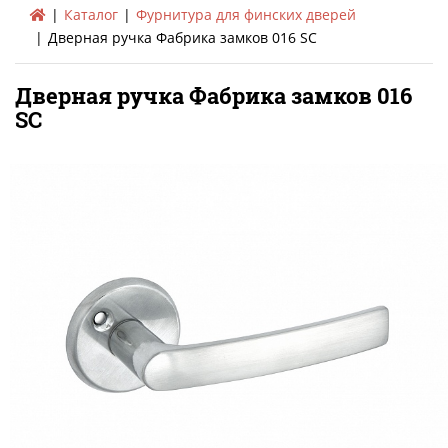
Каталог
Фурнитура для финских дверей
Дверная ручка Фабрика замков 016 SC
Дверная ручка Фабрика замков 016
SC