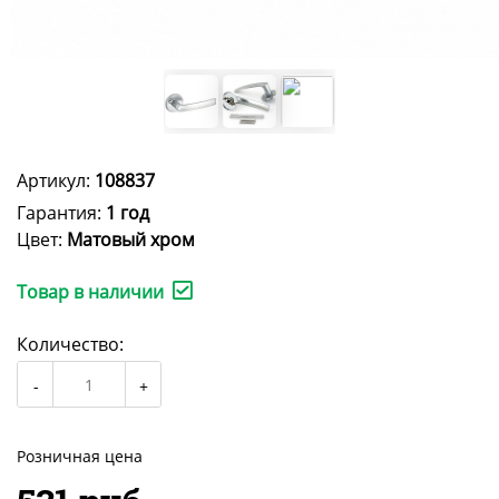
Артикул:
108837
Гарантия:
1 год
Цвет:
Матовый хром
Товар в наличии
Количество:
Розничная цена