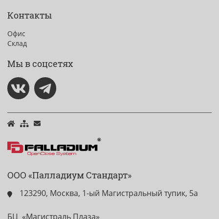
Контакты
Офис
Склад
Мы в соцсетях
ООО «Палладиум Стандарт»
123290, Москва, 1-ый Магистральный тупик, 5а
БЦ «Магистраль Плаза»