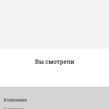
Вы смотрели
Компания
О компании