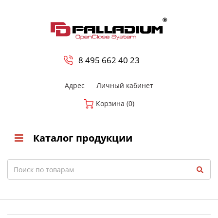
0
8 800-700-23-35
8 495 662 40 23
Адрес
Личный кабинет
Корзина (0)
Каталог продукции
Search