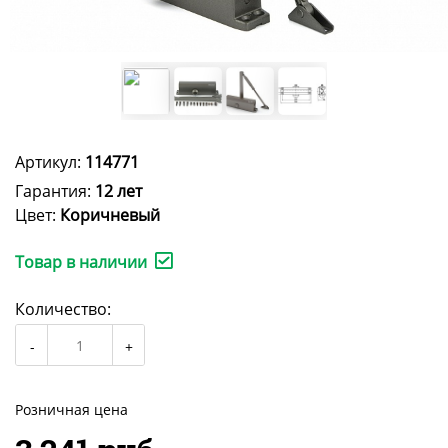
Артикул:
114771
Гарантия:
12 лет
Цвет:
Коричневый
Товар в наличии
Количество:
Розничная цена