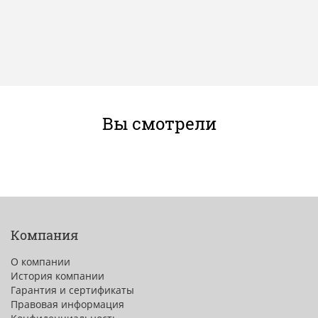
Вы смотрели
Компания
О компании
История компании
Гарантия и сертификаты
Правовая информация