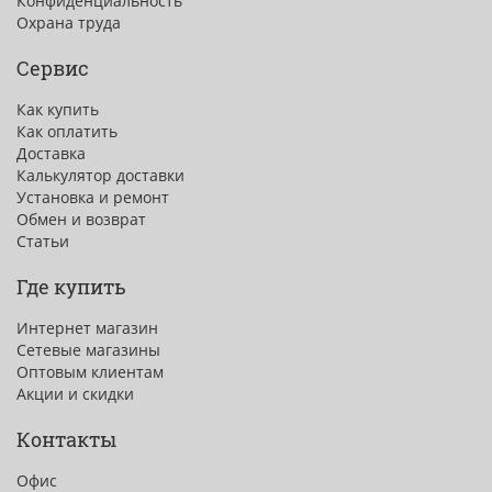
Конфиденциальность
Охрана труда
Сервис
Как купить
Как оплатить
Доставка
Калькулятор доставки
Установка и ремонт
Обмен и возврат
Статьи
Где купить
Интернет магазин
Сетевые магазины
Оптовым клиентам
Акции и скидки
Контакты
Офис