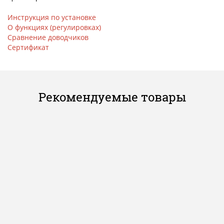
Инструкция по установке
О функциях (регулировках)
Сравнение доводчиков
Сертификат
Рекомендуемые товары