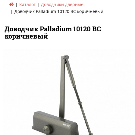
Каталог
Доводчики дверные
Доводчик Palladium 10120 BC коричневый
Доводчик Palladium 10120 BC
коричневый