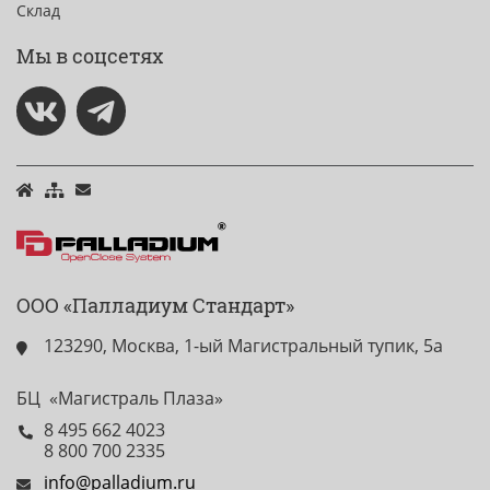
Склад
Мы в соцсетях
ООО «Палладиум Стандарт»
123290, Москва, 1-ый Магистральный тупик, 5а
БЦ «Магистраль Плаза»
8 495 662 4023
8 800 700 2335
info@palladium.ru