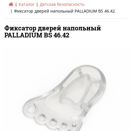
Каталог
Детская безопасность
Фиксатор дверей напольный PALLADIUM BS 46.42
Фиксатор дверей напольный
PALLADIUM BS 46.42