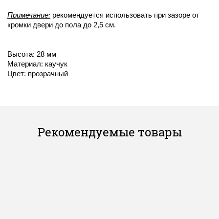
Примечание:
рекомендуется использовать при зазоре от
кромки двери до пола до 2,5 см.
Высота: 28 мм
Материал: каучук
Цвет: прозрачный
Рекомендуемые товары