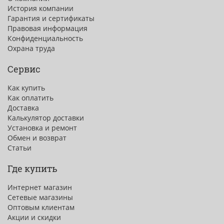
История компании
Гарантия и сертификаты
Правовая информация
Конфиденциальность
Охрана труда
Сервис
Как купить
Как оплатить
Доставка
Калькулятор доставки
Установка и ремонт
Обмен и возврат
Статьи
Где купить
Интернет магазин
Сетевые магазины
Оптовым клиентам
Акции и скидки