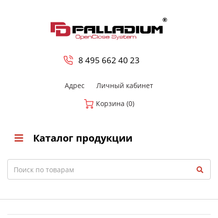
0
8 800-700-23-35
8 495 662 40 23
Адрес
Личный кабинет
Корзина (0)
Каталог продукции
Search