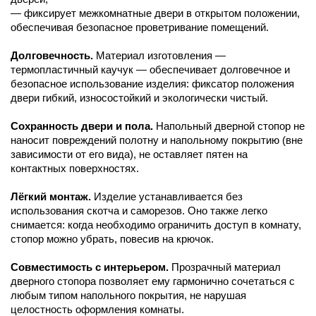
— фиксирует межкомнатные двери в открытом положении,
обеспечивая безопасное проветривание помещений.
Долговечность.
Материал изготовления —
термопластичный каучук — обеспечивает долговечное и
безопасное использование изделия: фиксатор положения
двери гибкий, износостойкий и экологически чистый.
Сохранность двери и пола.
Напольный дверной стопор не
наносит повреждений полотну и напольному покрытию (вне
зависимости от его вида), не оставляет пятен на
контактных поверхностях.
Лёгкий монтаж.
Изделие устанавливается без
использования скотча и саморезов. Оно также легко
снимается: когда необходимо ограничить доступ в комнату,
стопор можно убрать, повесив на крючок.
Совместимость с интерьером.
Прозрачный материал
дверного стопора позволяет ему гармонично сочетаться с
любым типом напольного покрытия, не нарушая
целостность оформления комнаты.