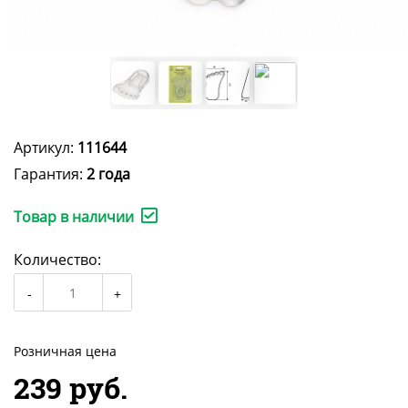
Артикул:
111644
Гарантия:
2 года
Товар в наличии
Количество:
Розничная цена
239 руб.