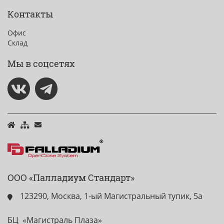
Контакты
Офис
Склад
Мы в соцсетях
ООО «Палладиум Стандарт»
123290, Москва, 1-ый Магистральный тупик, 5а
БЦ «Магистраль Плаза»