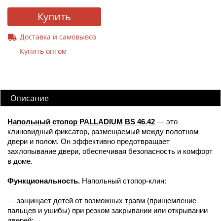
Купить
Доставка и самовывоз
Купить оптом
Описание
Напольный стопор PALLADIUM BS 46.42
— это
клиновидный фиксатор, размещаемый между полотном
двери и полом. Он эффективно предотвращает
захлопывание двери, обеспечивая безопасность и комфорт
в доме.
Функциональность.
Напольный стопор-клин:
— защищает детей от возможных травм (прищемление
пальцев и ушибы) при резком закрывании или открывании
дверей;