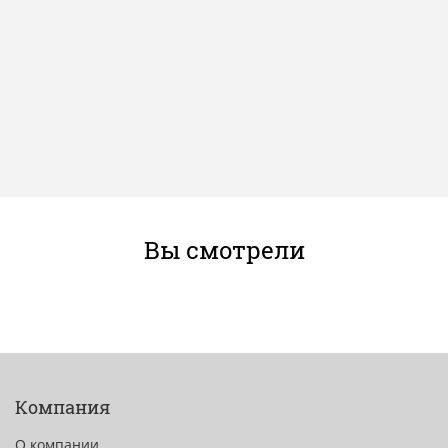
Вы смотрели
Компания
О компании