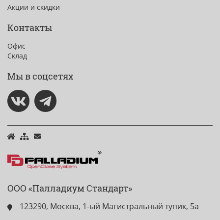
Акции и скидки
Контакты
Офис
Склад
Мы в соцсетях
ООО «Палладиум Стандарт»
123290, Москва, 1-ый Магистральный тупик, 5а