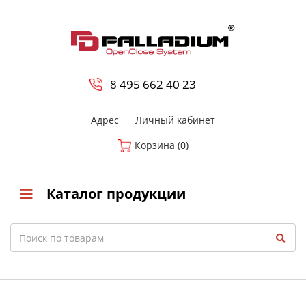
0
8 800-700-23-35
8 495 662 40 23
Адрес
Личный кабинет
Корзина (0)
Каталог продукции
Search