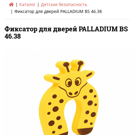
Каталог
Детская безопасность
Фиксатор для дверей PALLADIUM BS 46.38
Фиксатор для дверей PALLADIUM BS
46.38