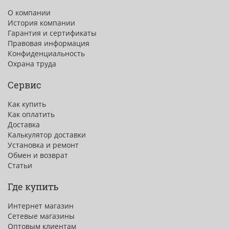
О компании
История компании
Гарантия и сертификаты
Правовая информация
Конфиденциальность
Охрана труда
Сервис
Как купить
Как оплатить
Доставка
Калькулятор доставки
Установка и ремонт
Обмен и возврат
Статьи
Где купить
Интернет магазин
Сетевые магазины
Оптовым клиентам