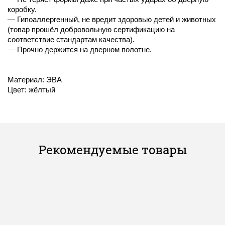
коробку.
— Гипоаллергенный, не вредит здоровью детей и животных
(товар прошёл добровольную сертификацию на
соответствие стандартам качества).
— Прочно держится на дверном полотне.
Материал: ЭВА
Цвет: жёлтый
Рекомендуемые товары