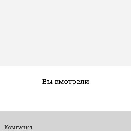
Вы смотрели
Компания