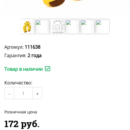
Артикул:
111638
Гарантия:
2 года
Товар в наличии
Количество:
Розничная цена
172 руб.