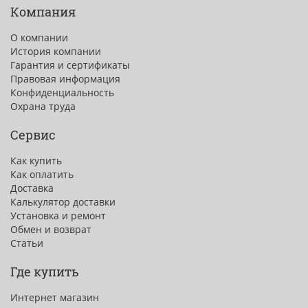
Компания
О компании
История компании
Гарантия и сертификаты
Правовая информация
Конфиденциальность
Охрана труда
Сервис
Как купить
Как оплатить
Доставка
Калькулятор доставки
Установка и ремонт
Обмен и возврат
Статьи
Где купить
Интернет магазин