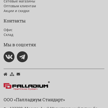
Сетевые магазины
Оптовым клиентам
Акции и скидки
Контакты
Офис
Склад
Мы в соцсетях
ООО «Палладиум Стандарт»