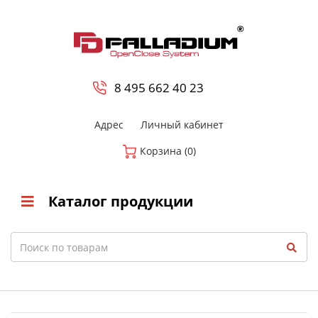
0
8 800-700-23-35
8 495 662 40 23
Адрес
Личный кабинет
Корзина (0)
Каталог продукции
Search