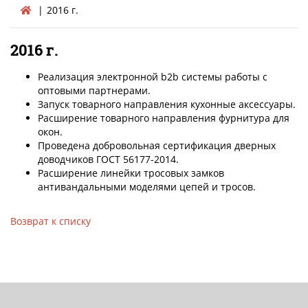
2016 г.
2016 г.
Реализация электронной b2b системы работы с
оптовыми партнерами.
Запуск товарного направления кухонные аксессуары.
Расширение товарного направления фурнитура для
окон.
Проведена добровольная сертификация дверных
доводчиков ГОСТ 56177-2014.
Расширение линейки тросовых замков
антивандальными моделями цепей и тросов.
Возврат к списку