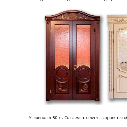
Условно: от 50 кг. Со всем, что легче, справятс