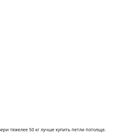
двери тяжелее 50 кг лучше купить петли потолще.