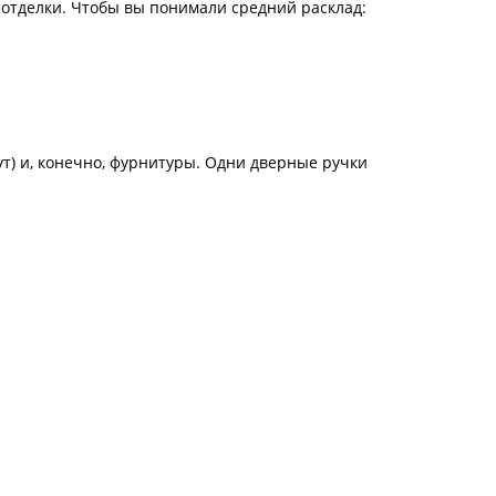
й отделки. Чтобы вы понимали средний расклад:
ут) и, конечно, фурнитуры. Одни дверные ручки