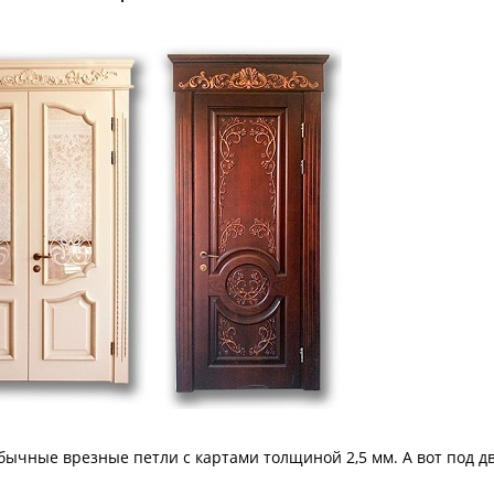
я обычные врезные петли с картами толщиной 2,5 мм. А вот под 