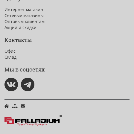
Интернет магазин
Сетевые магазины
Оптовым клиентам
Акции и скидки
Контакты
Офис
Склад
Мы в соцсетях