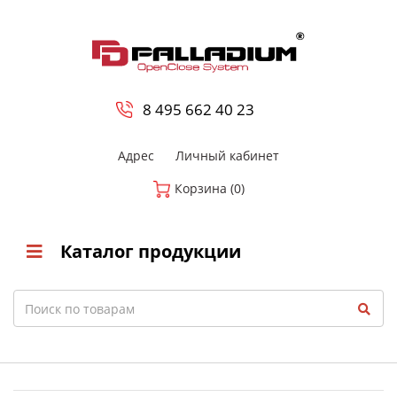
0
8 800-700-23-35
8 495 662 40 23
Адрес
Личный кабинет
Корзина (0)
Каталог продукции
Search