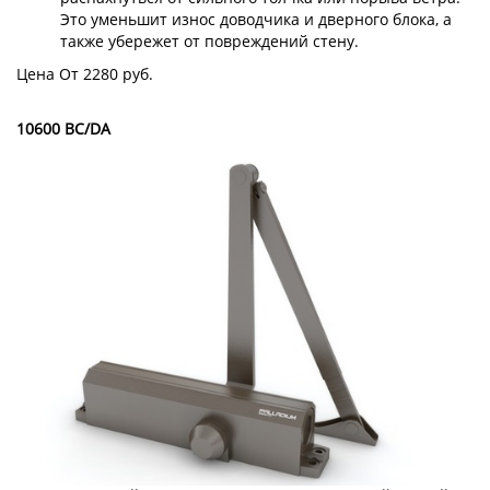
Это уменьшит износ доводчика и дверного блока, а
также убережет от повреждений стену.
Цена От 2280 руб.
10600 BC/DA