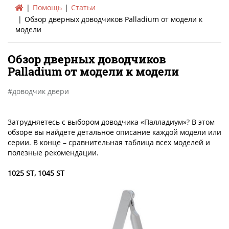
Помощь
Статьи
Обзор дверных доводчиков Palladium от модели к
модели
Обзор дверных доводчиков
Palladium от модели к модели
доводчик двери
Затрудняетесь с выбором доводчика «Палладиум»? В этом
обзоре вы найдете детальное описание каждой модели или
серии. В конце – сравнительная таблица всех моделей и
полезные рекомендации.
1025 ST, 1045 ST