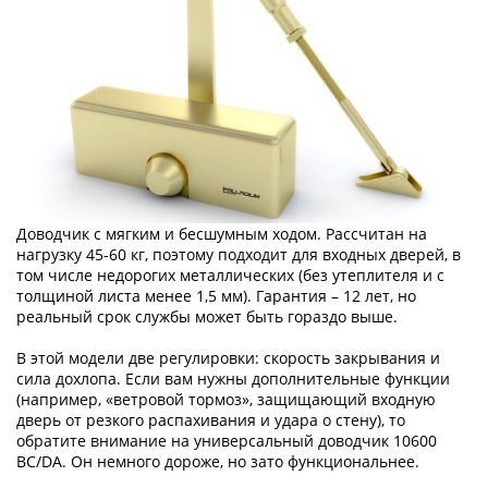
Доводчик с мягким и бесшумным ходом. Рассчитан на
нагрузку 45-60 кг, поэтому подходит для входных дверей, в
том числе недорогих металлических (без утеплителя и с
толщиной листа менее 1,5 мм). Гарантия – 12 лет, но
реальный срок службы может быть гораздо выше.
В этой модели две регулировки: скорость закрывания и
сила дохлопа. Если вам нужны дополнительные функции
(например, «ветровой тормоз», защищающий входную
дверь от резкого распахивания и удара о стену), то
обратите внимание на универсальный доводчик 10600
BC/DA. Он немного дороже, но зато функциональнее.