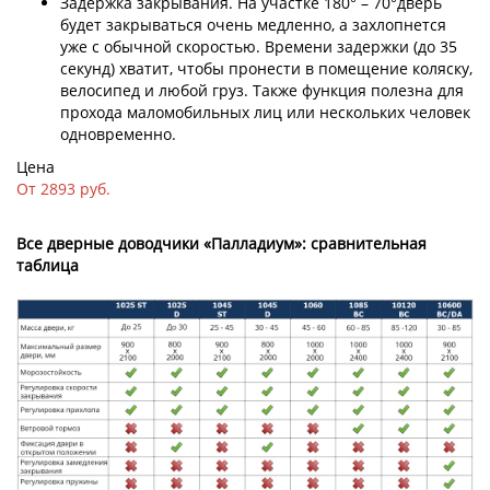
Задержка закрывания. На участке 180° – 70°дверь
будет закрываться очень медленно, а захлопнется
уже с обычной скоростью. Времени задержки (до 35
секунд) хватит, чтобы пронести в помещение коляску,
велосипед и любой груз. Также функция полезна для
прохода маломобильных лиц или нескольких человек
одновременно.
Цена
От 2893 руб.
Все дверные доводчики «Палладиум»: сравнительная
таблица