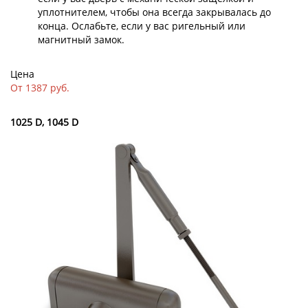
уплотнителем, чтобы она всегда закрывалась до
конца. Ослабьте, если у вас ригельный или
магнитный замок.
Цена
От 1387 руб.
1025 D, 1045 D