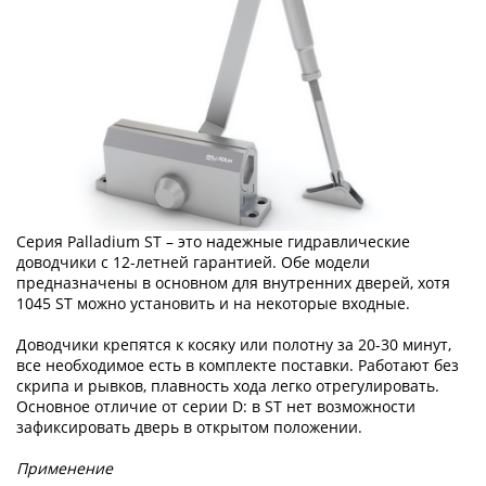
Серия Palladium ST – это надежные гидравлические
доводчики с 12-летней гарантией. Обе модели
предназначены в основном для внутренних дверей, хотя
1045 ST можно установить и на некоторые входные.
Доводчики крепятся к косяку или полотну за 20-30 минут,
все необходимое есть в комплекте поставки. Работают без
скрипа и рывков, плавность хода легко отрегулировать.
Основное отличие от серии D: в ST нет возможности
зафиксировать дверь в открытом положении.
Применение