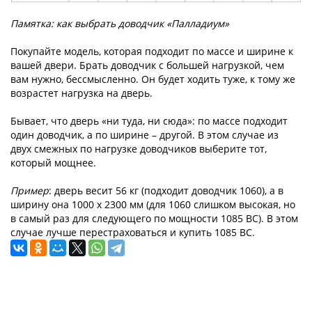
Памятка: как выбрать доводчик «Палладиум»
Покупайте модель, которая подходит по массе и ширине к
вашей двери. Брать доводчик с большей нагрузкой, чем
вам нужно, бессмысленно. Он будет ходить туже, к тому же
возрастет нагрузка на дверь.
Бывает, что дверь «ни туда, ни сюда»: по массе подходит
один доводчик, а по ширине – другой. В этом случае из
двух смежных по нагрузке доводчиков выберите тот,
который мощнее.
Пример
: дверь весит 56 кг (подходит доводчик 1060), а в
ширину она 1000 x 2300 мм (для 1060 слишком высокая, но
в самый раз для следующего по мощности 1085 BC). В этом
случае лучше перестраховаться и купить 1085 BC.