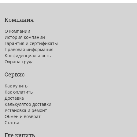
Компания
О компании
История компании
Гарантия и сертификаты
Правовая информация
Конфиденциальность
Охрана труда
Сервис
Как купить
Как оплатить
Доставка
Калькулятор доставки
Установка и ремонт
Обмен и возврат
Статьи
Где купить