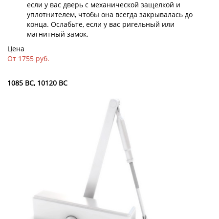
если у вас дверь с механической защелкой и
уплотнителем, чтобы она всегда закрывалась до
конца. Ослабьте, если у вас ригельный или
магнитный замок.
Цена
От 1755 руб.
1085 BC, 10120 BC