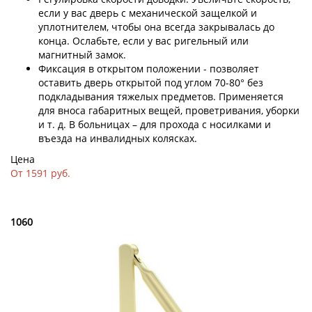
если у вас дверь с механической защелкой и
уплотнителем, чтобы она всегда закрывалась до
конца. Ослабьте, если у вас ригельный или
магнитный замок.
Фиксация в открытом положении - позволяет
оставить дверь открытой под углом 70-80° без
подкладывания тяжелых предметов. Применяется
для вноса габаритных вещей, проветривания, уборки
и т. д. В больницах – для прохода с носилками и
въезда на инвалидных колясках.
Цена
От 1591 руб.
1060