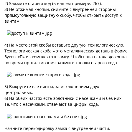
2) Зажмите старый код (в нашем примере: 267).
3) Не отжимая кнопки, снимите с внутренней стороны
прямоугольную защитную скобу, чтобы открыть доступ к
винтам.
4) На место этой скобы вставьте другую, технологическую.
Технологическая скоба – это металлическая деталь в форме
буквы «П» из комплекта к замку. Чтобы она встала до конца,
во время проталкивания зажмите кнопки старого кода.
5) Выкрутите все винты, за исключением двух
центральных.
6) На обеих частях есть золотники с насечками и без них.
Те, что с насечками, отвечают за цифры кода.
Начните перекодировку замка с внутренней части.