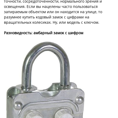
точности, сосредоточенности, нормального зрения и
освещения. Если вы нацелены часто пользоваться
запираемым объектом или он находится на улице, то
разумнее купить кодовый замок с цифрами на
вращательных колесиках. Ну, или модель с ключом.
Разновидность: амбарный замок с шифром