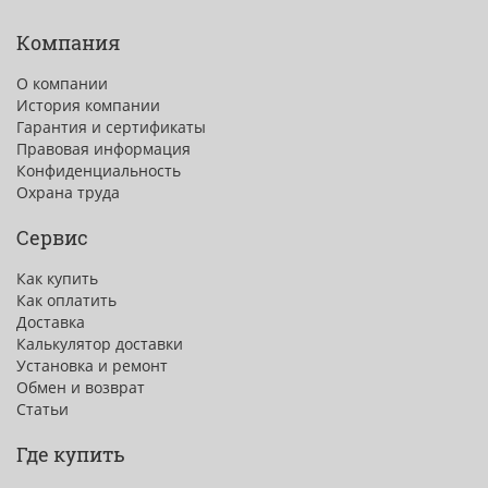
Компания
О компании
История компании
Гарантия и сертификаты
Правовая информация
Конфиденциальность
Охрана труда
Сервис
Как купить
Как оплатить
Доставка
Калькулятор доставки
Установка и ремонт
Обмен и возврат
Статьи
Где купить