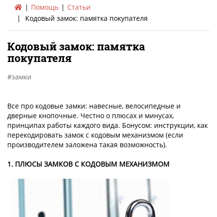
Помощь
Статьи
Кодовый замок: памятка покупателя
Кодовый замок: памятка
покупателя
замки
Все про кодовые замки: навесные, велосипедные и
дверные кнопочные. Честно о плюсах и минусах,
принципах работы каждого вида. Бонусом: инструкции, как
перекодировать замок с кодовым механизмом (если
производителем заложена такая возможность).
1. ПЛЮСЫ ЗАМКОВ С КОДОВЫМ МЕХАНИЗМОМ