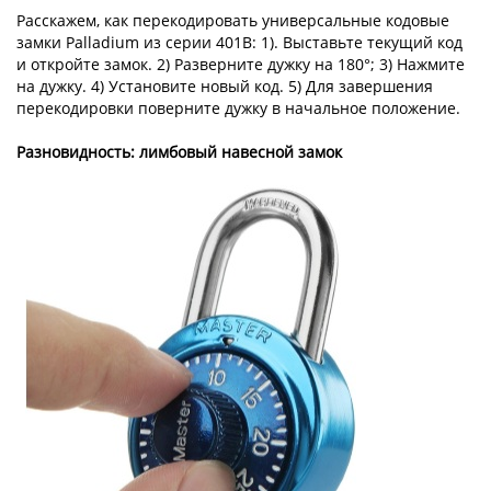
Расскажем, как перекодировать универсальные кодовые
замки Palladium из серии 401B: 1). Выставьте текущий код
и откройте замок. 2) Разверните дужку на 180°; 3) Нажмите
на дужку. 4) Установите новый код. 5) Для завершения
перекодировки поверните дужку в начальное положение.
Разновидность: лимбовый навесной замок