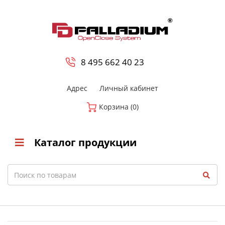
0
8 800-700-23-35
8 495 662 40 23
Адрес
Личный кабинет
Корзина (0)
Каталог продукции
Search