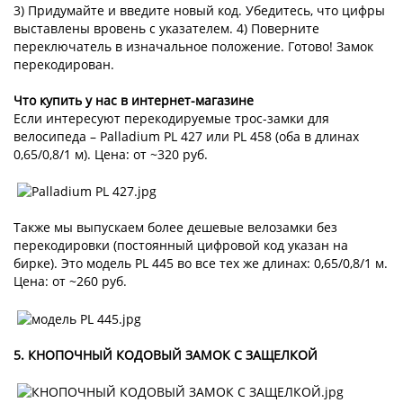
3) Придумайте и введите новый код. Убедитесь, что цифры
выставлены вровень с указателем. 4) Поверните
переключатель в изначальное положение. Готово! Замок
перекодирован.
Что купить у нас в интернет-магазине
Если интересуют перекодируемые трос-замки для
велосипеда – Palladium PL 427 или PL 458 (оба в длинах
0,65/0,8/1 м). Цена: от ~320 руб.
Также мы выпускаем более дешевые велозамки без
перекодировки (постоянный цифровой код указан на
бирке). Это модель PL 445 во все тех же длинах: 0,65/0,8/1 м.
Цена: от ~260 руб.
5. КНОПОЧНЫЙ КОДОВЫЙ ЗАМОК С ЗАЩЕЛКОЙ