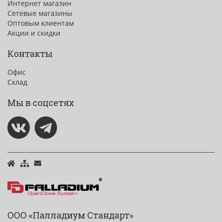
Интернет магазин
Сетевые магазины
Оптовым клиентам
Акции и скидки
Контакты
Офис
Склад
Мы в соцсетях
ООО «Палладиум Стандарт»