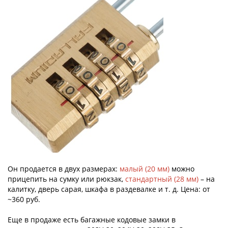
Он продается в двух размерах:
малый (20 мм)
можно
прицепить на сумку или рюкзак,
стандартный (28 мм)
– на
калитку, дверь сарая, шкафа в раздевалке и т. д. Цена: от
~360 руб.
Еще в продаже есть багажные кодовые замки в