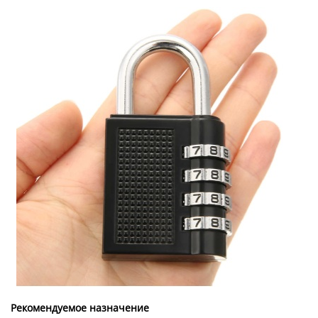
Рекомендуемое назначение