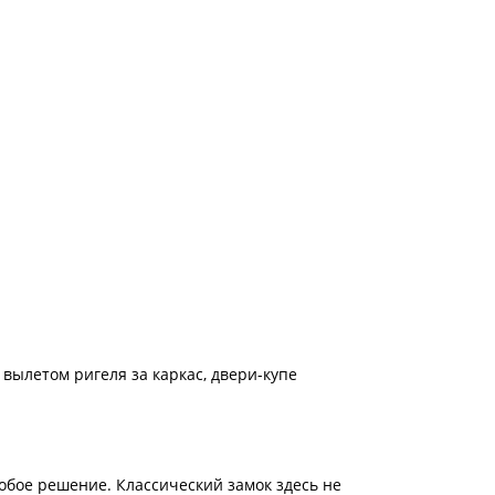
вылетом ригеля за каркас, двери-купе
обое решение. Классический замок здесь не