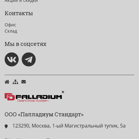
Акции и скидки
Контакты
Офис
Склад
Мы в соцсетях
ООО «Палладиум Стандарт»
123290, Москва, 1-ый Магистральный тупик, 5а