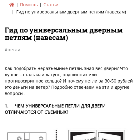
Помощь
Статьи
Гид по универсальным дверным петлям (навесам)
Гид по универсальным дверным
петлям (навесам)
петли
Как подобрать неразъемные петли, зная вес двери? Что
лучше – сталь или латунь, подшипник или
противоскрипное кольцо? И почему петли за 30-50 рублей
это деньги на ветер? Подробно отвечаем на эти и другие
вопросы.
1.
ЧЕМ УНИВЕРСАЛЬНЫЕ ПЕТЛИ ДЛЯ ДВЕРИ
ОТЛИЧАЮТСЯ ОТ СЪЕМНЫХ?