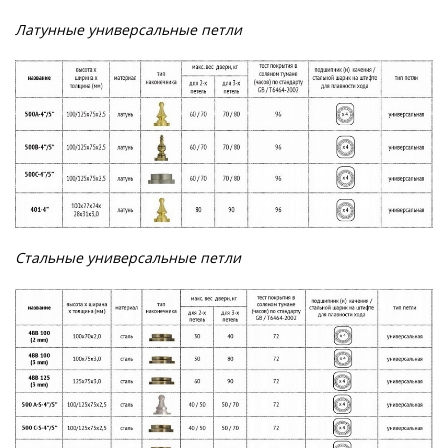
Латунные универсальные петли
Стальные универсальные петли