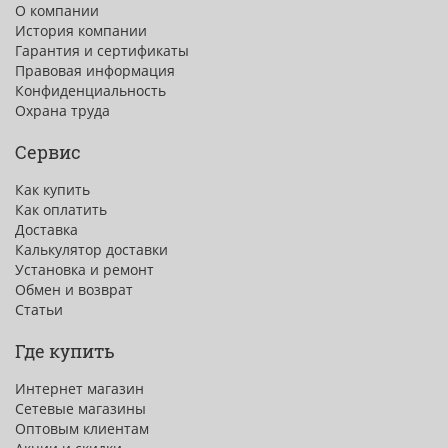
О компании
История компании
Гарантия и сертификаты
Правовая информация
Конфиденциальность
Охрана труда
Сервис
Как купить
Как оплатить
Доставка
Калькулятор доставки
Установка и ремонт
Обмен и возврат
Статьи
Где купить
Интернет магазин
Сетевые магазины
Оптовым клиентам