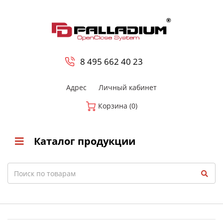
0
8 800-700-23-35
8 495 662 40 23
Адрес
Личный кабинет
Корзина (0)
Каталог продукции
Search