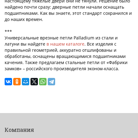
настоящему тяжелые двери они не тянули. Решение было
найдено почти сразу: дверные петли начали оснащать
подшипниками. Как вы знаете, этот стандарт сохранился и
до наших времен.
***
Универсальные врезные петли Palladium из стали и
латуни вы найдете
в нашем каталоге
. Все изделия с
правильной геометрией, аккуратно отшлифованы и
обработаны, оснащены вращающимися подшипниками
качения. Также предлагаем стальные петли от «Фабрики
замков» – российского производителя эконом-класса.
Компания