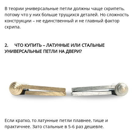
В теории универсальные петли должны чаще скрипеть,
потому что у них больше трущихся деталей. Но сложность
конструкции – не единственный и не главный фактор
скрипа.
2.
ЧТО КУПИТЬ – ЛАТУННЫЕ ИЛИ СТАЛЬНЫЕ
УНИВЕРСАЛЬНЫЕ ПЕТЛИ НА ДВЕРИ?
Если кратко, то латунные петли плавнее, тише и
практичнее. Зато стальные в 5-6 раз дешевле.