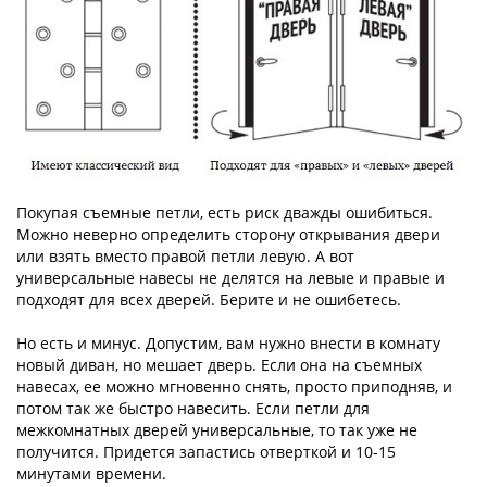
Покупая съемные петли, есть риск дважды ошибиться.
Можно неверно определить сторону открывания двери
или взять вместо правой петли левую. А вот
универсальные навесы не делятся на левые и правые и
подходят для всех дверей. Берите и не ошибетесь.
Но есть и минус. Допустим, вам нужно внести в комнату
новый диван, но мешает дверь. Если она на съемных
навесах, ее можно мгновенно снять, просто приподняв, и
потом так же быстро навесить. Если петли для
межкомнатных дверей универсальные, то так уже не
получится. Придется запастись отверткой и 10-15
минутами времени.