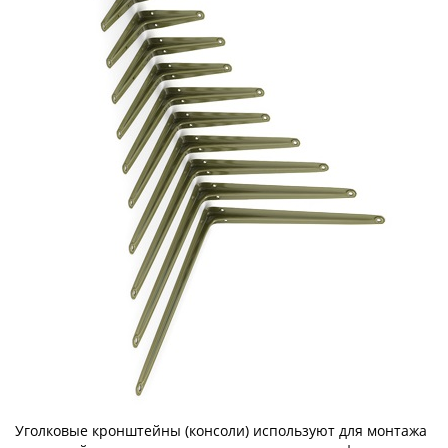
Уголковые кронштейны (консоли) используют для монтажа