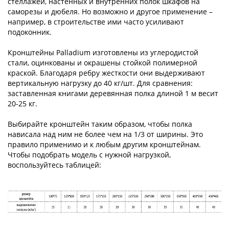
стеллажей, настенных и внутренних полок шкафов на
саморезы и дюбеля. Но возможно и другое применение –
например, в строительстве ими часто усиливают
подоконник.
Кронштейны Palladium изготовлены из углеродистой
стали, оцинкованы и окрашены стойкой полимерной
краской. Благодаря ребру жесткости они выдерживают
вертикальную нагрузку до 40 кг/шт. Для сравнения:
заставленная книгами деревянная полка длиной 1 м весит
20-25 кг.
Выбирайте кронштейн таким образом, чтобы полка
нависала над ним не более чем на 1/3 от ширины. Это
правило применимо и к любым другим кронштейнам.
Чтобы подобрать модель с нужной нагрузкой,
воспользуйтесь таблицей: