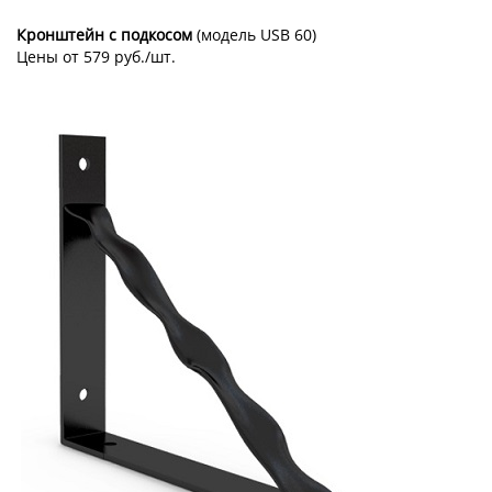
Кронштейн с подкосом
(модель USB 60)
Цены от 579 руб./шт.