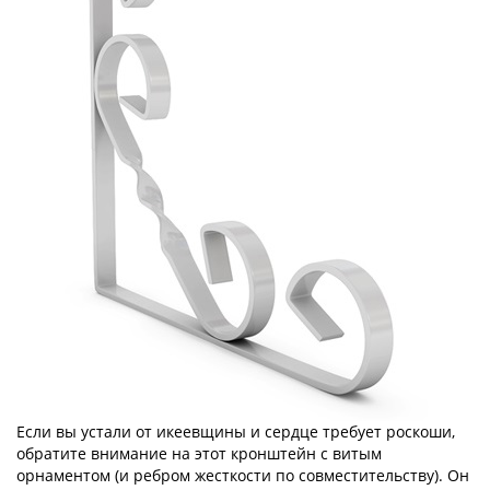
Если вы устали от икеевщины и сердце требует роскоши,
обратите внимание на этот кронштейн с витым
орнаментом (и ребром жесткости по совместительству). Он