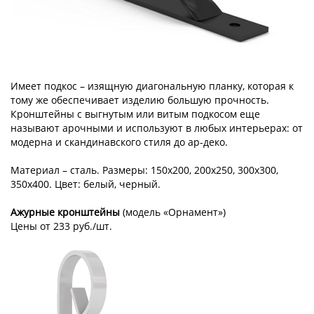
Имеет подкос – изящную диагональную планку, которая к
тому же обеспечивает изделию большую прочность.
Кронштейны с выгнутым или витым подкосом еще
называют арочными и используют в любых интерьерах: от
модерна и скандинавского стиля до ар-деко.
Материал – сталь. Размеры: 150x200, 200x250, 300x300,
350x400. Цвет: белый, черный.
Ажурные кронштейны
(модель «Орнамент»)
Цены от 233 руб./шт.