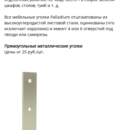
шкафов, столов, тумб и т. д.
Все мебельные уголки Palladium отштампованы из
высокоуглеродистой листовой стали, оцинкованы (что
исключает коррозию) и имеют 4 или 6 отверстий под
гвозди или саморезы.
Прямоугольные металлические уголки
Цены от 25 руб./шт.