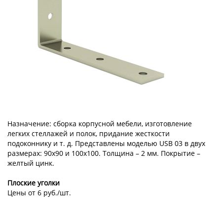
Назначение: сборка корпусной мебели, изготовление
легких стеллажей и полок, придание жесткости
подоконнику и т. д. Представлены моделью USB 03 в двух
размерах: 90x90 и 100x100. Толщина – 2 мм. Покрытие –
желтый цинк.
Плоские уголки
Цены от 6 руб./шт.