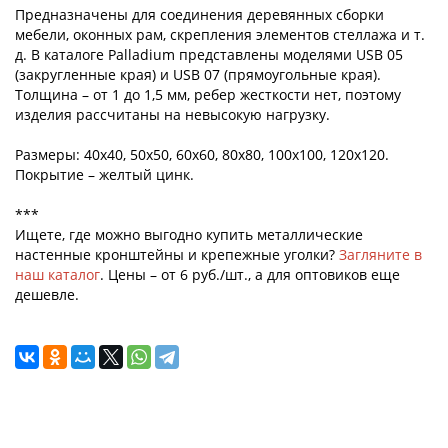
Предназначены для соединения деревянных сборки
мебели, оконных рам, скрепления элементов стеллажа и т.
д. В каталоге Palladium представлены моделями USB 05
(закругленные края) и USB 07 (прямоугольные края).
Толщина – от 1 до 1,5 мм, ребер жесткости нет, поэтому
изделия рассчитаны на невысокую нагрузку.
Размеры: 40x40, 50x50, 60x60, 80x80, 100x100, 120x120.
Покрытие – желтый цинк.
***
Ищете, где можно выгодно купить металлические
настенные кронштейны и крепежные уголки?
Загляните в
наш каталог
. Цены – от 6 руб./шт., а для оптовиков еще
дешевле.