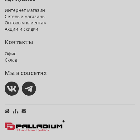
Интернет магазин
Сетевые магазины
Оптовым клиентам
Акции и скидки
Контакты
Офис
Склад
Мы в соцсетях