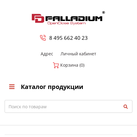
0
8 800-700-23-35
8 495 662 40 23
Адрес
Личный кабинет
Корзина (0)
Каталог продукции
Search