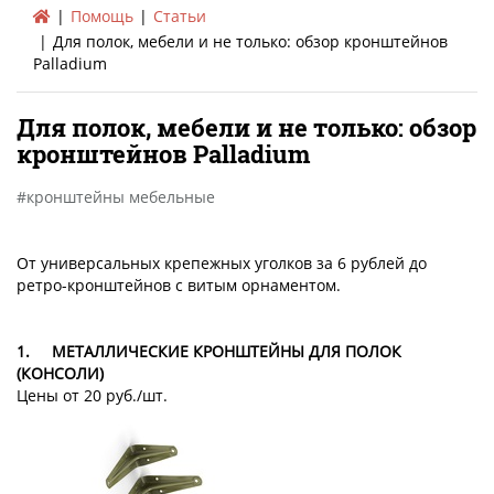
Помощь
Статьи
Для полок, мебели и не только: обзор кронштейнов
Palladium
Для полок, мебели и не только: обзор
кронштейнов Palladium
кронштейны мебельные
От универсальных крепежных уголков за 6 рублей до
ретро-кронштейнов с витым орнаментом.
1.
МЕТАЛЛИЧЕСКИЕ КРОНШТЕЙНЫ ДЛЯ ПОЛОК
(КОНСОЛИ)
Цены от 20 руб./шт.