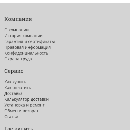
Компания
О компании
История компании
Гарантия и сертификаты
Правовая информация
Конфиденциальность
Охрана труда
Сервис
Как купить
Как оплатить
Доставка
Калькулятор доставки
Установка и ремонт
Обмен и возврат
Статьи
Где купить